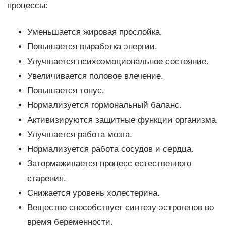
процессы:
Уменьшается жировая прослойка.
Повышается выработка энергии.
Улучшается психоэмоциональное состояние.
Увеличивается половое влечение.
Повышается тонус.
Нормализуется гормональный баланс.
Активизируются защитные функции организма.
Улучшается работа мозга.
Нормализуется работа сосудов и сердца.
Затормаживается процесс естественного
старения.
Снижается уровень холестерина.
Вещество способствует синтезу эстрогенов во
время беременности.