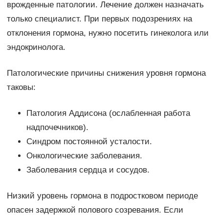
врожденные патологии. Лечение должен назначать
только специалист. При первых подозрениях на
отклонения гормона, нужно посетить гинеколога или
эндокринолога.
Патологические причины снижения уровня гормона
таковы:
Патология Аддисона (ослабленная работа
надпочечников).
Синдром постоянной усталости.
Онкологические заболевания.
Заболевания сердца и сосудов.
Низкий уровень гормона в подростковом периоде
опасен задержкой полового созревания. Если