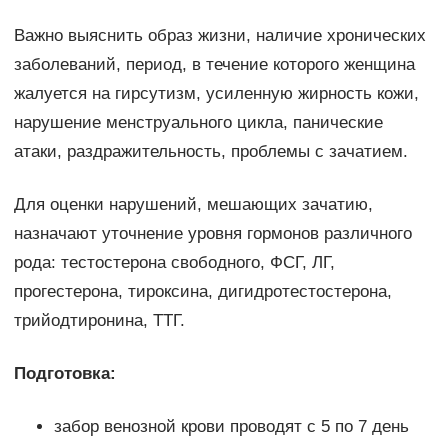
Важно выяснить образ жизни, наличие хронических
заболеваний, период, в течение которого женщина
жалуется на гирсутизм, усиленную жирность кожи,
нарушение менструального цикла, панические
атаки, раздражительность, проблемы с зачатием.
Для оценки нарушений, мешающих зачатию,
назначают уточнение уровня гормонов различного
рода: тестостерона свободного, ФСГ, ЛГ,
прогестерона, тироксина, дигидротестостерона,
трийодтиронина, ТТГ.
Подготовка:
забор венозной крови проводят с 5 по 7 день