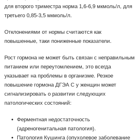
для второго триместра норма 1,6-6,9 мкмоль/л, для
третьего 0,85-3,5 мкмоль/л.
Отклонениями от нормы считаются как
повышенные, таки пониженные показатели.
Рост гормона не может быть связан с неправильным
питанием или переутомлением, это всегда
указывает на проблемы в организме. Резкое
повышение гормона ДГЭА С у женщин может
сигнализировать о развитии следующих
патологических состояний:
Ферментная недостаточность
(адреногенитальная патология).
Патология Кушинга (опухолевое заболевание