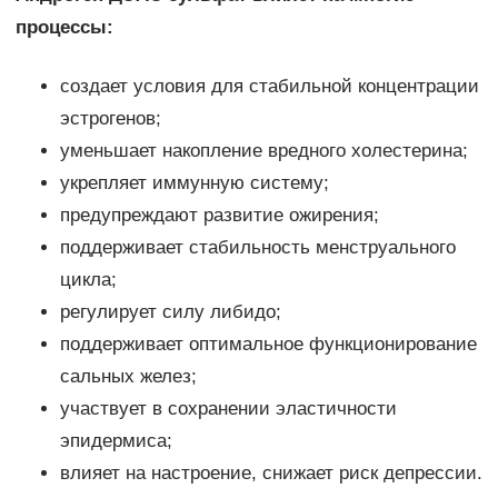
процессы:
создает условия для стабильной концентрации
эстрогенов;
уменьшает накопление вредного холестерина;
укрепляет иммунную систему;
предупреждают развитие ожирения;
поддерживает стабильность менструального
цикла;
регулирует силу либидо;
поддерживает оптимальное функционирование
сальных желез;
участвует в сохранении эластичности
эпидермиса;
влияет на настроение, снижает риск депрессии.