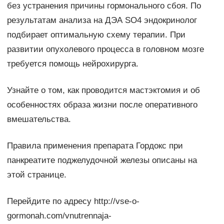
без устранения причины гормонального сбоя. По
результатам анализа на ДЭА SO4 эндокринолог
подбирает оптимальную схему терапии. При
развитии опухолевого процесса в головном мозге
требуется помощь нейрохирурга.
Узнайте о том, как проводится мастэктомия и об
особенностях образа жизни после оперативного
вмешательства.
Правила применения препарата Гордокс при
панкреатите поджелудочной железы описаны на
этой странице.
Перейдите по адресу http://vse-o-
gormonah.com/vnutrennaja-