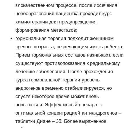
злокачественном процессе, после иссечения
новообразования пациентка проходит курс
химиотерапии для предупреждения
формирования метастазов;
гормональная терапия подходит женщинам
зрелого возраста, не желающим иметь ребенка.
Прием гормональных составов назначают, если
существуют противопоказания к радиальному
лечению заболевания. После прохождения
курса гормональной терапии уровень
андрогенов временно стабилизируется, но
спустя некоторое время может вновь
повыситься. Эффективный препарат с
оптимальной концентрацией антиандрогенов –
таблетки Диане – 35. Более выраженное