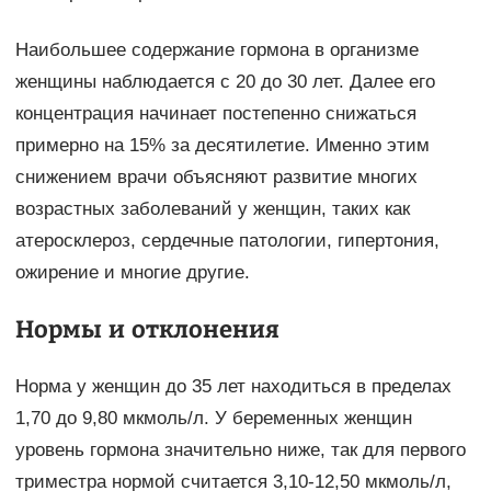
Наибольшее содержание гормона в организме
женщины наблюдается с 20 до 30 лет. Далее его
концентрация начинает постепенно снижаться
примерно на 15% за десятилетие. Именно этим
снижением врачи объясняют развитие многих
возрастных заболеваний у женщин, таких как
атеросклероз, сердечные патологии, гипертония,
ожирение и многие другие.
Нормы и отклонения
Норма у женщин до 35 лет находиться в пределах
1,70 до 9,80 мкмоль/л. У беременных женщин
уровень гормона значительно ниже, так для первого
триместра нормой считается 3,10-12,50 мкмоль/л,