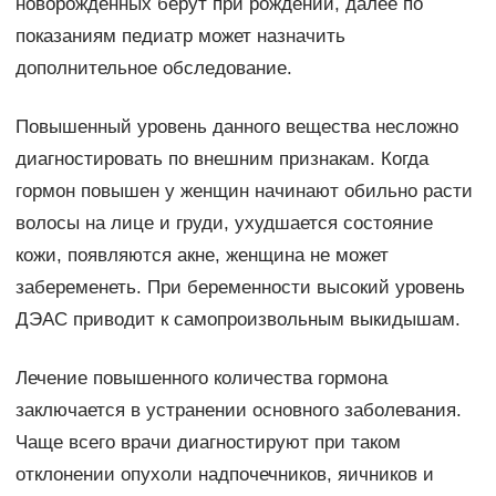
новорожденных берут при рождении, далее по
показаниям педиатр может назначить
дополнительное обследование.
Повышенный уровень данного вещества несложно
диагностировать по внешним признакам. Когда
гормон повышен у женщин начинают обильно расти
волосы на лице и груди, ухудшается состояние
кожи, появляются акне, женщина не может
забеременеть. При беременности высокий уровень
ДЭАС приводит к самопроизвольным выкидышам.
Лечение повышенного количества гормона
заключается в устранении основного заболевания.
Чаще всего врачи диагностируют при таком
отклонении опухоли надпочечников, яичников и