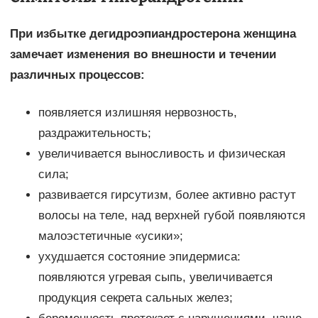
При избытке дегидроэпиандростерона женщина
замечает изменения во внешности и течении
различных процессов:
появляется излишняя нервозность,
раздражительность;
увеличивается выносливость и физическая
сила;
развивается гирсутизм, более активно растут
волосы на теле, над верхней губой появляются
малоэстетичные «усики»;
ухудшается состояние эпидермиса:
появляются угревая сыпь, увеличивается
продукция секрета сальных желез;