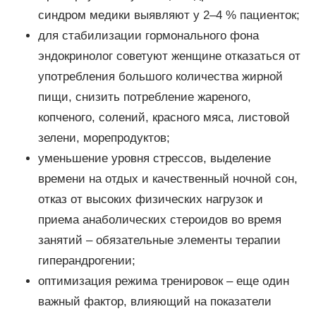
синдром медики выявляют у 2–4 % пациенток;
для стабилизации гормонального фона
эндокринолог советуют женщине отказаться от
употребления большого количества жирной
пищи, снизить потребление жареного,
копченого, солений, красного мяса, листовой
зелени, морепродуктов;
уменьшение уровня стрессов, выделение
времени на отдых и качественный ночной сон,
отказ от высоких физических нагрузок и
приема анаболических стероидов во время
занятий – обязательные элементы терапии
гиперандрогении;
оптимизация режима тренировок – еще один
важный фактор, влияющий на показатели