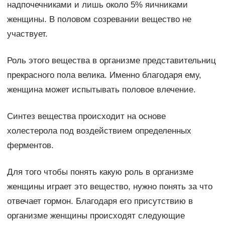
надпочечниками и лишь около 5% яичниками
женщины. В половом созревании вещество не
участвует.
Роль этого вещества в организме представительниц
прекрасного пола велика. Именно благодаря ему,
женщина может испытывать половое влечение.
Синтез вещества происходит на основе
холестерола под воздействием определенных
ферментов.
Для того чтобы понять какую роль в организме
женщины играет это вещество, нужно понять за что
отвечает гормон. Благодаря его присутствию в
организме женщины происходят следующие