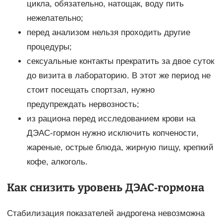
цикла, обязательно, натощак, воду пить
нежелательно;
перед анализом нельзя проходить другие
процедуры;
сексуальные контакты прекратить за двое суток
до визита в лабораторию. В этот же период не
стоит посещать спортзал, нужно
предупреждать нервозность;
из рациона перед исследованием крови на
ДЭАС-гормон нужно исключить копчености,
жареные, острые блюда, жирную пищу, крепкий
кофе, алкоголь.
Как снизить уровень ДЭАС-гормона
Стабилизация показателей андрогена невозможна