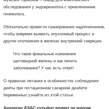
обследования у эндокринолога с привлечением
гинеколога.
Обязательно провести сканирование надпочечников,
чтобы вовремя выявить опухолевый процесс и
другие отклонения в железах внутренней секреции.
Что такое фокальные изменения
щитовидной железы и как лечить
заболевание? У нас есть ответ!
О правилах питания и особенностях соблюдения
диеты при гестационном сахарном диабете
беременных узнайте из этой статьи.
Андроген ДЭАС сульфат влияет на многие