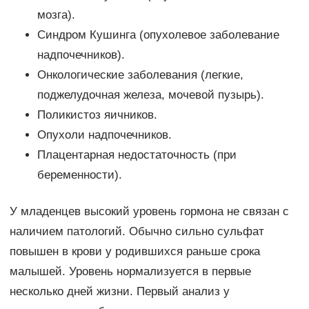
мозга).
Синдром Кушинга (опухолевое заболевание
надпочечников).
Онкологические заболевания (легкие,
поджелудочная железа, мочевой пузырь).
Поликистоз яичников.
Опухоли надпочечников.
Плацентарная недостаточность (при
беременности).
У младенцев высокий уровень гормона не связан с
наличием патологий. Обычно сильно сульфат
повышен в крови у родившихся раньше срока
малышей. Уровень нормализуется в первые
несколько дней жизни. Первый анализ у