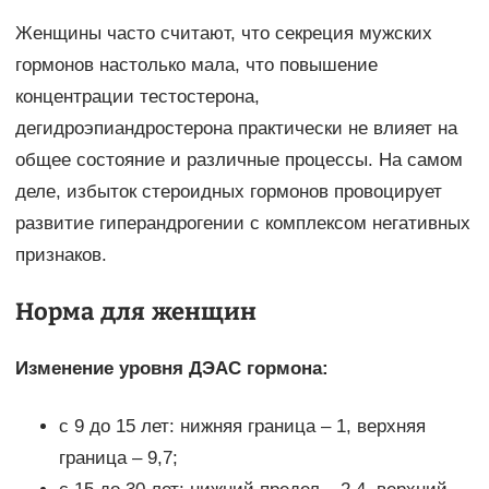
Женщины часто считают, что секреция мужских
гормонов настолько мала, что повышение
концентрации тестостерона,
дегидроэпиандростерона практически не влияет на
общее состояние и различные процессы. На самом
деле, избыток стероидных гормонов провоцирует
развитие гиперандрогении с комплексом негативных
признаков.
Норма для женщин
Изменение уровня ДЭАС гормона:
с 9 до 15 лет: нижняя граница – 1, верхняя
граница – 9,7;