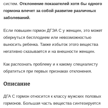
систем.
Отклонение показателей хотя бы одного
гормона влечет за собой развитие различных
заболеваний.
Если повышен гормон ДГЭА С у женщин, это может
обернуться бесплодием или невозможностью
выносить ребенка. Также избыток этого вещества
негативно сказывается и на внешности женщин.
Как распознать проблему и к какому специалисту
обратиться при первых признаках отклонения.
Описание
ДГА С гормон относится к классу мужских половых
гормонов. Большая часть вещества синтезируется