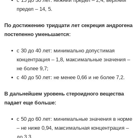
с 15 до 30 лет: нижний предел – 2,4, верхний
предел – 14, 5.
По достижению тридцати лет секреция андрогена
постепенно уменьшается:
с 30 до 40 лет: минимально допустимая
концентрация – 1,8, максимальные значения –
не более 9,7;
с 40 до 50 лет: не менее 0,66 и не более 7,2.
В дальнейшем уровень стероидного вещества
падает еще больше:
с 50 до 60 лет: минимальные значения в норме
– не ниже 0,94, максимальная концентрация –
до 3,3.