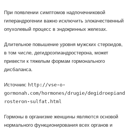
При появлении симптомов надпочечниковой
гиперандрогении важно исключить злокачественный
опухолевый процесс в эндокринных железах.
Длительное повышение уровня мужских стероидов,
в том числе, дегидроэпиандростерона, может
привести к тяжелым формам гормонального
дисбаланса.
http://vse-o-
Источник:
gormonah.com/hormones/drugie/degidroepiand
rosteron-sulfat.html
Гормоны в организме женщины являются основой
нормального функционирования всех органов и