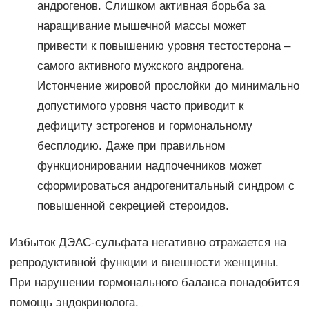
андрогенов. Слишком активная борьба за
наращивание мышечной массы может
привести к повышению уровня тестостерона –
самого активного мужского андрогена.
Истончение жировой прослойки до минимально
допустимого уровня часто приводит к
дефициту эстрогенов и гормональному
бесплодию. Даже при правильном
функционировании надпочечников может
сформироваться андрогенитальный синдром с
повышенной секрецией стероидов.
Избыток ДЭАС-сульфата негативно отражается на
репродуктивной функции и внешности женщины.
При нарушении гормонального баланса понадобится
помощь эндокринолога.