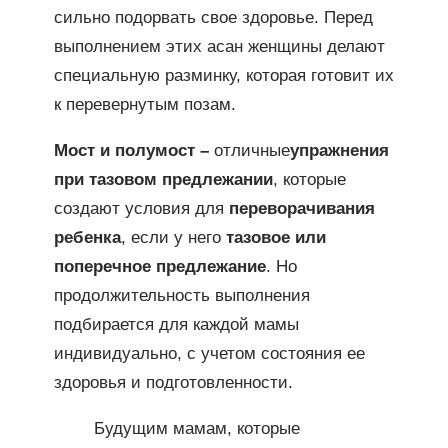
сильно подорвать свое здоровье. Перед
выполнением этих асан женщины делают
специальную разминку, которая готовит их
к перевернутым позам.
Мост и полумост –
отличные
упражнения
при тазовом предлежании
, которые
создают условия для
переворачивания
ребенка
, если у него
тазовое или
поперечное предлежание
. Но
продолжительность выполнения
подбирается для каждой мамы
индивидуально, с учетом состояния ее
здоровья и подготовленности.
Будущим мамам, которые