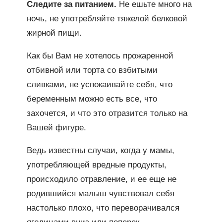
Следите за питанием.
Не ешьте много на
ночь, не употребляйте тяжелой белковой
жирной пищи.
Как бы Вам не хотелось прожаренной
отбивной или торта со взбитыми
сливками, не успокаивайте себя, что
беременным можно есть все, что
захочется, и что это отразится только на
Вашей фигуре.
Ведь известны случаи, когда у мамы,
употребляющей вредные продукты,
происходило отравление, и ее еще не
родившийся малыш чувствовал себя
настолько плохо, что переворачивался