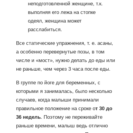
неподготовленной женщине, т.к.
выполняя его лежа на стопке
одеял, женщина может
расслабиться.
Все статические упражнения, т. е. асаны,
а особенно перевернутые позы, в том
числе и «мост», нужно делать до еды или
не раньше, чем через 3 часа после еды.
В группе по йоге для беременных, с
которыми я занималась, было несколько
случаев, когда малыши принимали
правильное положение на сроке о
т 30 до
36 недель
. Поэтому не переживайте
раньше времени, малыш ведь отлично