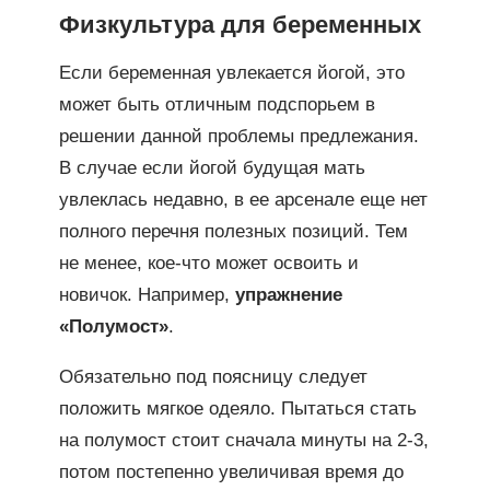
Физкультура для беременных
Если беременная увлекается йогой, это
может быть отличным подспорьем в
решении данной проблемы предлежания.
В случае если йогой будущая мать
увлеклась недавно, в ее арсенале еще нет
полного перечня полезных позиций. Тем
не менее, кое-что может освоить и
новичок. Например,
упражнение
«Полумост»
.
Обязательно под поясницу следует
положить мягкое одеяло. Пытаться стать
на полумост стоит сначала минуты на 2-3,
потом постепенно увеличивая время до