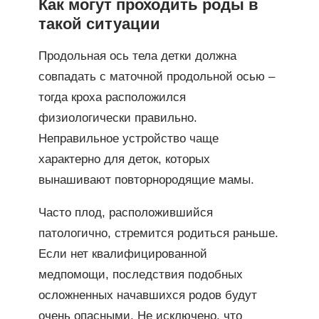
Как могут проходить роды в
такой ситуации
Продольная ось тела детки должна
совпадать с маточной продольной осью –
тогда кроха расположился
физиологически правильно.
Неправильное устройство чаще
характерно для деток, которых
вынашивают повторнородящие мамы.
Часто плод, расположившийся
патологично, стремится родиться раньше.
Если нет квалифицированной
медпомощи, последствия подобных
осложненных начавшихся родов будут
очень опасными. Не исключено, что