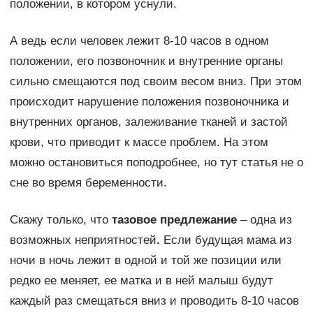
положении, в котором уснули.
А ведь если человек лежит 8-10 часов в одном
положении, его позвоночник и внутренние органы
сильно смещаются под своим весом вниз. При этом
происходит нарушение положения позвоночника и
внутренних органов, залеживание тканей и застой
крови, что приводит к массе проблем. На этом
можно остановиться поподробнее, но тут статья не о
сне во время беременности.
Скажу только, что
тазовое предлежание
– одна из
возможных неприятностей
.
Если будущая мама из
ночи в ночь лежит в одной и той же позиции или
редко ее меняет, ее матка и в ней малыш будут
каждый раз смещаться вниз и проводить 8-10 часов