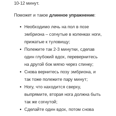
10-12 минут.
Поможет и такое
длинное упражнение
:
Необходимо лечь на пол в позе
эмбриона – согнутые в коленках ноги,
прижатые к туловищу;
Полежите так 2-3 минутки, сделав
один глубокий вдох, перевернитесь
на другой бок мягко через спинку;
Снова вернитесь позу эмбриона, и
так тоже полежите пару минут;
Ногу, что находится сверху,
выпрямите, вторая нога должна быть
так же согнутой;
Сделайте один вдох, потом снова