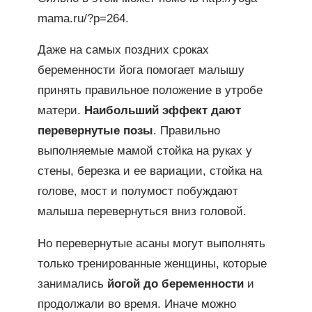
mama.ru/?p=264.
Даже на самых поздних сроках
беременности йога помогает малышу
принять правильное положение в утробе
матери.
Наибольший эффект дают
перевернутые позы
. Правильно
выполняемые мамой стойка на руках у
стены, березка и ее вариации, стойка на
голове, мост и полумост побуждают
малыша перевернуться вниз головой.
Но перевернутые асаны могут выполнять
только тренированные женщины, которые
занимались
йогой до беременности
и
продолжали во время. Иначе можно