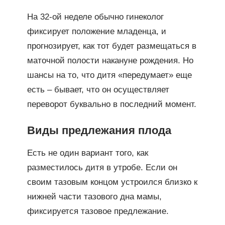
На 32-ой неделе обычно гинеколог
фиксирует положение младенца, и
прогнозирует, как тот будет размещаться в
маточной полости накануне рождения. Но
шансы на то, что дитя «передумает» еще
есть – бывает, что он осуществляет
переворот буквально в последний момент.
Виды предлежания плода
Есть не один вариант того, как
разместилось дитя в утробе. Если он
своим тазовым концом устроился близко к
нижней части тазового дна мамы,
фиксируется тазовое предлежание.