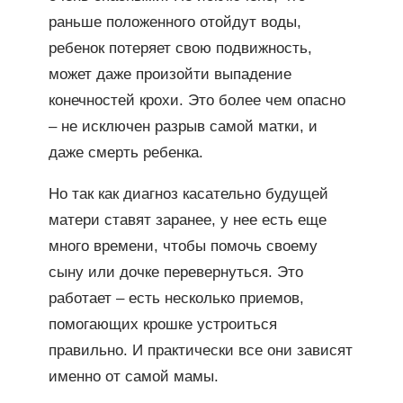
раньше положенного отойдут воды,
ребенок потеряет свою подвижность,
может даже произойти выпадение
конечностей крохи. Это более чем опасно
– не исключен разрыв самой матки, и
даже смерть ребенка.
Но так как диагноз касательно будущей
матери ставят заранее, у нее есть еще
много времени, чтобы помочь своему
сыну или дочке перевернуться. Это
работает – есть несколько приемов,
помогающих крошке устроиться
правильно. И практически все они зависят
именно от самой мамы.