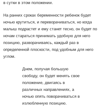
в сутки в этом положении.
На ранних сроках беременности ребенок будет
ночью крутиться, и переворачиваться, но когда
малыш подрастет и ему станет тесно, он будет по
ночам стараться принимать удобную для него
позицию, разворачиваясь, каждый раз в
определенной плоскости, под удобным для него
углом.
Днем, получая большую
свободу, он будет менять свое
положение, двигаясь в
различных направлениях, а
ночью опять поворачиваться в
излюбленную позицию.