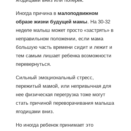
ягодицами вниз или поперек.
Иногда причина в
малоподвижном
образе жизни будущей мамы
. На 30-32
неделе малыш может просто «застрять» в
неправильном положении, если мама
большую часть времени сидит и лежит и
тем самым лишает ребенка возможности
перевернуться.
Сильный эмоциональный стресс,
пережитый мамой, или непривычная для
нее физическая перегрузка тоже могут
стать причиной переворачивания малыша
ягодицами вниз.
Но иногда ребенок принимает это