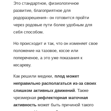
Это стандартное, физиологичное
развитие, благоприятное для
родоразрешения– он готовится пройти
через родовые пути более удобным для
себя способом.
Но происходит и так, что он изменяет свое
положение на тазовое, косое или
попереченое, а это уже показания к
кесареву.
Как решили медики,
плод может
неправильно располагаться из-за своих
слишком активных движений
. Также
чрезмерная
рефлекторная маточная
активность
может быть причиной такого