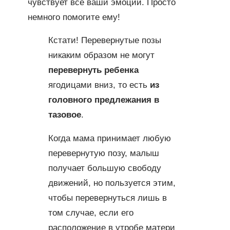
чувствует все ваши эмоции. Просто
немного помогите ему!
Кстати! Перевернутые позы
никаким образом не могут
перевернуть ребенка
ягодицами вниз, то есть
из
головного предлежания в
тазовое
.
Когда мама принимает любую
перевернутую позу, малыш
получает большую свободу
движений, но пользуется этим,
чтобы перевернуться лишь в
том случае, если его
расположение в утробе матери