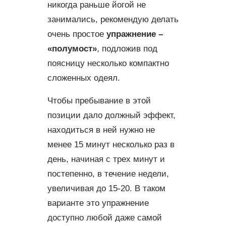
никогда раньше йогой не
занимались, рекомендую делать
очень простое
упражнение –
«полумост»
, подложив под
поясницу несколько компактно
сложенных одеял.
Чтобы пребывание в этой
позиции дало должный эффект,
находиться в ней нужно не
менее 15 минут несколько раз в
день, начиная с трех минут и
постепенно, в течение недели,
увеличивая до 15-20. В таком
варианте это упражнение
доступно любой даже самой