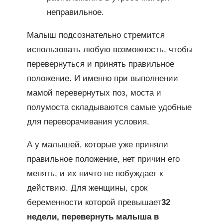
неправильное.
Малыш подсознательно стремится
использовать любую возможность, чтобы
перевернуться и принять правильное
положение. И именно при выполнении
мамой перевернутых поз, моста и
полумоста складываются самые удобные
для переворачивания условия.
А у малышей, которые уже приняли
правильное положение, нет причин его
менять, и их ничто не побуждает к
действию. Для женщины, срок
беременности которой превышает
32
недели, перевернуть малыша в