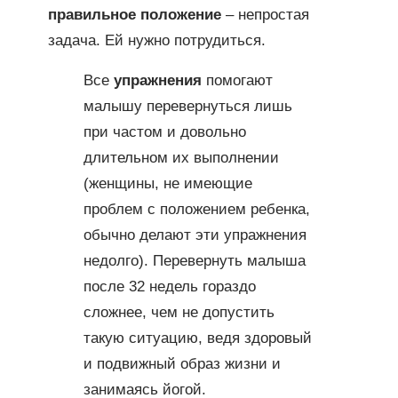
правильное положение
– непростая
задача. Ей нужно потрудиться.
Все
упражнения
помогают
малышу перевернуться лишь
при частом и довольно
длительном их выполнении
(женщины, не имеющие
проблем с положением ребенка,
обычно делают эти упражнения
недолго). Перевернуть малыша
после 32 недель гораздо
сложнее, чем не допустить
такую ситуацию, ведя здоровый
и подвижный образ жизни и
занимаясь йогой.