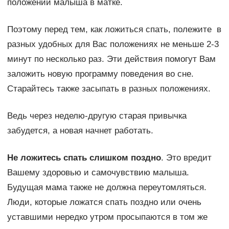
положении малыша в матке.
Поэтому перед тем, как ложиться спать, полежите в
разных удобных для Вас положениях не меньше 2-3
минут по несколько раз. Эти действия помогут Вам
заложить новую программу поведения во сне.
Старайтесь также засыпать в разных положениях.
Ведь через неделю-другую старая привычка
забудется, а новая начнет работать.
Не ложитесь спать слишком поздно
. Это вредит
Вашему здоровью и самочувствию малыша.
Будущая мама также не должна переутомляться.
Люди, которые ложатся спать поздно или очень
уставшими нередко утром просыпаются в том же