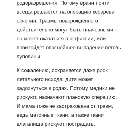
родоразрешения. Потому врачи почти
всегда решаются на операцию кесарева
сечения. Травмы новорожденного
действительно могут быть плачевными –
он может оказаться в асфиксии, или
произойдет опаснейшее выпадение петель
пуповины.
К сожалению, сохраняется даже риск
летального исхода: дитя может
задохнуться в родах. Потому медики не
рискуют, назначают плановую операцию.
И мама тоже не застрахована от травм,
ведь маточные ткани, а также ткани
влагалища рискуют пострадать.