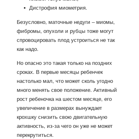
Дистрофия миометрия.
Безусловно, маточные недуги – миомы,
фибромы, опухоли и рубцы тоже могут
спровоцировать плод устроиться не так
как надо.
Но опасно это такая только на поздних
сроках. В первые месяцы ребенчек
настолько мал, что может сколь угодно
много менять свое положение. Активный
рост ребеночка на шестом месяце, его
увеличение в размерах вынуждает
крохшку снизить свою двигательную
активность, из-за чего он уже не может
перекрутиться.