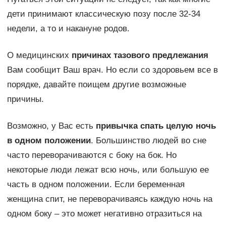
дети принимают классическую позу после 32-34
недели, а то и накануне родов.
О медицинских
причинах тазового предлежания
Вам сообщит Ваш врач. Но если со здоровьем все в
порядке, давайте поищем другие возможные
причины.
Возможно, у Вас есть
привычка спать целую ночь
в одном положении
. Большинство людей во сне
часто переворачиваются с боку на бок. Но
некоторые люди лежат всю ночь, или большую ее
часть в одном положении. Если беременная
женщина спит, не переворачиваясь каждую ночь на
одном боку – это может негативно отразиться на