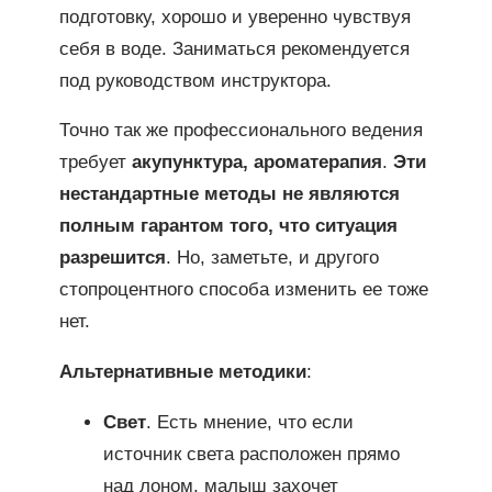
подготовку, хорошо и уверенно чувствуя
себя в воде. Заниматься рекомендуется
под руководством инструктора.
Точно так же профессионального ведения
требует
акупунктура, ароматерапия
.
Эти
нестандартные методы не являются
полным гарантом того, что ситуация
разрешится
. Но, заметьте, и другого
стопроцентного способа изменить ее тоже
нет.
Альтернативные методики
:
Свет
. Есть мнение, что если
источник света расположен прямо
над лоном, малыш захочет