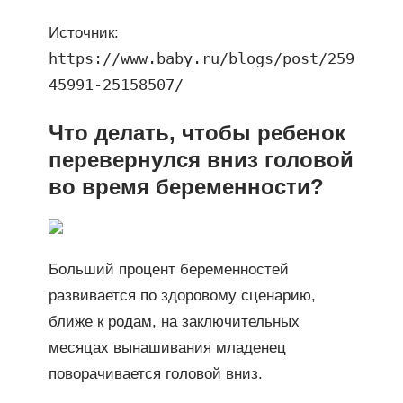
Источник:
https://www.baby.ru/blogs/post/259
45991-25158507/
Что делать, чтобы ребенок
перевернулся вниз головой
во время беременности?
Больший процент беременностей
развивается по здоровому сценарию,
ближе к родам, на заключительных
месяцах вынашивания младенец
поворачивается головой вниз.