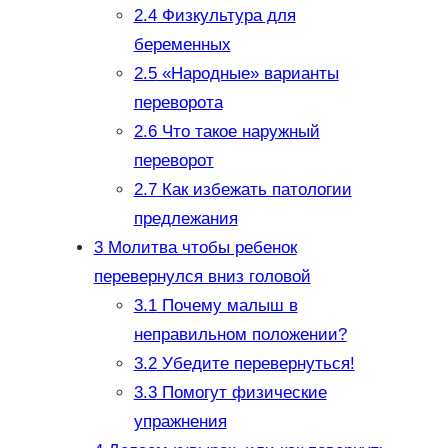
2.4
Физкультура для
беременных
2.5
«Народные» варианты
переворота
2.6
Что такое наружный
переворот
2.7
Как избежать патологии
предлежания
3
Молитва чтобы ребенок
перевернулся вниз головой
3.1
Почему малыш в
неправильном положении?
3.2
Убедите перевернуться!
3.3
Помогут физические
упражнения