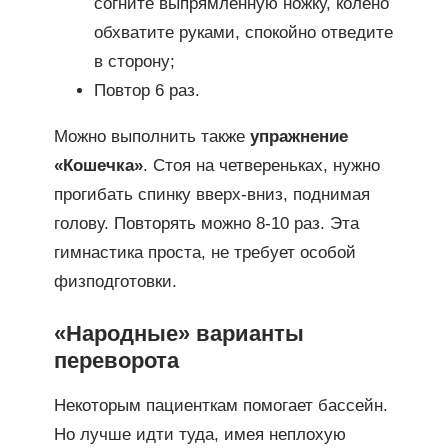
согните выпрямленную ножку, колено
обхватите руками, спокойно отведите
в сторону;
Повтор 6 раз.
Можно выполнить также
упражнение
«Кошечка»
. Стоя на четвереньках, нужно
прогибать спинку вверх-вниз, поднимая
голову. Повторять можно 8-10 раз. Эта
гимнастика проста, не требует особой
физподготовки.
«
Народные
»
варианты
переворота
Некоторым пациенткам помогает бассейн.
Но лучше идти туда, имея неплохую