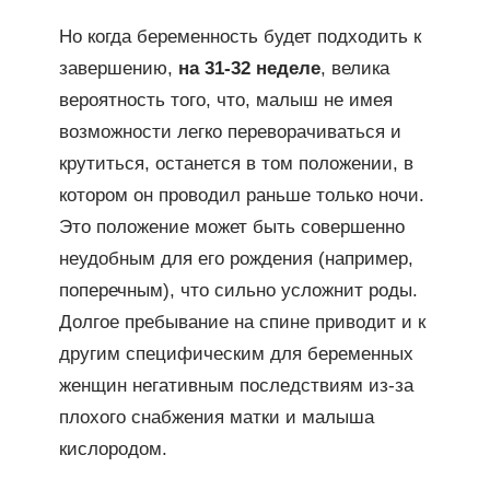
Но когда беременность будет подходить к
завершению,
на 31-32 неделе
, велика
вероятность того, что, малыш не имея
возможности легко переворачиваться и
крутиться, останется в том положении, в
котором он проводил раньше только ночи.
Это положение может быть совершенно
неудобным для его рождения (например,
поперечным), что сильно усложнит роды.
Долгое пребывание на спине приводит и к
другим специфическим для беременных
женщин негативным последствиям из-за
плохого снабжения матки и малыша
кислородом.