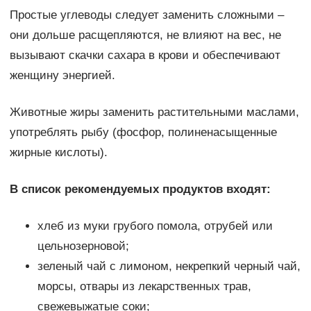
Простые углеводы следует заменить сложными –
они дольше расщепляются, не влияют на вес, не
вызывают скачки сахара в крови и обеспечивают
женщину энергией.
Животные жиры заменить растительными маслами,
употреблять рыбу (фосфор, полиненасыщенные
жирные кислоты).
В список рекомендуемых продуктов входят:
хлеб из муки грубого помола, отрубей или
цельнозерновой;
зеленый чай с лимоном, некрепкий черный чай,
морсы, отвары из лекарственных трав,
свежевыжатые соки;