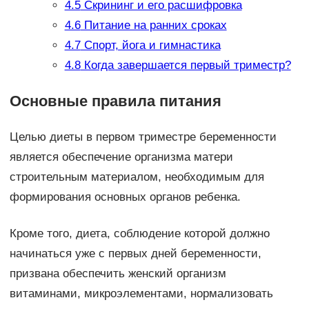
4.5
Скрининг и его расшифровка
4.6
Питание на ранних сроках
4.7
Спорт, йога и гимнастика
4.8
Когда завершается первый триместр?
Основные правила питания
Целью диеты в первом триместре беременности
является обеспечение организма матери
строительным материалом, необходимым для
формирования основных органов ребенка.
Кроме того, диета, соблюдение которой должно
начинаться уже с первых дней беременности,
призвана обеспечить женский организм
витаминами, микроэлементами, нормализовать