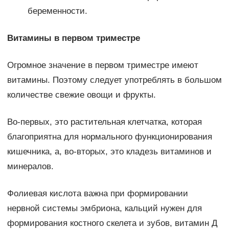
беременности.
Витамины в первом триместре
Огромное значение в первом триместре имеют
витамины. Поэтому следует употреблять в большом
количестве свежие овощи и фрукты.
Во-первых, это растительная клетчатка, которая
благоприятна для нормального функционирования
кишечника, а, во-вторых, это кладезь витаминов и
минералов.
Фолиевая кислота важна при формировании
нервной системы эмбриона, кальций нужен для
формирования костного скелета и зубов, витамин Д