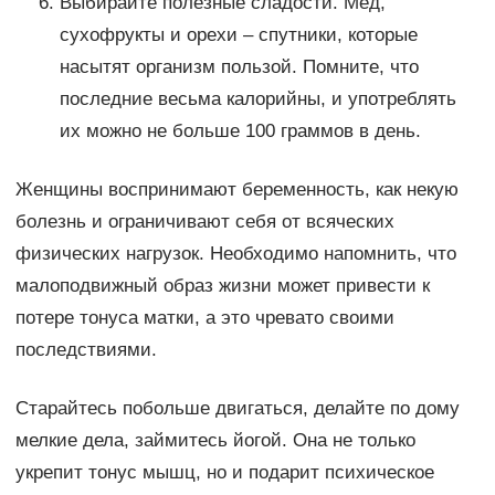
Выбирайте полезные сладости. Мёд,
сухофрукты и орехи – спутники, которые
насытят организм пользой. Помните, что
последние весьма калорийны, и употреблять
их можно не больше 100 граммов в день.
Женщины воспринимают беременность, как некую
болезнь и ограничивают себя от всяческих
физических нагрузок. Необходимо напомнить, что
малоподвижный образ жизни может привести к
потере тонуса матки, а это чревато своими
последствиями.
Старайтесь побольше двигаться, делайте по дому
мелкие дела, займитесь йогой. Она не только
укрепит тонус мышц, но и подарит психическое