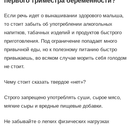
первого триместра беременности?
Если речь идет о вынашивании здорового малыша,
то стоит забыть об употреблении алкогольных
напитков, табачных изделий и продуктов быстрого
приготовления. Под ограничение попадает много
привычной еды, но к полезному питанию быстро
привыкаешь, во всяком случае морить себя голодом
не стоит.
Чему стоит сказать твердое «нет»?
Строго запрещено употреблять суши, сырое мясо,
мягкие сыры и вредные пищевые добавки.
Не забывайте о легких физических нагрузках