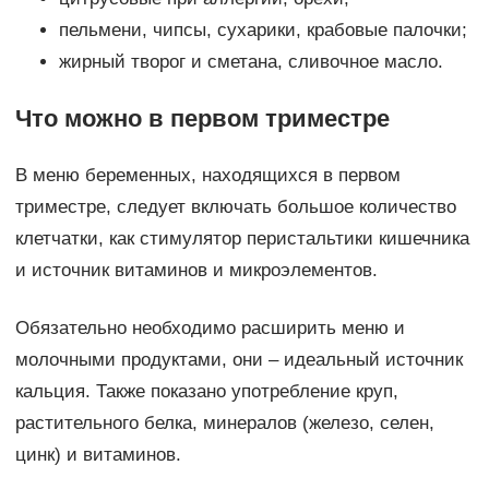
пельмени, чипсы, сухарики, крабовые палочки;
жирный творог и сметана, сливочное масло.
Что можно в первом триместре
В меню беременных, находящихся в первом
триместре, следует включать большое количество
клетчатки, как стимулятор перистальтики кишечника
и источник витаминов и микроэлементов.
Обязательно необходимо расширить меню и
молочными продуктами, они – идеальный источник
кальция. Также показано употребление круп,
растительного белка, минералов (железо, селен,
цинк) и витаминов.