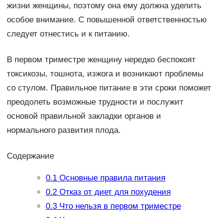
жизни женщины, поэтому она ему должна уделить
особое внимание. С повышенной ответственностью
следует отнестись и к питанию.
В первом триместре женщину нередко беспокоят
токсикозы, тошнота, изжога и возникают проблемы
со стулом. Правильное питание в эти сроки поможет
преодолеть возможные трудности и послужит
основой правильной закладки органов и
нормального развития плода.
Содержание
0.1
Основные правила питания
0.2
Отказ от диет для похудения
0.3
Что нельзя в первом триместре