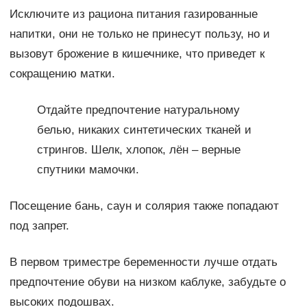
Исключите из рациона питания газированные
напитки, они не только не принесут пользу, но и
вызовут брожение в кишечнике, что приведет к
сокращению матки.
Отдайте предпочтение натуральному
белью, никаких синтетических тканей и
стрингов. Шелк, хлопок, лён – верные
спутники мамочки.
Посещение бань, саун и солярия также попадают
под запрет.
В первом триместре беременности лучше отдать
предпочтение обуви на низком каблуке, забудьте о
высоких подошвах.