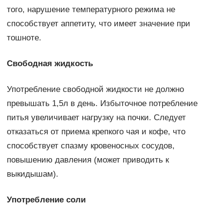
того, нарушение температурного режима не
способствует аппетиту, что имеет значение при
тошноте.
Свободная жидкость
Употребление свободной жидкости не должно
превышать 1,5л в день. Избыточное потребление
питья увеличивает нагрузку на почки. Следует
отказаться от приема крепкого чая и кофе, что
способствует спазму кровеносных сосудов,
повышению давления (может приводить к
выкидышам).
Употребление соли