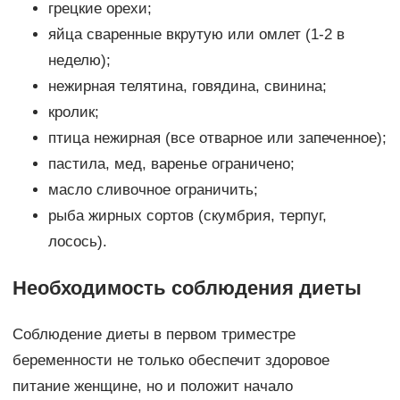
грецкие орехи;
яйца сваренные вкрутую или омлет (1-2 в
неделю);
нежирная телятина, говядина, свинина;
кролик;
птица нежирная (все отварное или запеченное);
пастила, мед, варенье ограничено;
масло сливочное ограничить;
рыба жирных сортов (скумбрия, терпуг,
лосось).
Необходимость соблюдения диеты
Соблюдение диеты в первом триместре
беременности не только обеспечит здоровое
питание женщине, но и положит начало