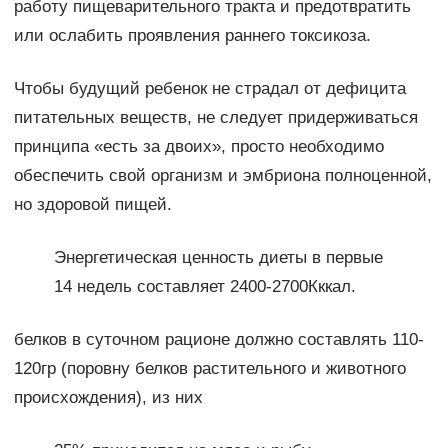
работу пищеварительного тракта и предотвратить
или ослабить проявления раннего токсикоза.
Чтобы будущий ребенок не страдал от дефицита
питательных веществ, не следует придерживаться
принципа «есть за двоих», просто необходимо
обеспечить свой организм и эмбриона полноценной,
но здоровой пищей.
Энергетическая ценность диеты в первые
14 недель составляет 2400-2700Кккал.
белков в суточном рационе должно составлять 110-
120гр (поровну белков растительного и животного
происхождения), из них