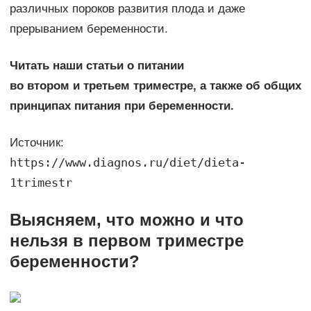
различных пороков развития плода и даже
прерыванием беременности.
Читать наши статьи о питании
во втором и
третьем триместре, а также об общих
принципах питания при беременности.
Источник:
https://www.diagnos.ru/diet/dieta-
1trimestr
Выясняем, что можно и что
нельзя в первом триместре
беременности?