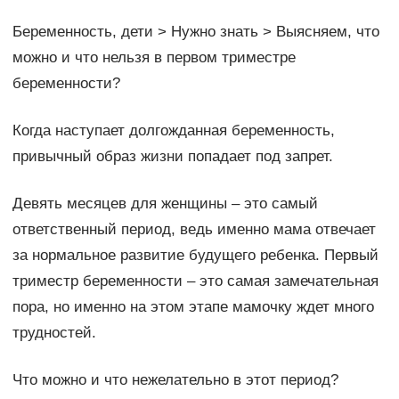
Беременность, дети > Нужно знать > Выясняем, что
можно и что нельзя в первом триместре
беременности?
Когда наступает долгожданная беременность,
привычный образ жизни попадает под запрет.
Девять месяцев для женщины – это самый
ответственный период, ведь именно мама отвечает
за нормальное развитие будущего ребенка. Первый
триместр беременности – это самая замечательная
пора, но именно на этом этапе мамочку ждет много
трудностей.
Что можно и что нежелательно в этот период?