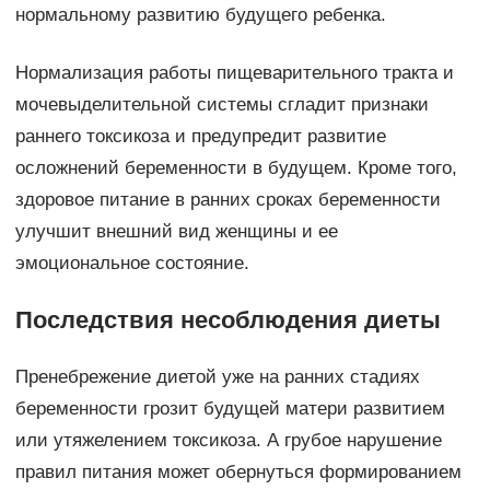
нормальному развитию будущего ребенка.
Нормализация работы пищеварительного тракта и
мочевыделительной системы сгладит признаки
раннего токсикоза и предупредит развитие
осложнений беременности в будущем. Кроме того,
здоровое питание в ранних сроках беременности
улучшит внешний вид женщины и ее
эмоциональное состояние.
Последствия несоблюдения диеты
Пренебрежение диетой уже на ранних стадиях
беременности грозит будущей матери развитием
или утяжелением токсикоза. А грубое нарушение
правил питания может обернуться формированием