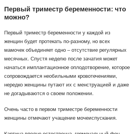
Первый триместр беременности: что
можно?
Первый триместр беременности у каждой из
женщин будет протекать по-разному, но всех
мамочек объединяет одно – отсутствие регулярных
месячных. Спустя неделю после зачатия может
начаться имплантационное оплодотворение, которое
сопровождается необильными кровотечениями,
нередко женщины путают их с менструацией и даже
не догадываются о своем положении.
Очень часто в первом триместре беременности
женщины отмечают учащение мочеиспускания.
Картина вполне естественна, гормональный фон