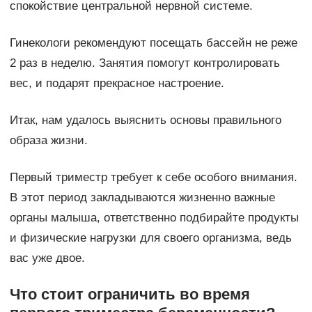
спокойствие центральной нервной системе.
Гинекологи рекомендуют посещать бассейн не реже
2 раз в неделю. Занятия помогут контролировать
вес, и подарят прекрасное настроение.
Итак, нам удалось выяснить основы правильного
образа жизни.
Первый триместр требует к себе особого внимания.
В этот период закладываются жизненно важные
органы малыша, ответственно подбирайте продукты
и физические нагрузки для своего организма, ведь
вас уже двое.
Что стоит ограничить во время