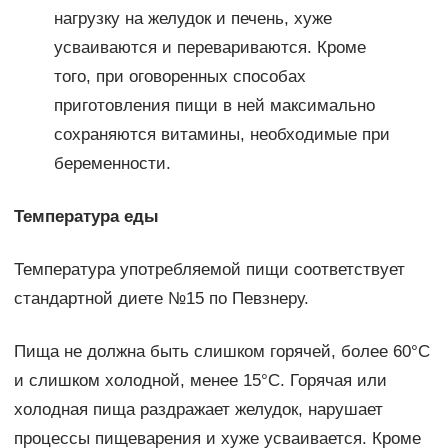
нагрузку на желудок и печень, хуже
усваиваются и перевариваются. Кроме
того, при оговоренных способах
приготовления пищи в ней максимально
сохраняются витамины, необходимые при
беременности.
Температура еды
Температура употребляемой пищи соответствует
стандартной диете №15 по Певзнеру.
Пища не должна быть слишком горячей, более 60°C
и слишком холодной, менее 15°C. Горячая или
холодная пища раздражает желудок, нарушает
процессы пищеварения и хуже усваивается. Кроме