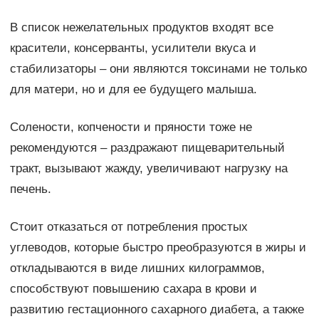
В список нежелательных продуктов входят все
красители, консерванты, усилители вкуса и
стабилизаторы – они являются токсинами не только
для матери, но и для ее будущего малыша.
Солености, копчености и пряности тоже не
рекомендуются – раздражают пищеварительный
тракт, вызывают жажду, увеличивают нагрузку на
печень.
Стоит отказаться от потребления простых
углеводов, которые быстро преобразуются в жиры и
откладываются в виде лишних килограммов,
способствуют повышению сахара в крови и
развитию гестационного сахарного диабета, а также