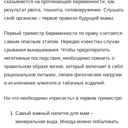
сказываются на протекающей беременности, как
результат рвота, тошнота, головокружение. Слушать
свой организм – первое правило будущей мамы.
Первый триместр беременности по праву считается
самым опасным этапом. Нередко известны случаи
срывания вынашивания. Чтобы предотвратить
негативные последствия, необходимо помнить о
правильном образе жизни, который включает в себя:
рациональное питание, легкие физические нагрузки
и исключение алкоголя и табачных изделий.
На что необходимо «присесть» в первом триместре:
Самый важный напиток для мам –
минеральная вода. Иногда можно побаловать