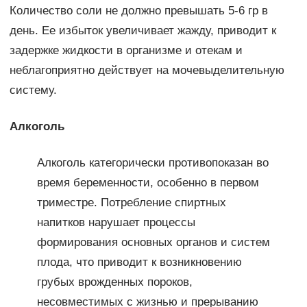
Количество соли не должно превышать 5-6 гр в
день. Ее избыток увеличивает жажду, приводит к
задержке жидкости в организме и отекам и
неблагоприятно действует на мочевыделительную
систему.
Алкоголь
Алкоголь категорически противопоказан во
время беременности, особенно в первом
триместре. Потребление спиртных
напитков нарушает процессы
формирования основных органов и систем
плода, что приводит к возникновению
грубых врожденных пороков,
несовместимых с жизнью и прерыванию