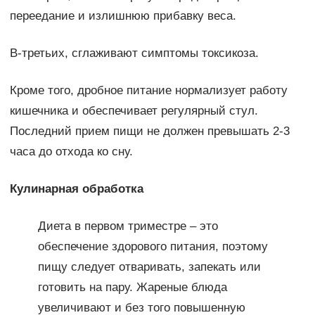
переедание и излишнюю прибавку веса.
В-третьих, сглаживают симптомы токсикоза.
Кроме того, дробное питание нормализует работу
кишечника и обеспечивает регулярный стул.
Последний прием пищи не должен превышать 2-3
часа до отхода ко сну.
Кулинарная обработка
Диета в первом триместре – это
обеспечение здорового питания, поэтому
пищу следует отваривать, запекать или
готовить на пару. Жареные блюда
увеличивают и без того повышенную