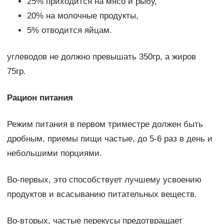
25% приходится на мясо и рыбу,
20% на молочные продукты,
5% отводится яйцам.
углеводов не должно превышать 350гр, а жиров
75гр.
Рацион питания
Режим питания в первом триместре должен быть
дробным, приемы пищи частые, до 5-6 раз в день и
небольшими порциями.
Во-первых, это способствует лучшему усвоению
продуктов и всасыванию питательных веществ.
Во-вторых, частые перекусы предотвращает