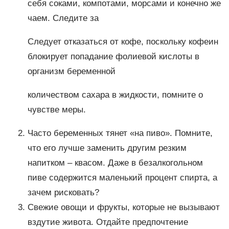
себя соками, компотами, морсами и конечно же
чаем. Следите за
Следует отказаться от кофе, поскольку кофеин
блокирует попадание фолиевой кислоты в
организм беременной
количеством сахара в жидкости, помните о
чувстве меры.
Часто беременных тянет «на пиво». Помните,
что его лучше заменить другим резким
напитком – квасом. Даже в безалкогольном
пиве содержится маленький процент спирта, а
зачем рисковать?
Свежие овощи и фрукты, которые не вызывают
вздутие живота. Отдайте предпочтение