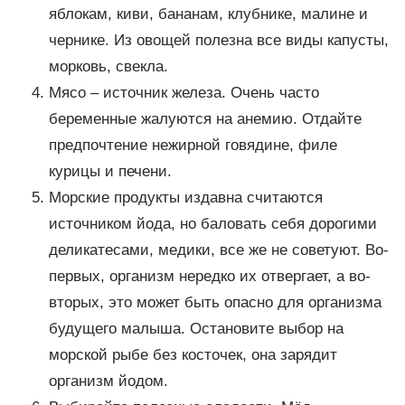
яблокам, киви, бананам, клубнике, малине и
чернике. Из овощей полезна все виды капусты,
морковь, свекла.
Мясо – источник железа. Очень часто
беременные жалуются на анемию. Отдайте
предпочтение нежирной говядине, филе
курицы и печени.
Морские продукты издавна считаются
источником йода, но баловать себя дорогими
деликатесами, медики, все же не советуют. Во-
первых, организм нередко их отвергает, а во-
вторых, это может быть опасно для организма
будущего малыша. Остановите выбор на
морской рыбе без косточек, она зарядит
организм йодом.