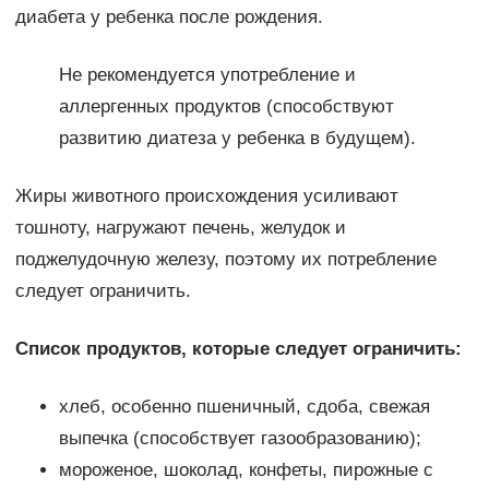
диабета у ребенка после рождения.
Не рекомендуется употребление и
аллергенных продуктов (способствуют
развитию диатеза у ребенка в будущем).
Жиры животного происхождения усиливают
тошноту, нагружают печень, желудок и
поджелудочную железу, поэтому их потребление
следует ограничить.
Список продуктов, которые следует ограничить:
хлеб, особенно пшеничный, сдоба, свежая
выпечка (способствует газообразованию);
мороженое, шоколад, конфеты, пирожные с