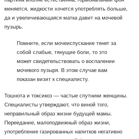
меняется, жидкости хочется употреблять больше,
да и увеличивающаяся матка давит на мочевой
пузырь.
Помните, если мочеиспускание тянет за
собой слабые, тянущие боли, то это
может свидетельствовать о воспалении
мочевого пузыря. В этом случае вам
показан визит к специалисту.
Тошнота и токсикоз — частые спутники женщины.
Специалисты утверждают, что виной того,
неправильный образ жизни будущей мамы.
Переедание, малоподвижный образ жизни,
употребление газированных напитков негативно