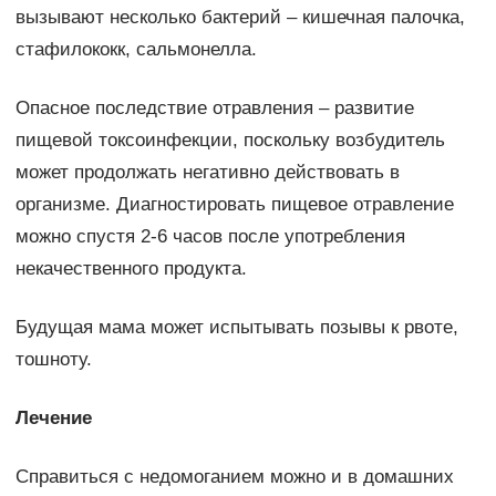
вызывают несколько бактерий – кишечная палочка,
стафилококк, сальмонелла.
Опасное последствие отравления – развитие
пищевой токсоинфекции, поскольку возбудитель
может продолжать негативно действовать в
организме. Диагностировать пищевое отравление
можно спустя 2-6 часов после употребления
некачественного продукта.
Будущая мама может испытывать позывы к рвоте,
тошноту.
Лечение
Справиться с недомоганием можно и в домашних