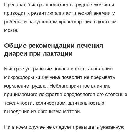
Препарат быстро проникает в грудное молоко и
приводит к развитию аппластической анемии у
ребёнка и нарушениям кроветворения в костном
мозге.
Общие рекомендации лечения
диареи при лактации
Быстрое устранение поноса и восстановление
микрофлоры кишечника позволит не прерывать
кормление грудью. Неблагоприятное влияние
принимаемого лекарства определяется его степенью
токсичности, количеством, длительностью
выведения из организма матери.
Ни в коем случае не следует превышать указанную