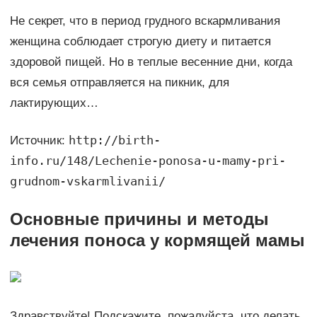
Не секрет, что в период грудного вскармливания
женщина соблюдает строгую диету и питается
здоровой пищей. Но в теплые весенние дни, когда
вся семья отправляется на пикник, для
лактирующих…
http://birth-
Источник:
info.ru/148/Lechenie-ponosa-u-mamy-pri-
grudnom-vskarmlivanii/
Основные причины и методы
лечения поноса у кормящей мамы
Здравствуйте! Подскажите, пожалуйста, что делать,