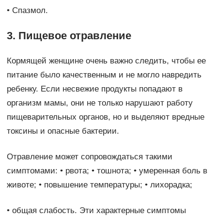
• Спазмол.
3. Пищевое отравление
Кормящей женщине очень важно следить, чтобы ее
питание было качественным и не могло навредить
ребенку. Если несвежие продукты попадают в
организм мамы, они не только нарушают работу
пищеварительных органов, но и выделяют вредные
токсины и опасные бактерии.
Отравление может сопровождаться такими
симптомами: • рвота; • тошнота; • умеренная боль в
животе; • повышение температуры; • лихорадка;
• общая слабость. Эти характерные симптомы