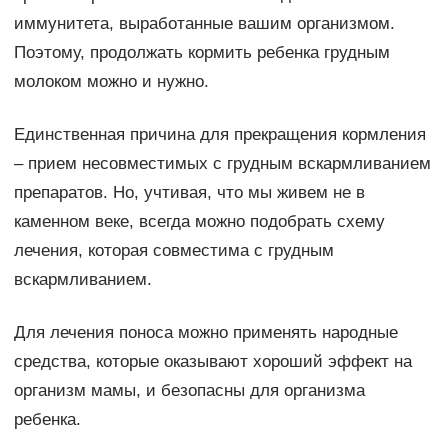
иммунитета, выработанные вашим организмом.
Поэтому, продолжать кормить ребенка грудным
молоком можно и нужно.
Единственная причина для прекращения кормления
– прием несовместимых с грудным вскармливанием
препаратов. Но, учтивая, что мы живем не в
каменном веке, всегда можно подобрать схему
лечения, которая совместима с грудным
вскармливанием.
Для лечения поноса можно применять народные
средства, которые оказывают хороший эффект на
организм мамы, и безопасны для организма
ребенка.