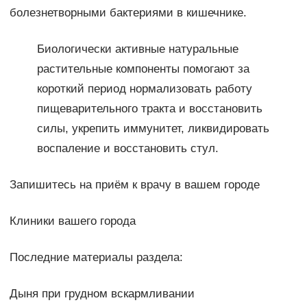
болезнетворными бактериями в кишечнике.
Биологически активные натуральные
растительные компоненты помогают за
короткий период нормализовать работу
пищеварительного тракта и восстановить
силы, укрепить иммунитет, ликвидировать
воспаление и восстановить стул.
Запишитесь на приём к врачу в вашем городе
Клиники вашего города
Последние материалы раздела:
Дыня при грудном вскармливании