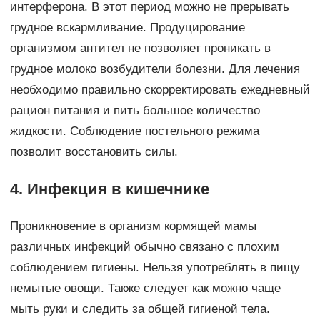
интерферона. В этот период можно не прерывать
грудное вскармливание. Продуцирование
организмом антител не позволяет проникать в
грудное молоко возбудители болезни. Для лечения
необходимо правильно скорректировать ежедневный
рацион питания и пить большое количество
жидкости. Соблюдение постельного режима
позволит восстановить силы.
4. Инфекция в кишечнике
Проникновение в организм кормящей мамы
различных инфекций обычно связано с плохим
соблюдением гигиены. Нельзя употреблять в пищу
немытые овощи. Также следует как можно чаще
мыть руки и следить за общей гигиеной тела.