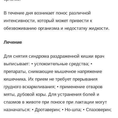
В течение дня возникает понос различной
интенсивности, который может привести к
обезвоживанию организма и недостатку жидкости.
Лечение
Для снятия синдрома раздраженной кишки врач
выписывает: • успокоительные средства; •
препараты, снимающие мышечное напряжение
кишечника. Их прием не требует прерывания
грудного вскармливания; • применение отваров
мяты, дубовой коры. Для устранения болей и
спазмов в животе при поносе при лактации могут
назначаться: • Дротаверин; • Но-шпа; • Спазоверин;