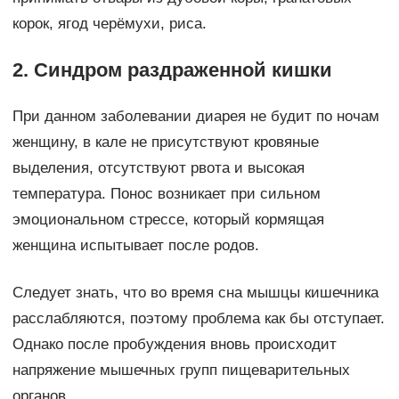
корок, ягод черёмухи, риса.
2. Синдром раздраженной кишки
При данном заболевании диарея не будит по ночам
женщину, в кале не присутствуют кровяные
выделения, отсутствуют рвота и высокая
температура. Понос возникает при сильном
эмоциональном стрессе, который кормящая
женщина испытывает после родов.
Следует знать, что во время сна мышцы кишечника
расслабляются, поэтому проблема как бы отступает.
Однако после пробуждения вновь происходит
напряжение мышечных групп пищеварительных
органов.