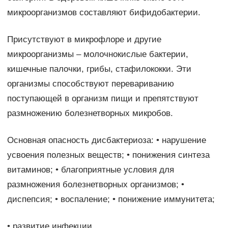
микроорганизмов составляют бифидобактерии.
Присутствуют в микрофлоре и другие
микроорганизмы – молочнокислые бактерии,
кишечные палочки, грибы, стафилококки. Эти
организмы способствуют перевариванию
поступающей в организм пищи и препятствуют
размножению болезнетворных микробов.
Основная опасность дисбактериоза: • нарушение
усвоения полезных веществ; • понижения синтеза
витаминов; • благоприятные условия для
размножения болезнетворных организмов; •
диспепсия; • воспаление; • понижение иммунитета;
• развитие инфекции.