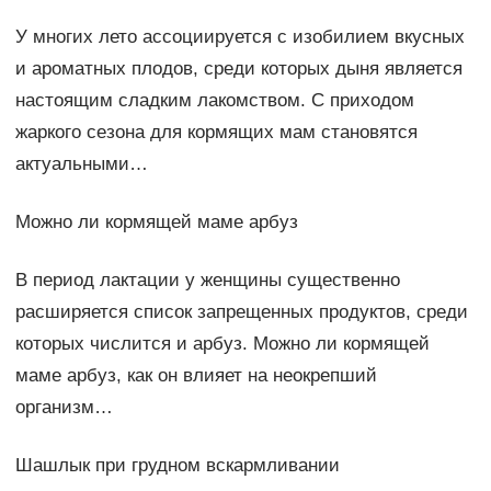
У многих лето ассоциируется с изобилием вкусных
и ароматных плодов, среди которых дыня является
настоящим сладким лакомством. С приходом
жаркого сезона для кормящих мам становятся
актуальными…
Можно ли кормящей маме арбуз
В период лактации у женщины существенно
расширяется список запрещенных продуктов, среди
которых числится и арбуз. Можно ли кормящей
маме арбуз, как он влияет на неокрепший
организм…
Шашлык при грудном вскармливании