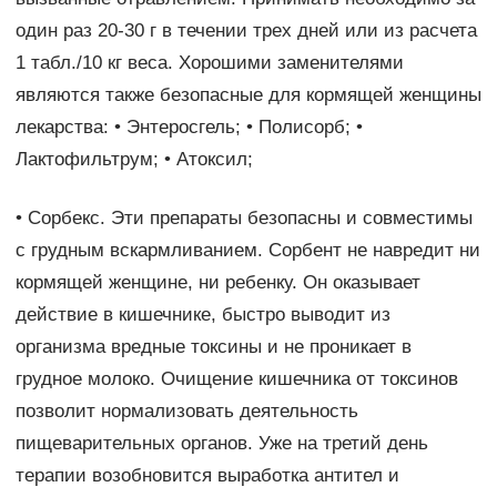
один раз 20-30 г в течении трех дней или из расчета
1 табл./10 кг веса. Хорошими заменителями
являются также безопасные для кормящей женщины
лекарства: • Энтеросгель; • Полисорб; •
Лактофильтрум; • Атоксил;
• Сорбекс. Эти препараты безопасны и совместимы
с грудным вскармливанием. Сорбент не навредит ни
кормящей женщине, ни ребенку. Он оказывает
действие в кишечнике, быстро выводит из
организма вредные токсины и не проникает в
грудное молоко. Очищение кишечника от токсинов
позволит нормализовать деятельность
пищеварительных органов. Уже на третий день
терапии возобновится выработка антител и