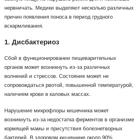
нервничать. Медики выделяют несколько различных
причин появления поноса в период грудного
вскармливания.
1. Дисбактериоз
Сбой в функционировании пищеварительных
органов может возникнуть из-за различных
волнений и стрессов. Состояние может не
сопровождаться рвотой, повышенной температурой,
наличием крови в каловых массах.
Нарушение микрофлоры кишечника может
возникнуть из-за недостатка ферментов в организме
кормящей мамы и присутствия болезнетворных
бактерий. В здоровом кишечнике около 90%