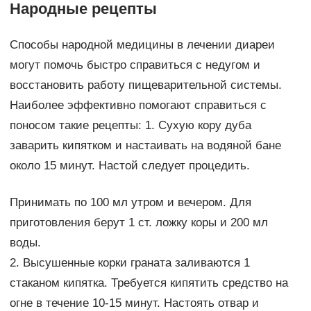
Народные рецепты
Способы народной медицины в лечении диареи
могут помочь быстро справиться с недугом и
восстановить работу пищеварительной системы.
Наиболее эффективно помогают справиться с
поносом такие рецепты: 1. Сухую кору дуба
заварить кипятком и настаивать на водяной бане
около 15 минут. Настой следует процедить.
Принимать по 100 мл утром и вечером. Для
приготовления берут 1 ст. ложку коры и 200 мл
воды.
2. Высушенные корки граната заливаются 1
стаканом кипятка. Требуется кипятить средство на
огне в течение 10-15 минут. Настоять отвар и