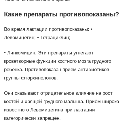
Какие препараты противопоказаны?
Во время лактации противопоказаны: •
Левомицетин; • Тетрациклин;
• Линкомицин. Эти препараты угнетают
кроветворные функции костного мозга грудного
ребёнка. Противопоказан приём антибиотиков
группы фторхинолонов.
Они оказывают отрицательное влияние на рост
костей и хрящей грудного малыша. Приём широко
известного Левомицетина при лактации
категорически запрещён.