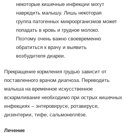
некоторые кишечные инфекции могут
навредить малышу. Лишь некоторая
группа патогенных микроорганизмов может
попадать в кровь и грудное молоко.
Поэтому очень важно своевременно
обратиться к врачу и выявить
возбудителя диареи.
Прекращение кормления грудью зависит от
поставленного врачом диагноза. Переводить
малыша на временное искусственное
вскармливание необходимо при острых кишечных
инфекциях – энтеровирусе, ротавирусе,
дизентерии, тифе, сальмонеллёзе.
Лечение