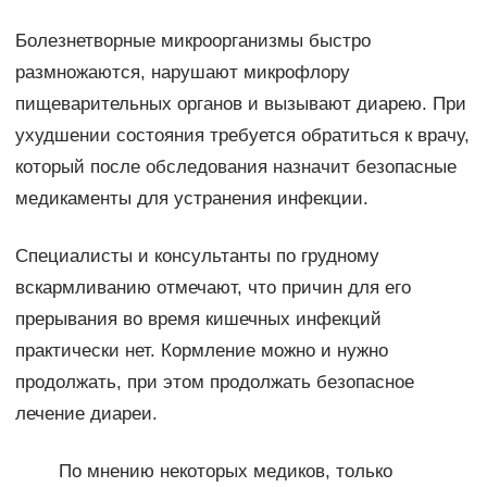
Болезнетворные микроорганизмы быстро
размножаются, нарушают микрофлору
пищеварительных органов и вызывают диарею. При
ухудшении состояния требуется обратиться к врачу,
который после обследования назначит безопасные
медикаменты для устранения инфекции.
Специалисты и консультанты по грудному
вскармливанию отмечают, что причин для его
прерывания во время кишечных инфекций
практически нет. Кормление можно и нужно
продолжать, при этом продолжать безопасное
лечение диареи.
По мнению некоторых медиков, только