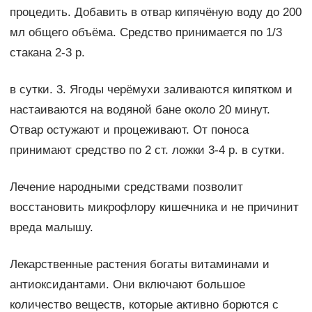
процедить. Добавить в отвар кипячёную воду до 200
мл общего объёма. Средство принимается по 1/3
стакана 2-3 р.
в сутки. 3. Ягоды черёмухи заливаются кипятком и
настаиваются на водяной бане около 20 минут.
Отвар остужают и процеживают. От поноса
принимают средство по 2 ст. ложки 3-4 р. в сутки.
Лечение народными средствами позволит
восстановить микрофлору кишечника и не причинит
вреда малышу.
Лекарственные растения богаты витаминами и
антиоксидантами. Они включают большое
количество веществ, которые активно борются с