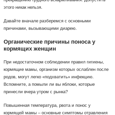
этого никак нельзя.
Давайте вначале разберемся с основными
причинами, вызывающими диарею.
Органические причины поноса у
кормящих женщин
При недостаточном соблюдении правил гигиены,
кормящие мамы, организм которых ослаблен после
родов, могут легко «подхватить» инфекцию.
Вспомните, а помыли ли вы яблоки, которые
принесли вчера утром с рынка?
Повышенная температура, рвота и понос у
кормящей мамы – основные симптомы отравления