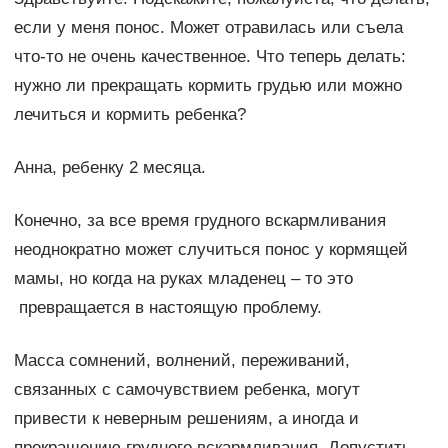
если у меня понос. Может отравилась или съела
что-то не очень качественное. Что теперь делать:
нужно ли прекращать кормить грудью или можно
лечиться и кормить ребенка?
Анна, ребенку 2 месяца.
Конечно, за все время грудного вскармливания
неоднократно может случиться понос у кормящей
мамы, но когда на руках младенец – то это
превращается в настоящую проблему.
Масса сомнений, волнений, переживаний,
связанных с самочувствием ребенка, могут
привести к неверным решениям, а иногда и
прекращению грудного вскармливания. Допустить