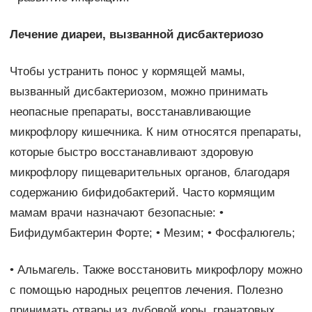
Лечение диареи, вызванной дисбактериозо
Чтобы устранить понос у кормящей мамы,
вызванный дисбактериозом, можно принимать
неопасные препараты, восстанавливающие
микрофлору кишечника. К ним относятся препараты,
которые быстро восстанавливают здоровую
микрофлору пищеварительных органов, благодаря
содержанию бифидобактерий. Часто кормящим
мамам врачи назначают безопасные: •
Бифидумбактерин Форте; • Мезим; • Фосфалюгель;
• Альмагель. Также восстановить микрофлору можно
с помощью народных рецептов лечения. Полезно
принимать отвары из дубовой коры, гранатовых