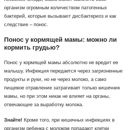
организм огромным количеством патогенных
бактерий, которые вызывают дисбактериоз и как
следствие – понос.
Понос у кормящей мамы: можно ли
кормить грудью?
Понос у кормящей мамы абсолютно не вредит ее
малышу. Инфекция передается через загрязненные
продукты и руки, но не через молоко, а само
пищевое отравление затрагивает только кишечник
мамы, но при этом никак не влияет на органы,
отвечающие за выработку молока.
Знайте!
Кроме того, при кишечных инфекциях в
организм ребенка с молоком попадают клетки