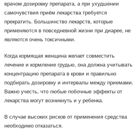
врачом дозировку препарата, а при ухудшении
самочувствия приём лекарства требуется
прекратить. Большинство лекарств, которые
применяются в повседневной жизни при диарее, не
являются очень токсичными.
Когда кормящая женщина желает совместить
лечение и кормление грудью, она должна учитывать
концентрацию препарата в крови и правильно
подбирать дозировку и интервалы между приемами.
Важно учесть, что любые побочные эффекты от
лекарства могут возникнуть и у ребенка.
В случае высоких рисков от применения средства
необходимо отказаться.