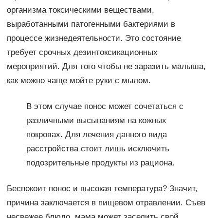
организма токсическими веществами,
выработанными патогенными бактериями в
процессе жизнедеятельности. Это состояние
требует срочных дезинтоксикационных
мероприятий. Для того чтобы не заразить малыша,
как можно чаще мойте руки с мылом.
В этом случае понос может сочетаться с
различными высыпаниям на кожных
покровах. Для лечения данного вида
расстройства стоит лишь исключить
подозрительные продукты из рациона.
Беспокоит понос и высокая температура? Значит,
причина заключается в пищевом отравлении. Съев
несвежее блюдо, мама может заселить свой