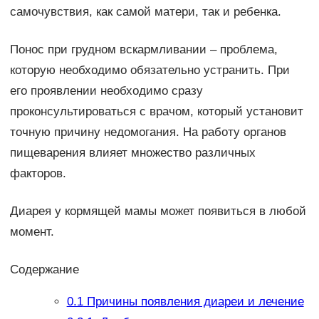
самочувствия, как самой матери, так и ребенка.
Понос при грудном вскармливании – проблема,
которую необходимо обязательно устранить. При
его проявлении необходимо сразу
проконсультироваться с врачом, который установит
точную причину недомогания. На работу органов
пищеварения влияет множество различных
факторов.
Диарея у кормящей мамы может появиться в любой
момент.
Содержание
0.1
Причины появления диареи и лечение