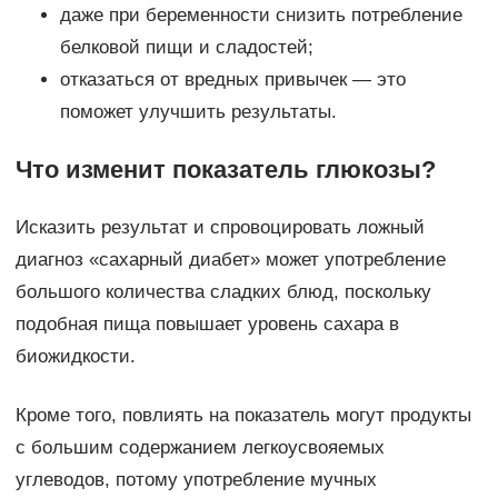
даже при беременности снизить потребление
белковой пищи и сладостей;
отказаться от вредных привычек — это
поможет улучшить результаты.
Что изменит показатель глюкозы?
Исказить результат и спровоцировать ложный
диагноз «сахарный диабет» может употребление
большого количества сладких блюд, поскольку
подобная пища повышает уровень сахара в
биожидкости.
Кроме того, повлиять на показатель могут продукты
с большим содержанием легкоусвояемых
углеводов, потому употребление мучных