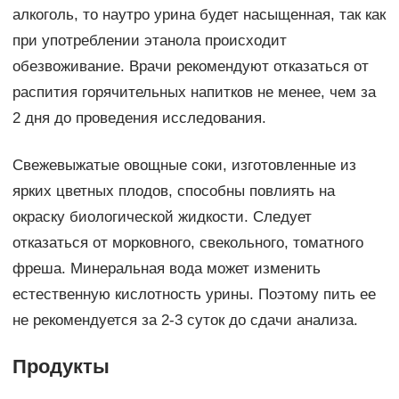
алкоголь, то наутро урина будет насыщенная, так как
при употреблении этанола происходит
обезвоживание. Врачи рекомендуют отказаться от
распития горячительных напитков не менее, чем за
2 дня до проведения исследования.
Свежевыжатые овощные соки, изготовленные из
ярких цветных плодов, способны повлиять на
окраску биологической жидкости. Следует
отказаться от морковного, свекольного, томатного
фреша. Минеральная вода может изменить
естественную кислотность урины. Поэтому пить ее
не рекомендуется за 2-3 суток до сдачи анализа.
Продукты