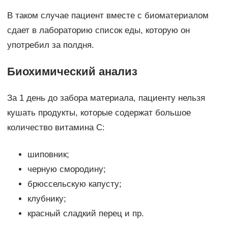
В таком случае пациент вместе с биоматериалом
сдает в лабораторию список еды, которую он
употребил за полдня.
Биохимический анализ
За 1 день до забора материала, пациенту нельзя
кушать продукты, которые содержат большое
количество витамина С:
шиповник;
черную смородину;
брюссельскую капусту;
клубнику;
красный сладкий перец и пр.