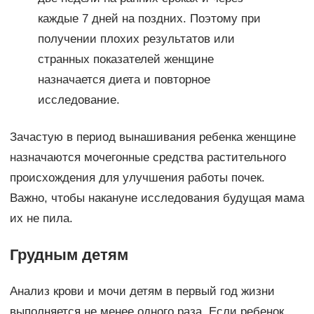
каждые 7 дней на поздних. Поэтому при
получении плохих результатов или
странных показателей женщине
назначается диета и повторное
исследование.
Зачастую в период вынашивания ребенка женщине
назначаются мочегонные средства растительного
происхождения для улучшения работы почек.
Важно, чтобы накануне исследования будущая мама
их не пила.
Грудным детям
Анализ крови и мочи детям в первый год жизни
выполняется не менее одного раза. Если ребенок