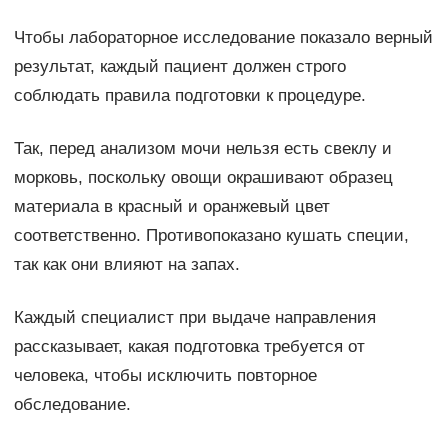
Чтобы лабораторное исследование показало верный
результат, каждый пациент должен строго
соблюдать правила подготовки к процедуре.
Так, перед анализом мочи нельзя есть свеклу и
морковь, поскольку овощи окрашивают образец
материала в красный и оранжевый цвет
соответственно. Противопоказано кушать специи,
так как они влияют на запах.
Каждый специалист при выдаче направления
рассказывает, какая подготовка требуется от
человека, чтобы исключить повторное
обследование.