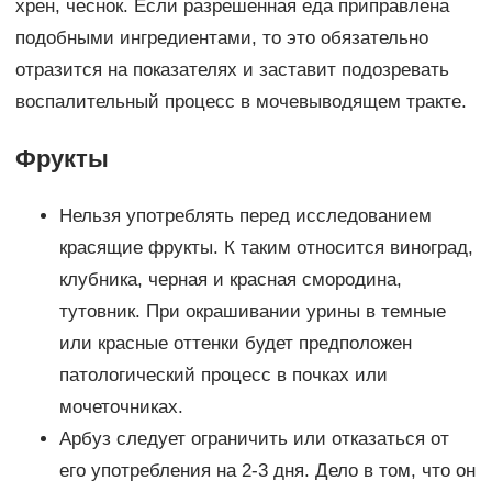
хрен, чеснок. Если разрешенная еда приправлена
подобными ингредиентами, то это обязательно
отразится на показателях и заставит подозревать
воспалительный процесс в мочевыводящем тракте.
Фрукты
Нельзя употреблять перед исследованием
красящие фрукты. К таким относится виноград,
клубника, черная и красная смородина,
тутовник. При окрашивании урины в темные
или красные оттенки будет предположен
патологический процесс в почках или
мочеточниках.
Арбуз следует ограничить или отказаться от
его употребления на 2-3 дня. Дело в том, что он