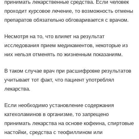
принимать лекарственные средства. Если человек
проходит курсовое лечение, то возможность отмены
препаратов обязательно обговаривается с врачом.
Несмотря на то, что влияет на результат
исследования прием медикаментов, некоторые из
них нельзя отменять по жизненным показаниям.
В таком случае врач при расшифровке результатов
учитывает тот факт, что пациент употреблял
лекарства.
Если необходимо установление содержания
катехоламинов в организме, то запрещено
принимать лекарства на основе кофеина, спиртовые
настойки, средства с теофиллином или