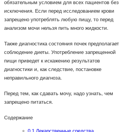
обязательным условием для всех пациентов без
исключения. Если перед исследованием крови
запрещено употреблять любую пищу, то перед
анализом мочи нельзя пить много жидкости.
Также диагностика состояния почек предполагает
соблюдение диеты. Употребление запрещенной
пищи приведет к искажению результатов
диагностики и, как следствие, постановке
неправильного диагноза.
Перед тем, как сдавать мочу, надо узнать, чем
запрещено питаться.
Содержание
0.1
Лекарственные средства