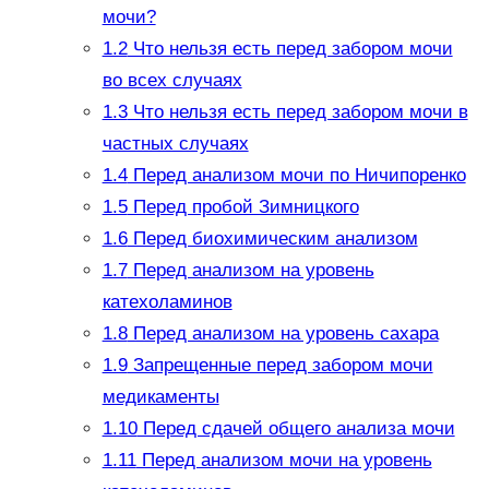
мочи?
1.2
Что нельзя есть перед забором мочи
во всех случаях
1.3
Что нельзя есть перед забором мочи в
частных случаях
1.4
Перед анализом мочи по Ничипоренко
1.5
Перед пробой Зимницкого
1.6
Перед биохимическим анализом
1.7
Перед анализом на уровень
катехоламинов
1.8
Перед анализом на уровень сахара
1.9
Запрещенные перед забором мочи
медикаменты
1.10
Перед сдачей общего анализа мочи
1.11
Перед анализом мочи на уровень