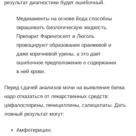
результат диагностики будет ошибочный.
Медикаменты на основе йода способны
окрашивать биологическую жидкость.
Препарат Фарингосепт и Люголь
провоцируют образование оранжевой и
даже коричневой урины, а это дает
ошибочное предположение о содержании
в ней крови.
Перед сдачей анализов мочи на выявление белка
надо отказаться от лекарственных средств:
цефалоспорины, пенициллины, салицилаты. Дать
ложный результат могут:
Амфотерицин;