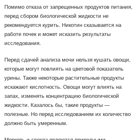
Помимо отказа от запрещенных продуктов питания,
перед сбором биологической жидкости не
рекомендуется курить. Никотин сказывается на
работе почек и может исказить результаты
исследования.
Перед сдачей анализа мочи нельзя кушать овощи,
которые могут повлиять на цветовой показатель
урины. Также некоторые растительные продукты
искажают кислотность. Овощи могут влиять на
запах, изменять концентрацию биологической
жидкости. Казалось бы, такие продукты —
полезные. Но перед исследованием их количество
должно быть умеренным.
Морковь и свекла являются природными