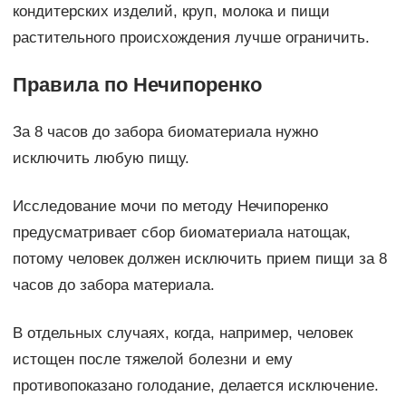
кондитерских изделий, круп, молока и пищи
растительного происхождения лучше ограничить.
Правила по Нечипоренко
За 8 часов до забора биоматериала нужно
исключить любую пищу.
Исследование мочи по методу Нечипоренко
предусматривает сбор биоматериала натощак,
потому человек должен исключить прием пищи за 8
часов до забора материала.
В отдельных случаях, когда, например, человек
истощен после тяжелой болезни и ему
противопоказано голодание, делается исключение.