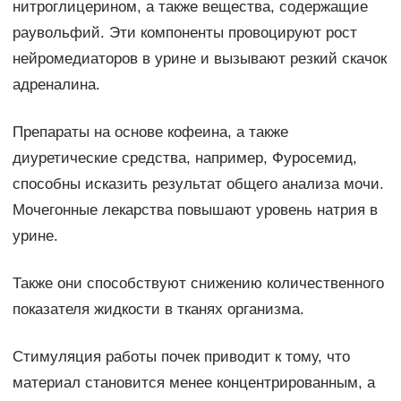
нитроглицерином, а также вещества, содержащие
раувольфий. Эти компоненты провоцируют рост
нейромедиаторов в урине и вызывают резкий скачок
адреналина.
Препараты на основе кофеина, а также
диуретические средства, например, Фуросемид,
способны исказить результат общего анализа мочи.
Мочегонные лекарства повышают уровень натрия в
урине.
Также они способствуют снижению количественного
показателя жидкости в тканях организма.
Стимуляция работы почек приводит к тому, что
материал становится менее концентрированным, а