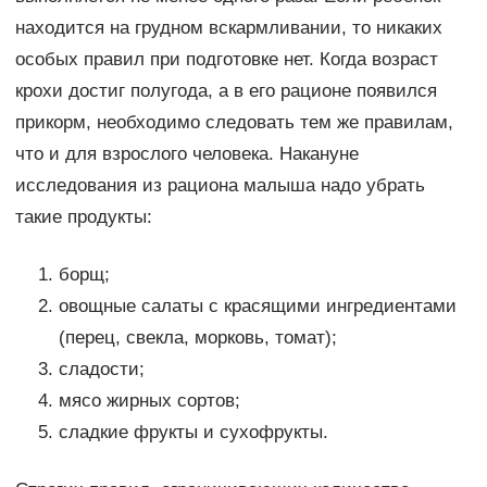
находится на грудном вскармливании, то никаких
особых правил при подготовке нет. Когда возраст
крохи достиг полугода, а в его рационе появился
прикорм, необходимо следовать тем же правилам,
что и для взрослого человека. Накануне
исследования из рациона малыша надо убрать
такие продукты:
борщ;
овощные салаты с красящими ингредиентами
(перец, свекла, морковь, томат);
сладости;
мясо жирных сортов;
сладкие фрукты и сухофрукты.