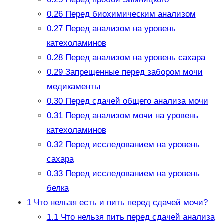
0.26
Перед биохимическим анализом
0.27
Перед анализом на уровень
катехоламинов
0.28
Перед анализом на уровень сахара
0.29
Запрещенные перед забором мочи
медикаменты
0.30
Перед сдачей общего анализа мочи
0.31
Перед анализом мочи на уровень
катехоламинов
0.32
Перед исследованием на уровень
сахара
0.33
Перед исследованием на уровень
белка
1
Что нельзя есть и пить перед сдачей мочи?
1.1
Что нельзя пить перед сдачей анализа