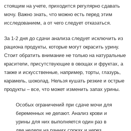
стоящим на учете, приходится регулярно сдавать
мочу. Важно знать, что можно есть перед этим
исследованием, а от чего следует отказаться.
За 1-2 дня до сдачи анализа следует исключить из
рациона продукты, которые могут окрасить урину.
Стоит обратить внимание не только на натуральные
красители, присутствующие в овощах и фруктах, а
также и искусственные, например, торты, глазурь,
карамель, шоколад. Нельзя кушать резкие и острые
продукты – все, что может изменить запах урины.
Особых ограничений при сдаче мочи для
беременных не делают. Анализ крови и
урины для них выполняется один раз в
две недели на ранних сроках и через