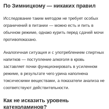
По Зимницкому — никаких правил
Исследование таким методом не требует особых
ограничений в питании — можно есть и пить в
обычном режиме, однако курить перед сдачей мочи
противопоказано.
Аналогичная ситуация и с употреблением спиртных
напитков — поступление алкоголя в кровь
заставляет почки функционировать в усиленном
режиме, в результате чего урина наполнена
токсическими веществами, а показатели анализа не
соответствуют действительности.
Как не исказить уровень
катехоламинов?