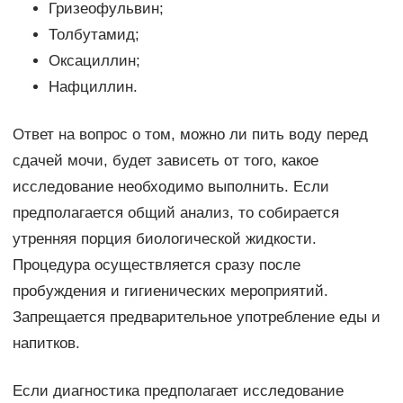
Гризеофульвин;
Толбутамид;
Оксациллин;
Нафциллин.
Ответ на вопрос о том, можно ли пить воду перед
сдачей мочи, будет зависеть от того, какое
исследование необходимо выполнить. Если
предполагается общий анализ, то собирается
утренняя порция биологической жидкости.
Процедура осуществляется сразу после
пробуждения и гигиенических мероприятий.
Запрещается предварительное употребление еды и
напитков.
Если диагностика предполагает исследование