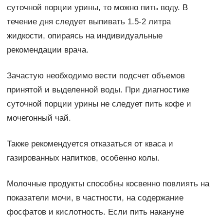
суточной порции урины, то можно пить воду. В
течение дня следует выпивать 1.5-2 литра
жидкости, опираясь на индивидуальные
рекомендации врача.
Зачастую необходимо вести подсчет объемов
принятой и выделенной воды. При диагностике
суточной порции урины не следует пить кофе и
мочегонный чай.
Также рекомендуется отказаться от кваса и
газированных напитков, особенно колы.
Молочные продукты способны косвенно повлиять на
показатели мочи, в частности, на содержание
фосфатов и кислотность. Если пить накануне