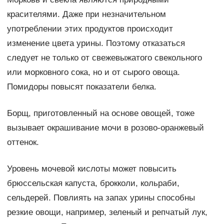
красителями. Даже при незначительном
употреблении этих продуктов происходит
изменение цвета урины. Поэтому отказаться
следует не только от свежевыжатого свекольного
или морковного сока, но и от сырого овоща.
Помидоры повысят показатели белка.
Борщ, приготовленный на основе овощей, тоже
вызывает окрашивание мочи в розово-оранжевый
оттенок.
Уровень мочевой кислоты может повысить
брюссельская капуста, брокколи, кольраби,
сельдерей. Повлиять на запах урины способны
резкие овощи, например, зеленый и репчатый лук,