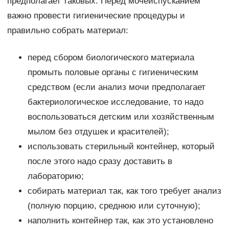
предполагает таковых. Перед мочеиспусканием
важно провести гигиенические процедуры и
правильно собрать материал:
перед сбором биологического материала
промыть половые органы с гигиеническим
средством (если анализ мочи предполагает
бактериологическое исследование, то надо
воспользоваться детским или хозяйственным
мылом без отдушек и красителей);
использовать стерильный контейнер, который
после этого надо сразу доставить в
лабораторию;
собирать материал так, как того требует анализ
(полную порцию, среднюю или суточную);
наполнить контейнер так, как это установлено