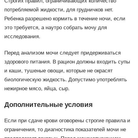
Строгих правил, ограничивающих количество
потребляемой жидкости, для грудничков нет.
Ребенка разрешено кормить в течение ночи, если
это требуется, а наутро собрать мочу для
исследования.
Перед анализом мочи следует придерживаться
здорового питания. В рацион должны входить супы
и каши, тушеные овощи, которые не окрасят
биологическую жидкость. Допустимо употреблять
нежирное мясо, яйца, сыр.
Дополнительные условия
Если при сдаче крови оговорены строгие правила и
ограничения, то диагностика показателей мочи не