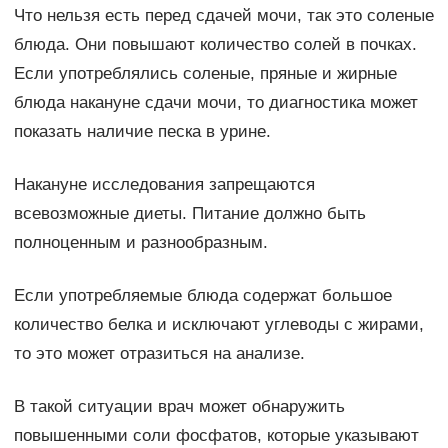
Что нельзя есть перед сдачей мочи, так это соленые
блюда. Они повышают количество солей в почках.
Если употреблялись соленые, пряные и жирные
блюда накануне сдачи мочи, то диагностика может
показать наличие песка в урине.
Накануне исследования запрещаются
всевозможные диеты. Питание должно быть
полноценным и разнообразным.
Если употребляемые блюда содержат большое
количество белка и исключают углеводы с жирами,
то это может отразиться на анализе.
В такой ситуации врач может обнаружить
повышенными соли фосфатов, которые указывают