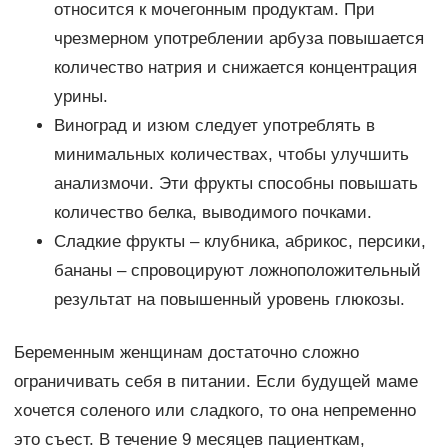
относится к мочегонным продуктам. При
чрезмерном употреблении арбуза повышается
количество натрия и снижается концентрация
урины.
Виноград и изюм следует употреблять в
минимальных количествах, чтобы улучшить
анализмочи. Эти фрукты способны повышать
количество белка, выводимого почками.
Сладкие фрукты – клубника, абрикос, персики,
бананы – спровоцируют ложноположительный
результат на повышенный уровень глюкозы.
Беременным женщинам достаточно сложно
ограничивать себя в питании. Если будущей маме
хочется соленого или сладкого, то она непременно
это съест. В течение 9 месяцев пациенткам,