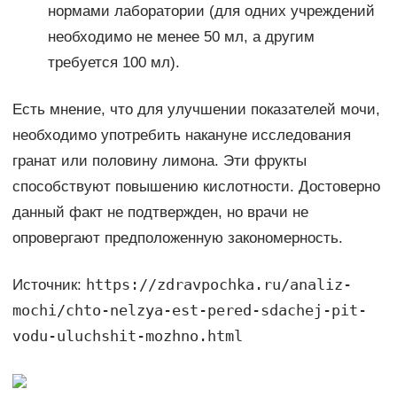
нормами лаборатории (для одних учреждений
необходимо не менее 50 мл, а другим
требуется 100 мл).
Есть мнение, что для улучшении показателей мочи,
необходимо употребить накануне исследования
гранат или половину лимона. Эти фрукты
способствуют повышению кислотности. Достоверно
данный факт не подтвержден, но врачи не
опровергают предположенную закономерность.
https://zdravpochka.ru/analiz-
Источник:
mochi/chto-nelzya-est-pered-sdachej-pit-
vodu-uluchshit-mozhno.html