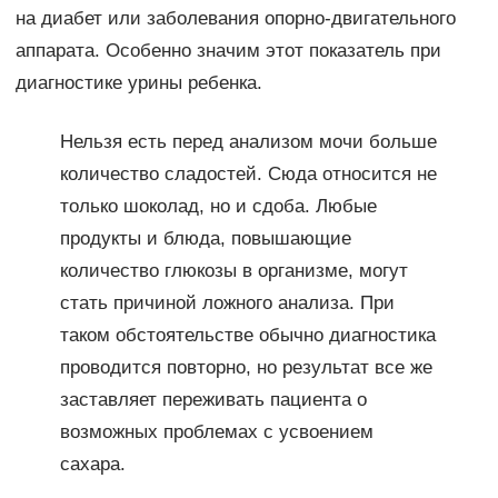
на диабет или заболевания опорно-двигательного
аппарата. Особенно значим этот показатель при
диагностике урины ребенка.
Нельзя есть перед анализом мочи больше
количество сладостей. Сюда относится не
только шоколад, но и сдоба. Любые
продукты и блюда, повышающие
количество глюкозы в организме, могут
стать причиной ложного анализа. При
таком обстоятельстве обычно диагностика
проводится повторно, но результат все же
заставляет переживать пациента о
возможных проблемах с усвоением
сахара.