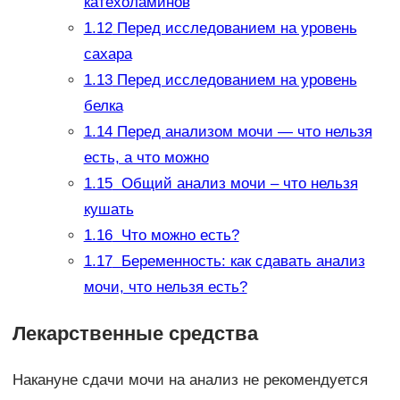
катехоламинов
1.12
Перед исследованием на уровень
сахара
1.13
Перед исследованием на уровень
белка
1.14
Перед анализом мочи — что нельзя
есть, а что можно
1.15
Общий анализ мочи – что нельзя
кушать
1.16
Что можно есть?
1.17
Беременность: как сдавать анализ
мочи, что нельзя есть?
Лекарственные средства
Накануне сдачи мочи на анализ не рекомендуется