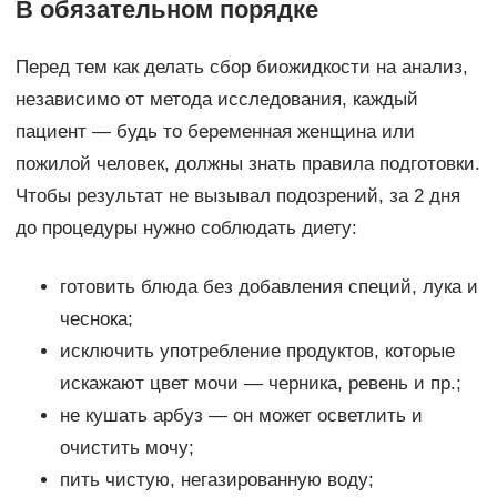
В обязательном порядке
Перед тем как делать сбор биожидкости на анализ,
независимо от метода исследования, каждый
пациент — будь то беременная женщина или
пожилой человек, должны знать правила подготовки.
Чтобы результат не вызывал подозрений, за 2 дня
до процедуры нужно соблюдать диету:
готовить блюда без добавления специй, лука и
чеснока;
исключить употребление продуктов, которые
искажают цвет мочи — черника, ревень и пр.;
не кушать арбуз — он может осветлить и
очистить мочу;
пить чистую, негазированную воду;