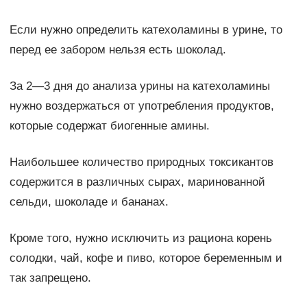
Если нужно определить катехоламины в урине, то
перед ее забором нельзя есть шоколад.
За 2—3 дня до анализа урины на катехоламины
нужно воздержаться от употребления продуктов,
которые содержат биогенные амины.
Наибольшее количество природных токсикантов
содержится в различных сырах, маринованной
сельди, шоколаде и бананах.
Кроме того, нужно исключить из рациона корень
солодки, чай, кофе и пиво, которое беременным и
так запрещено.