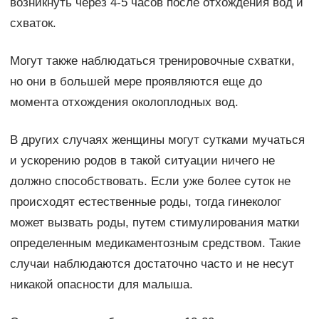
возникнуть через 4-5 часов после отхождения вод и
схваток.
Могут также наблюдаться тренировочные схватки,
но они в большей мере проявляются еще до
момента отхождения околоплодных вод.
В других случаях женщины могут сутками мучаться
и ускорению родов в такой ситуации ничего не
должно способствовать. Если уже более суток не
происходят естественные роды, тогда гинеколог
может вызвать роды, путем стимулирования матки
определенным медикаментозным средством. Такие
случаи наблюдаются достаточно часто и не несут
никакой опасности для малыша.