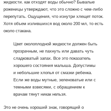
жидкости. как отходят воды обычно? Бывалые
роженицы утверждают, что это сложно с чем-либо
перепутать. Ощущения, что изнутри хлещет поток.
Хотя объем излившихся вод около 200 мл, то есть
около стакана.
Цвет околоплодной жидкости должен быть
прозрачным, не пахнуть или давать чуть
сладковатый запах. Все это показатель
хорошего состояния малыша. Допустимы
и небольшие хлопья от смазки ребенка.
Если же воды мутные, зеленоватые или с
темными взвесями, с обращением к
врачам тянут никак нельзя.
Это не очень хороший знак, говорящий о