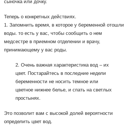
сыночка или дочку.
Теперь о конкретных действиях.
1. Запомнить время, в которое у беременной отошли
воды. то есть у вас, чтобы сообщить о нем
медсестре в приемном отделении и врачу,
принимающему у вас роды.
2. Очень важная характеристика вод – их
цвет. Постарайтесь в последние недели
беременности не носить темное или
цветное нижнее белье, и спать на светлых
простынях.
Это позволит вам с высокой долей вероятности
определить цвет вод.