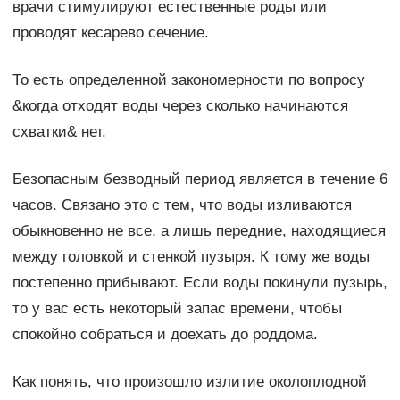
врачи стимулируют естественные роды или
проводят кесарево сечение.
То есть определенной закономерности по вопросу
&когда отходят воды через сколько начинаются
схватки& нет.
Безопасным безводный период является в течение 6
часов. Связано это с тем, что воды изливаются
обыкновенно не все, а лишь передние, находящиеся
между головкой и стенкой пузыря. К тому же воды
постепенно прибывают. Если воды покинули пузырь,
то у вас есть некоторый запас времени, чтобы
спокойно собраться и доехать до роддома.
Как понять, что произошло излитие околоплодной