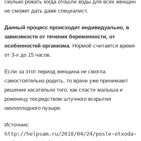
сколько рожать когда отошли воды для всех женщин
не сможет дать даже специалист.
Данный процесс происходит индивидуально, в
зависимости от течения беременности, от
особенностей организма
. Нормой считается время
от 3-х до 15 часов.
Если за этот период женщина не смогла
самостоятельно родить, то врачи уже принимают
решение касательно того, как спасти малыша и
роженицу посредством штучного вскрытия
околоплодного пузыря.
Источник:
http://helpsam.ru/2018/04/24/posle-otxoda-