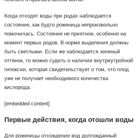
Когда отходят воды при родах наблюдается
состояние, как будто роженица непроизвольно
помочилась. Состояние не приятное, особенно на
момент первых родов. В норме выделения должны
быть светлыми. Если же наблюдается зеленый
оттенок, то можно судить о наличии внутриутробной
гипоксии, которая свидетельствует о том, что плод
уже не получает необходимого количества
кислорода.
[embedded content]
Первые действия, когда отошли воды
Для роженицы отхождение вод долгожданный