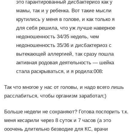
это гарантированный дисбактериоз как у
мамы, так и у ребенка. Вот такие мысли
крутились у меня в голове, и как только я
для себя решила, что уж лучше наверное
недоношенность 34/35 недель, чем
недоношенность 35/36 и дисбактериоз с
вытекающей аллергией, так сразу пошла
активная родовая деятельность — шейка
стала раскрываться, и я родила:008:
Так что многое у нас от головы, и надо всего лишь
расслабиться, чтобы организм заработал;)
Больше недели не сохраняют? Готова поспорить т.к.
меня кесарили через 8 суток и 7 часов (а это
ооочень длительно безводие для КС, врачи