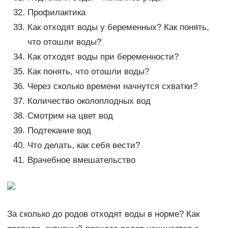
Профилактика
Как отходят воды у беременных? Как понять,
что отошли воды?
Как отходят воды при беременности?
Как понять, что отошли воды?
Через сколько времени начнутся схватки?
Количество околоплодных вод
Смотрим на цвет вод
Подтекание вод
Что делать, как себя вести?
Врачебное вмешательство
За сколько до родов отходят воды в норме? Как