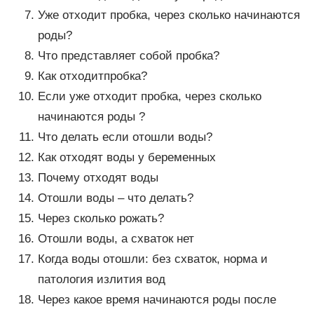
Уже отходит пробка, через сколько начинаются
роды?
Что представляет собой пробка?
Как отходитпробка?
Если уже отходит пробка, через сколько
начинаются роды ?
Что делать если отошли воды?
Как отходят воды у беременных
Почему отходят воды
Отошли воды – что делать?
Через сколько рожать?
Отошли воды, а схваток нет
Когда воды отошли: без схваток, норма и
патология излития вод
Через какое время начинаются роды после