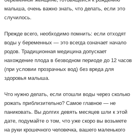
малыша, очень важно знать, что делать, если это
случилось.
Прежде всего, необходимо помнить: если отходят
воды у беременных — это всегда означает начало
родов. Традиционная медицина допускает
нахождение плода в безводном периоде до 12 часов
(при условии прозрачных вод) без вреда для
здоровья малыша.
Что нужно делать, если отошли воды через сколько
рожать приблизительно? Самое главное — не
паниковать. Вы долгих девять месяцев шли к этой
дате, подумайте о том, что уже скоро вы возьмете
на руки крошечного человечка, вашего маленького