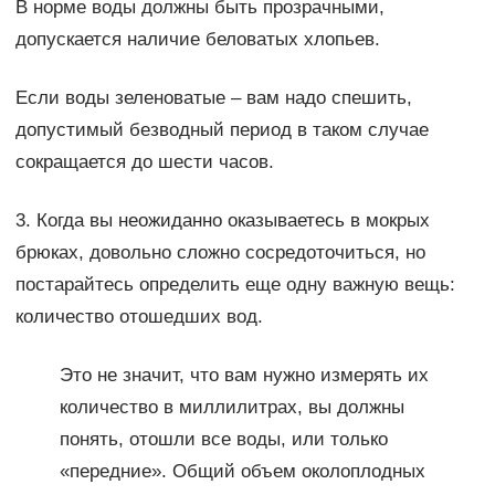
В норме воды должны быть прозрачными,
допускается наличие беловатых хлопьев.
Если воды зеленоватые – вам надо спешить,
допустимый безводный период в таком случае
сокращается до шести часов.
3. Когда вы неожиданно оказываетесь в мокрых
брюках, довольно сложно сосредоточиться, но
постарайтесь определить еще одну важную вещь:
количество отошедших вод.
Это не значит, что вам нужно измерять их
количество в миллилитрах, вы должны
понять, отошли все воды, или только
«передние». Общий объем околоплодных