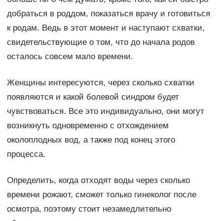
добраться в роддом, показаться врачу и готовиться
к родам. Ведь в этот момент и наступают схватки,
свидетельствующие о том, что до начала родов
осталось совсем мало времени.
Женщины интересуются, через сколько схватки
появляются и какой болевой синдром будет
чувствоваться. Все это индивидуально, они могут
возникнуть одновременно с отхождением
околоплодных вод, а также под конец этого
процесса.
Определить, когда отходят воды через сколько
времени рожают, сможет только гинеколог после
осмотра, поэтому стоит незамедлительно