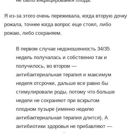
не было инфицирования плода.
Я из-за этого очень переживала, когда вторую дочку
рожала, точнее когда вопрос еще стоял, либо
рожаю, либо сохраняем.
В первом случае недоношенность 34/35
недель получалась и собственно так и
получилось, во втором —
антибактериальная терапия и максимум
неделя отсрочки, дальше все равно бы
стимулировали роды, потому что больше
недели не сохраняют при вскрытом
плодном пузыре (именно неделю
антибактериальная терапия длится). А
антибиотики здоровья не прибавляют —