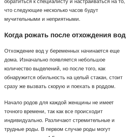
обратиться к специалисту и настраиваться на то,
что следующие несколько часов будут
мучительными и неприятными.
Когда рожать после отхождения вод
Отхождение вод у беременных начинается еще
дома. Изначально появляется небольшое
количество выделений, но после того, как
обнаружится обильность на целый стакан, стоит
сразу же вызвать скорую и поехать в роддом.
Начало родов для каждой женщины не имеет
точного времени, так как все происходит
индивидуально. Различают стремительные и
трудные роды. В первом случае роды могут