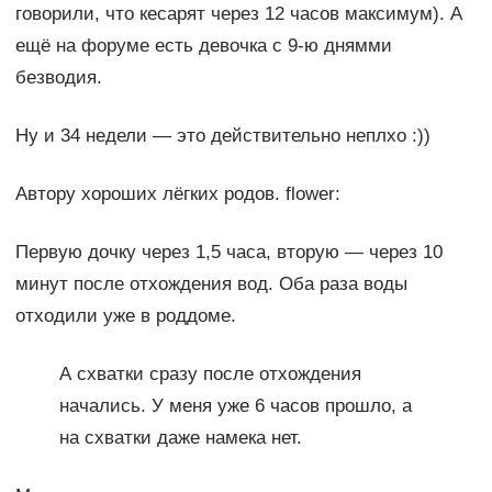
говорили, что кесарят через 12 часов максимум). А
ещё на форуме есть девочка с 9-ю днямми
безводия.
Ну и 34 недели — это действительно неплхо :))
Автору хороших лёгких родов. flower:
Первую дочку через 1,5 часа, вторую — через 10
минут после отхождения вод. Оба раза воды
отходили уже в роддоме.
А схватки сразу после отхождения
начались. У меня уже 6 часов прошло, а
на схватки даже намека нет.