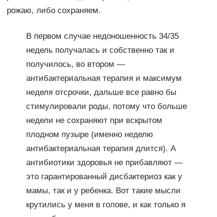
рожаю, либо сохраняем.
В первом случае недоношенность 34/35
недель получалась и собственно так и
получилось, во втором —
антибактериальная терапия и максимум
неделя отсрочки, дальше все равно бы
стимулировали роды, потому что больше
недели не сохраняют при вскрытом
плодном пузыре (именно неделю
антибактериальная терапия длится). А
антибиотики здоровья не прибавляют —
это гарантированный дисбактериоз как у
мамы, так и у ребенка. Вот такие мысли
крутились у меня в голове, и как только я