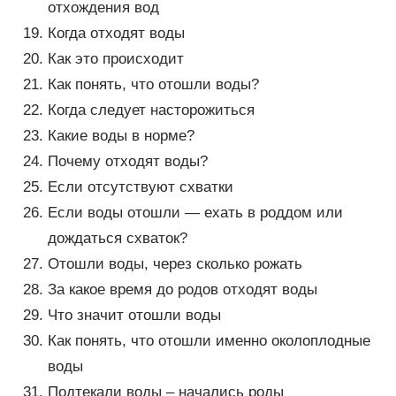
отхождения вод
Когда отходят воды
Как это происходит
Как понять, что отошли воды?
Когда следует насторожиться
Какие воды в норме?
Почему отходят воды?
Если отсутствуют схватки
Если воды отошли — ехать в роддом или
дождаться схваток?
Отошли воды, через сколько рожать
За какое время до родов отходят воды
Что значит отошли воды
Как понять, что отошли именно околоплодные
воды
Подтекали воды – начались роды