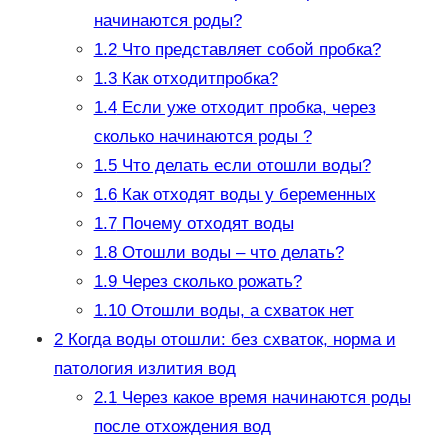
начинаются роды?
1.2
Что представляет собой пробка?
1.3
Как отходитпробка?
1.4
Если уже отходит пробка, через
сколько начинаются роды ?
1.5
Что делать если отошли воды?
1.6
Как отходят воды у беременных
1.7
Почему отходят воды
1.8
Отошли воды – что делать?
1.9
Через сколько рожать?
1.10
Отошли воды, а схваток нет
2
Когда воды отошли: без схваток, норма и
патология излития вод
2.1
Через какое время начинаются роды
после отхождения вод