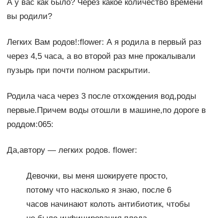
А у вас как было? Через какое количество времени
вы родили?
Легких Вам родов!:flower: А я родила в первый раз
через 4,5 часа, а во второй раз мне прокалывали
пузырь при почти полном раскрытии.
Родила часа через 3 после отхождения вод,роды
первые.Причем воды отошли в машине,по дороге в
роддом:065:
Да,автору — легких родов. flower:
Девочки, вы меня шокируете просто,
потому что насколько я знаю, после 6
часов начинают колоть антибиотик, чтобы