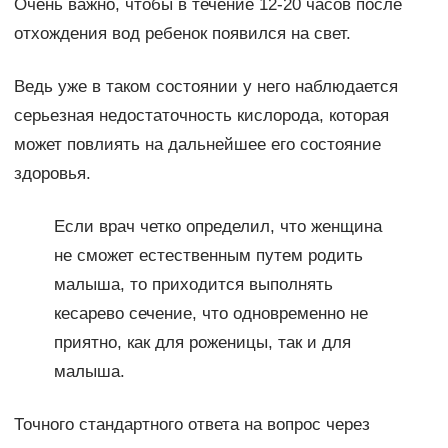
Очень важно, чтобы в течение 12-20 часов после
отхождения вод ребенок появился на свет.
Ведь уже в таком состоянии у него наблюдается
серьезная недостаточность кислорода, которая
может повлиять на дальнейшее его состояние
здоровья.
Если врач четко определил, что женщина
не сможет естественным путем родить
малыша, то приходится выполнять
кесарево сечение, что одновременно не
приятно, как для роженицы, так и для
малыша.
Точного стандартного ответа на вопрос через