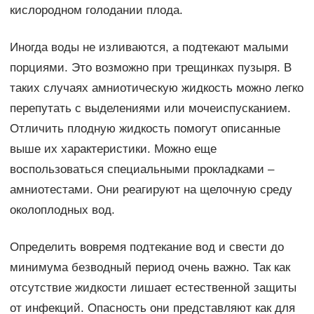
кислородном голодании плода.
Иногда воды не изливаются, а подтекают малыми
порциями. Это возможно при трещинках пузыря. В
таких случаях амниотическую жидкость можно легко
перепутать с выделениями или мочеиспусканием.
Отличить плодную жидкость помогут описанные
выше их характеристики. Можно еще
воспользоваться специальными прокладками –
амниотестами. Они реагируют на щелочную среду
околоплодных вод.
Определить вовремя подтекание вод и свести до
минимума безводный период очень важно. Так как
отсутствие жидкости лишает естественной защиты
от инфекций. Опасность они представляют как для