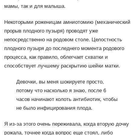
мамы, так и для малыша.
Некоторыми роженицам амниотомию (механический
прорыв плодного пузыря) проводят уже
непосредственно на родовом столе. Целостность
плодного пузыря до последнего момента родового
процесса, как правило, облегчает схватки и
способствует лучшему раскрытию шейки матки.
Девочки, вы меня шокируете просто,
потому что насколько я знаю, после 6
часов начинают колоть антибиотик, чтобы
не было инфицирования плода.
Я из-за этого очень переживала, когда вторую дочку
рожала, точнее когда вопрос еще стоял, либо