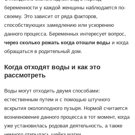
беременности у каждой женщины наблюдается по-
своему. Это зависит от ряда факторов,
способствующих замедлению или ускорению
данного процесса. Беременных интересует вопрос,
через сколько рожать когда отошли воды
и когда
обращаться в родительный дом.
Когда отходят воды и как это
рассмотреть
Воды могут отходить двумя способами:
естественным путем и с помощью штучного
вскрытия околоплодного пузыря. Нормой считается
возникновение данного процесса в тот момент, когда
уже установилась родовая деятельность, а также
немного открылась шейка матки.