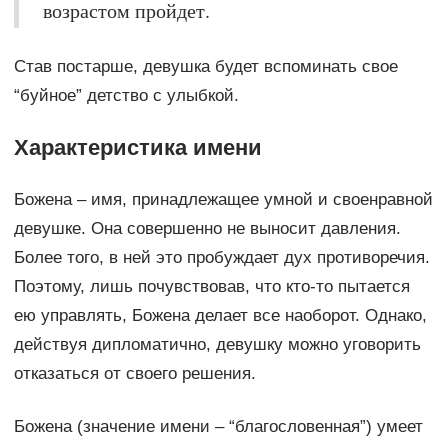
возрастом пройдет.
Став постарше, девушка будет вспоминать свое
“буйное” детство с улыбкой.
Характеристика имени
Божена – имя, принадлежащее умной и своенравной
девушке. Она совершенно не выносит давления.
Более того, в ней это пробуждает дух противоречия.
Поэтому, лишь почувствовав, что кто-то пытается
ею управлять, Божена делает все наоборот. Однако,
действуя дипломатично, девушку можно уговорить
отказаться от своего решения.
Божена (значение имени – “благословенная”) умеет