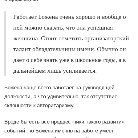
Работает Божена очень хорошо и вообще о
ней можно сказать, что она успешная
женщина. Стоит отметить организаторский
талант обладательницы имени. Обычно он
дает о себе знать уже в школьные годы, а в
дальнейшем лишь усиливается.
Божена чаще всего работает на руководящей
должности, а что удивительно, так отсутствие
склонности к авторитаризму.
Вроде бы есть все предвестники такого развития
событий, но Божена именно на работе умеет