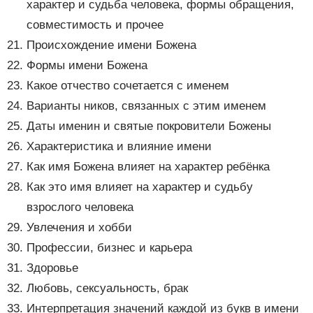
характер и судьба человека, формы обращения,
совместимость и прочее
Происхождение имени Божена
Формы имени Божена
Какое отчество сочетается с именем
Варианты ников, связанных с этим именем
Даты именин и святые покровители Божены
Характеристика и влияние имени
Как имя Божена влияет на характер ребёнка
Как это имя влияет на характер и судьбу
взрослого человека
Увлечения и хобби
Профессии, бизнес и карьера
Здоровье
Любовь, сексуальность, брак
Интерпретация значений каждой из букв в имени