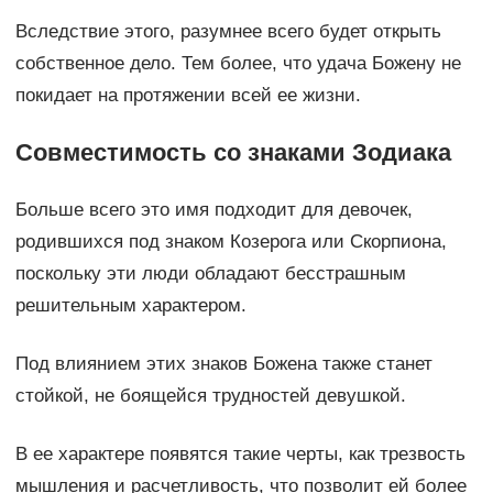
Вследствие этого, разумнее всего будет открыть
собственное дело. Тем более, что удача Божену не
покидает на протяжении всей ее жизни.
Совместимость со знаками Зодиака
Больше всего это имя подходит для девочек,
родившихся под знаком Козерога или Скорпиона,
поскольку эти люди обладают бесстрашным
решительным характером.
Под влиянием этих знаков Божена также станет
стойкой, не боящейся трудностей девушкой.
В ее характере появятся такие черты, как трезвость
мышления и расчетливость, что позволит ей более