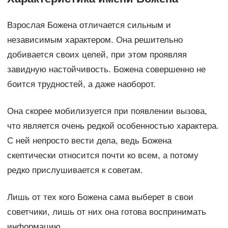
Взрослая Божена отличается сильным и
независимым характером. Она решительно
добивается своих целей, при этом проявляя
завидную настойчивость. Божена совершенно не
боится трудностей, а даже наоборот.
Она скорее мобилизуется при появлении вызова,
что является очень редкой особенностью характера.
С ней непросто вести дела, ведь Божена
скептически относится почти ко всем, а потому
редко прислушивается к советам.
Лишь от тех кого Божена сама выберет в свои
советчики, лишь от них она готова воспринимать
информацию.