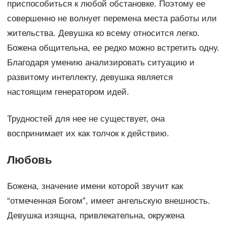
приспособиться к любой обстановке. Поэтому ее
совершенно не волнует перемена места работы или
жительства. Девушка ко всему относится легко.
Божена общительна, ее редко можно встретить одну.
Благодаря умению анализировать ситуацию и
развитому интеллекту, девушка является
настоящим генератором идей.
Трудностей для нее не существует, она
воспринимает их как толчок к действию.
Любовь
Божена, значение имени которой звучит как
“отмеченная Богом”, имеет ангельскую внешность.
Девушка изящна, привлекательна, окружена