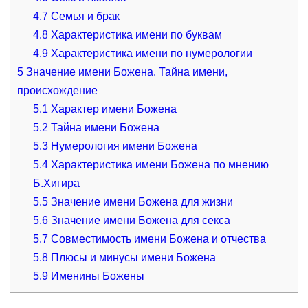
4.7
Семья и брак
4.8
Характеристика имени по буквам
4.9
Характеристика имени по нумерологии
5
Значение имени Божена. Тайна имени,
происхождение
5.1
Характер имени Божена
5.2
Тайна имени Божена
5.3
Нумерология имени Божена
5.4
Характеристика имени Божена по мнению
Б.Хигира
5.5
Значение имени Божена для жизни
5.6
Значение имени Божена для секса
5.7
Совместимость имени Божена и отчества
5.8
Плюсы и минусы имени Божена
5.9
Именины Божены