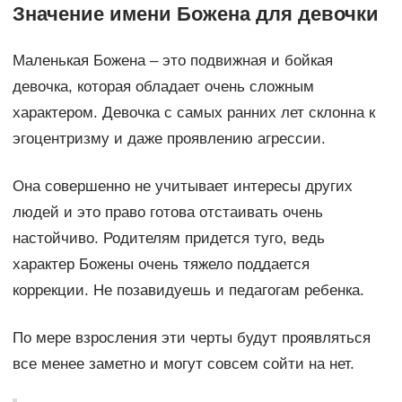
Значение имени Божена для девочки
Маленькая Божена – это подвижная и бойкая
девочка, которая обладает очень сложным
характером. Девочка с самых ранних лет склонна к
эгоцентризму и даже проявлению агрессии.
Она совершенно не учитывает интересы других
людей и это право готова отстаивать очень
настойчиво. Родителям придется туго, ведь
характер Божены очень тяжело поддается
коррекции. Не позавидуешь и педагогам ребенка.
По мере взросления эти черты будут проявляться
все менее заметно и могут совсем сойти на нет.