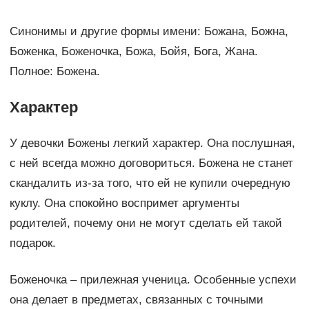
Синонимы и другие формы имени: Божана, Божна,
Боженка, Боженочка, Божа, Бойя, Бога, Жана.
Полное: Божена.
Характер
У девочки Божены легкий характер. Она послушная,
с ней всегда можно договориться. Божена не станет
скандалить из-за того, что ей не купили очередную
куклу. Она спокойно воспримет аргументы
родителей, почему они не могут сделать ей такой
подарок.
Боженочка – прилежная ученица. Особенные успехи
она делает в предметах, связанных с точными