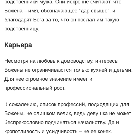
родственники мужа. Они искренне считают, что
Божена – имя, обозначающее “дар свыше”, и
благодарят Бога за то, что он послал им такую
родственницу.
Карьера
Несмотря на любовь к домоводству, интересы
Божены не ограничиваются только кухней и детьми.
Для нее огромное значение имеет и
профессиональный рост.
К сожалению, список профессий, подходящих для
Божены, не слишком велик, ведь девушка не может
беспрекословно подчиняться начальству. Да и
кропотливость и усидчивость – не ее конек.