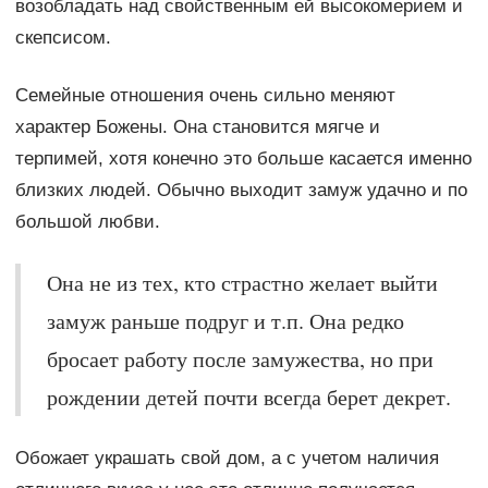
возобладать над свойственным ей высокомерием и
скепсисом.
Семейные отношения очень сильно меняют
характер Божены. Она становится мягче и
терпимей, хотя конечно это больше касается именно
близких людей. Обычно выходит замуж удачно и по
большой любви.
Она не из тех, кто страстно желает выйти
замуж раньше подруг и т.п. Она редко
бросает работу после замужества, но при
рождении детей почти всегда берет декрет.
Обожает украшать свой дом, а с учетом наличия