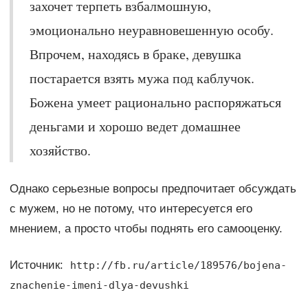
захочет терпеть взбалмошную,
эмоционально неуравновешенную особу.
Впрочем, находясь в браке, девушка
постарается взять мужа под каблучок.
Божена умеет рационально распоряжаться
деньгами и хорошо ведет домашнее
хозяйство.
Однако серьезные вопросы предпочитает обсуждать
с мужем, но не потому, что интересуется его
мнением, а просто чтобы поднять его самооценку.
Источник:
http://fb.ru/article/189576/bojena-
znachenie-imeni-dlya-devushki