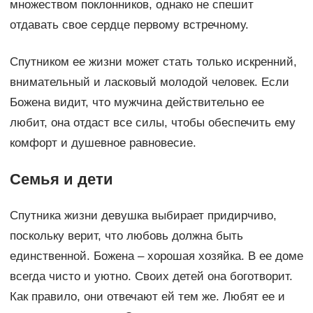
множеством поклонников, однако не спешит
отдавать свое сердце первому встречному.
Спутником ее жизни может стать только искренний,
внимательный и ласковый молодой человек. Если
Божена видит, что мужчина действительно ее
любит, она отдаст все силы, чтобы обеспечить ему
комфорт и душевное равновесие.
Семья и дети
Спутника жизни девушка выбирает придирчиво,
поскольку верит, что любовь должна быть
единственной. Божена – хорошая хозяйка. В ее доме
всегда чисто и уютно. Своих детей она боготворит.
Как правило, они отвечают ей тем же. Любят ее и