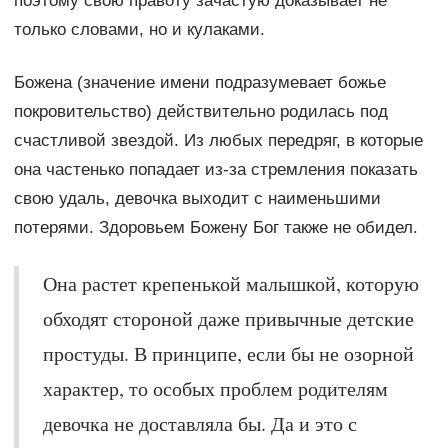
поэтому свою правоту зачастую доказывает не
только словами, но и кулаками.
Божена (значение имени подразумевает божье
покровительство) действительно родилась под
счастливой звездой. Из любых передряг, в которые
она частенько попадает из-за стремления показать
свою удаль, девочка выходит с наименьшими
потерями. Здоровьем Божену Бог также не обидел.
Она растет крепенькой малышкой, которую
обходят стороной даже привычные детские
простуды. В принципе, если бы не озорной
характер, то особых проблем родителям
девочка не доставляла бы. Да и это с