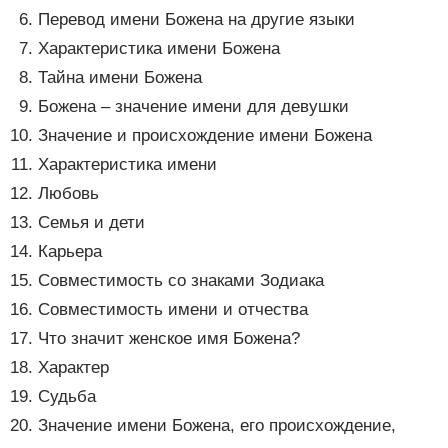
Перевод имени Божена на другие языки
Характеристика имени Божена
Тайна имени Божена
Божена – значение имени для девушки
Значение и происхождение имени Божена
Характеристика имени
Любовь
Семья и дети
Карьера
Совместимость со знаками Зодиака
Совместимость имени и отчества
Что значит женское имя Божена?
Характер
Судьба
Значение имени Божена, его происхождение,