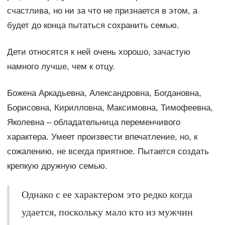
счастлива, но ни за что не признается в этом, а
будет до конца пытаться сохранить семью.
Дети относятся к ней очень хорошо, зачастую
намного лучше, чем к отцу.
Божена Аркадьевна, Александровна, Богдановна,
Борисовна, Кирилловна, Максимовна, Тимофеевна,
Яколевна – обладательница переменчивого
характера. Умеет произвести впечатление, но, к
сожалению, не всегда приятное. Пытается создать
крепкую дружную семью.
Однако с ее характером это редко когда
удается, поскольку мало кто из мужчин