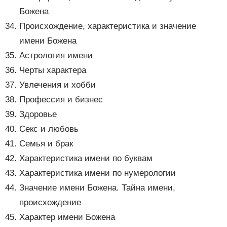
Божена
Происхождение, характеристика и значение
имени Божена
Астрология имени
Черты характера
Увлечения и хобби
Профессия и бизнес
Здоровье
Секс и любовь
Семья и брак
Характеристика имени по буквам
Характеристика имени по нумерологии
Значение имени Божена. Тайна имени,
происхождение
Характер имени Божена