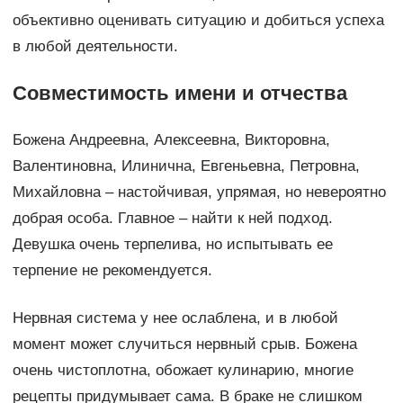
объективно оценивать ситуацию и добиться успеха
в любой деятельности.
Совместимость имени и отчества
Божена Андреевна, Алексеевна, Викторовна,
Валентиновна, Илинична, Евгеньевна, Петровна,
Михайловна – настойчивая, упрямая, но невероятно
добрая особа. Главное – найти к ней подход.
Девушка очень терпелива, но испытывать ее
терпение не рекомендуется.
Нервная система у нее ослаблена, и в любой
момент может случиться нервный срыв. Божена
очень чистоплотна, обожает кулинарию, многие
рецепты придумывает сама. В браке не слишком