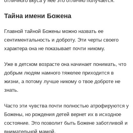
отличного вкуса у нее это отлично получается.
Тайна имени Божена
Главной тайной Божены можно назвать ее
сентиментальность и доброту. Эти черты своего
характера она не показывает почти никому.
Уже в детском возрасте она начинает понимать, что
добрым людям намного тяжелее приходится в
жизни, а потому лучше никому о твое доброте не
знать.
Часто эти чувства почти полностью атрофируются у
Божены, но рождения детей вернет их в исходное
состояние. Это позволит быть Божене заботливой и
внимательной мамой.