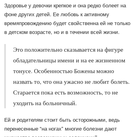
Здоровье у девочки крепкое и она редко болеет на
фоне других детей. Ее любовь к активному
времяпровождению будет свойственна ей не только
в детском возрасте, но и в течении всей жизни.
Это положительно сказывается на фигуре
обладательницы имени и на ее жизненном
тонусе. Особенностью Божены можно
назвать то, что она ужасно не любит болеть.
Старается пока есть возможность, то не
уходить на больничный.
Ей и родителям стоит быть осторожными, ведь
перенесенные “на ногах” многие болезни дают