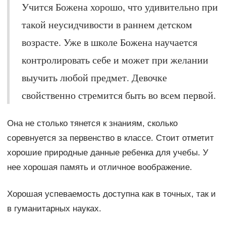
Учится Божена хорошо, что удивительно при
такой неусидчивости в раннем детском
возрасте. Уже в школе Божена научается
контролировать себе и может при желании
выучить любой предмет. Девочке
свойственно стремится быть во всем первой.
Она не столько тянется к знаниям, сколько
соревнуется за первенство в классе. Стоит отметит
хорошие природные данные ребенка для учебы. У
нее хорошая память и отличное воображение.
Хорошая успеваемость доступна как в точных, так и
в гуманитарных науках.