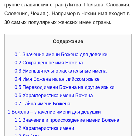
группе славянских стран (Литва, Польша, Словакия,
Словения, Чехия.). Например в Чехии имя входит в
30 самых популярных женских имен страны.
Содержание
0.1
Значение имени Божена для девочки
0.2
Сокращенное имя Божена
0.3
Уменьшительно ласкательные имена
0.4
Имя Божена на английском языке
0.5
Перевод имени Божена на другие языки
0.6
Характеристика имени Божена
0.7
Тайна имени Божена
1
Божена – значение имени для девушки
1.1
Значение и происхождение имени Божена
1.2
Характеристика имени