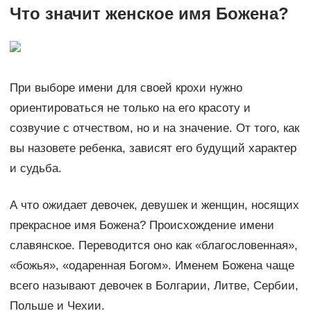
Что значит женское имя Божена?
При выборе имени для своей крохи нужно
ориентироваться не только на его красоту и
созвучие с отчеством, но и на значение. От того, как
вы назовете ребенка, зависят его будущий характер
и судьба.
А что ожидает девочек, девушек и женщин, носящих
прекрасное имя Божена? Происхождение имени
славянское. Переводится оно как «благословенная»,
«божья», «одаренная Богом». Именем Божена чаще
всего называют девочек в Болгарии, Литве, Сербии,
Польше и Чехии.