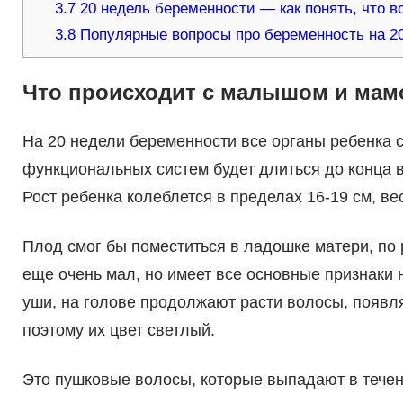
3.7
20 недель беременности — как понять, что в
3.8
Популярные вопросы про беременность на 20
Что происходит с малышом и мам
На 20 недели беременности все органы ребенка 
функциональных систем будет длиться до конца 
Рост ребенка колеблется в пределах 16-19 см, ве
Плод смог бы поместиться в ладошке матери, по 
еще очень мал, но имеет все основные признаки 
уши, на голове продолжают расти волосы, появл
поэтому их цвет светлый.
Это пушковые волосы, которые выпадают в течен