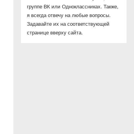
группе ВК или Одноклассниках. Также,
я всегда отвечу на любые вопросы.
Задавайте их на соответствующей
странице вверху сайта.