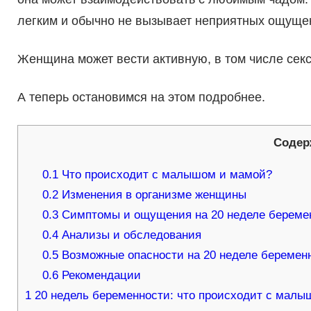
легким и обычно не вызывает неприятных ощуще
Женщина может вести активную, в том числе секс
А теперь остановимся на этом подробнее.
Содер
0.1
Что происходит с малышом и мамой?
0.2
Изменения в организме женщины
0.3
Симптомы и ощущения на 20 неделе береме
0.4
Анализы и обследования
0.5
Возможные опасности на 20 неделе беремен
0.6
Рекомендации
1
20 недель беременности: что происходит с мал