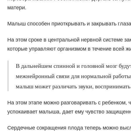
матери.
Малыш способен приоткрывать и закрывать глаза
На этом сроке в центральной нервной системе з
которые управляют организмом в течение всей жи
В дальнейшем спинной и головной мозг будут
межнейронный связи для нормальной работы 
малыш может различать звуки, воспринимать
На этом этапе можно разговаривать с ребенком, ч
успокаивает малыша, дает ему чувство защищенн
Сердечные сокращения плода теперь можно выс