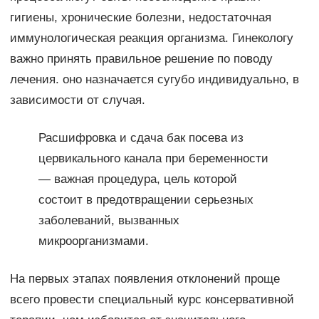
гигиены, хронические болезни, недостаточная
иммунологическая реакция организма. Гинекологу
важно принять правильное решение по поводу
лечения. оно назначается сугубо индивидуально, в
зависимости от случая.
Расшифровка и сдача бак посева из
цервикального канала при беременности
— важная процедура, цель которой
состоит в предотвращении серьезных
заболеваний, вызванных
микроорганизмами.
На первых этапах появления отклонений проще
всего провести специальный курс консервативной