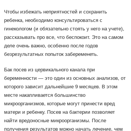
Чтобы избежать неприятностей и сохранить
ребенка, необходимо консультироваться с
гинекологом (и обязательно стоять у него на учете),
рассказывать про все, что беспокоит. Это на самом
деле очень важно, особенно после годов
безрезультатных попыток забеременеть.
Бак посев из цервикального канала при
беременности — это один из основных анализов, от
которого зависит дальнейшие 9 месяцев. В этом
месте накапливается большинство
микроорганизмов, которые могут принести вред
матери и ребенку. Посев на бактерии позволяет
найти вредоносные микроорганизмы. После
получения результатов можно начать лечение, чем