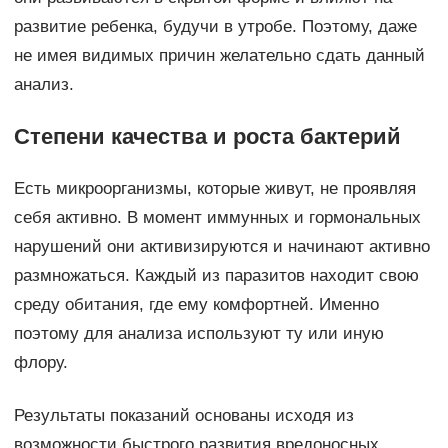
развитие ребенка, будучи в утробе. Поэтому, даже
не имея видимых причин желательно сдать данный
анализ.
Степени качества и роста бактерий
Есть микроорганизмы, которые живут, не проявляя
себя активно. В момент иммунных и гормональных
нарушений они активизируются и начинают активно
размножаться. Каждый из паразитов находит свою
среду обитания, где ему комфортней. Именно
поэтому для анализа используют ту или иную
флору.
Результаты показаний основаны исходя из
возможности быстрого развития вредоносных