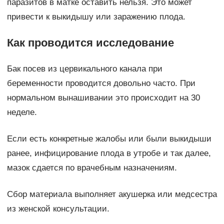
паразитов в матке оставить нельзя. Это может
привести к выкидышу или заражению плода.
Как проводится исследование
Бак посев из цервикального канала при
беременности проводится довольно часто. При
нормальном вынашивании это происходит на 30
неделе.
Если есть конкретные жалобы или были выкидыши
ранее, инфицирование плода в утробе и так далее,
мазок сдается по врачебным назначениям.
Сбор материала выполняет акушерка или медсестра
из женской консультации.