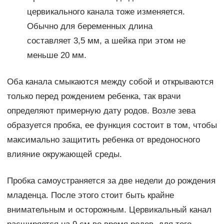
цервикального канала тоже изменяется.
Обычно для беременных длина
составляет 3,5 мм, а шейка при этом не
меньше 20 мм.
Оба канала смыкаются между собой и открываются
только перед рождением ребенка, так врачи
определяют примерную дату родов. Возле зева
образуется пробка, ее функция состоит в том, чтобы
максимально защитить ребенка от вредоносного
влияние окружающей среды.
Пробка самоустраняется за две недели до рождения
младенца. После этого стоит быть крайне
внимательным и осторожным. Цервикальный канал