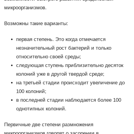
микроорганизмов.
Возможны такие варианты:
первая степень. Это когда отмечается
незначительный рост бактерий и только
относительно своей среды;
следующая ступень приблизительно десяток
колоний уже в другой твердой среде;
на третьей стадии происходит увеличение до
100 колоний;
в последней стадии наблюдается более 100
однотипных колоний.
Первичные две степени размножения
микроорганизмов говорят о засорении в