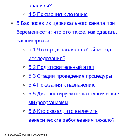
анализы?
4.5
Показания к лечению
5
Бак посев из цервикального канала при
беременности: что это такое, как сдавать,
расшифровка
5.1
Что представляет собой метод
исследования?
5.2
Подготовительный этап
5.3
Стадии проведения процедуры
5.4
Показания к назначению
5.5
Диагностируемые патологические
микроорганизмы
5.6
Кто сказал, что вылечить
венерические заболевания тяжело?
Особенности