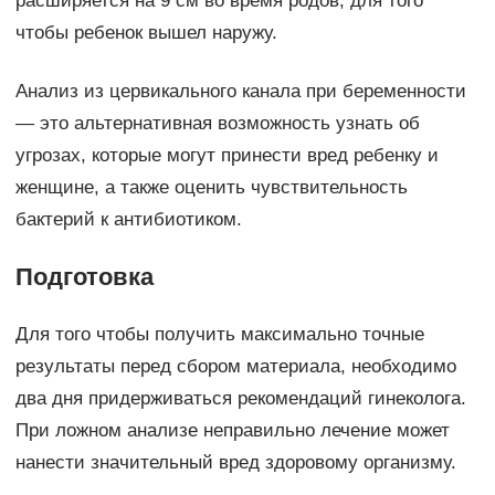
расширяется на 9 см во время родов, для того
чтобы ребенок вышел наружу.
Анализ из цервикального канала при беременности
— это альтернативная возможность узнать об
угрозах, которые могут принести вред ребенку и
женщине, а также оценить чувствительность
бактерий к антибиотиком.
Подготовка
Для того чтобы получить максимально точные
результаты перед сбором материала, необходимо
два дня придерживаться рекомендаций гинеколога.
При ложном анализе неправильно лечение может
нанести значительный вред здоровому организму.