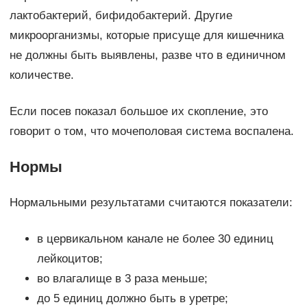
лактобактерий, бифидобактерий. Другие
микроорганизмы, которые присуще для кишечника
не должны быть выявлены, разве что в единичном
количестве.
Если посев показал большое их скопление, это
говорит о том, что мочеполовая система воспалена.
Нормы
Нормальными результатами считаются показатели:
в цервикальном канале не более 30 единиц
лейкоцитов;
во влагалище в 3 раза меньше;
до 5 единиц должно быть в уретре;