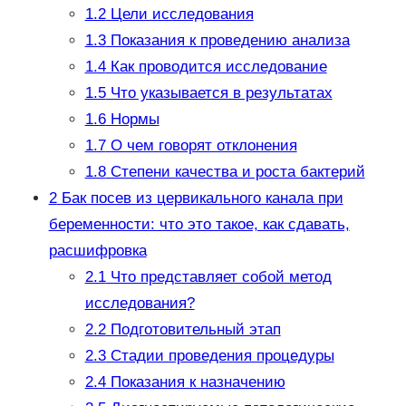
1.2
Цели исследования
1.3
Показания к проведению анализа
1.4
Как проводится исследование
1.5
Что указывается в результатах
1.6
Нормы
1.7
О чем говорят отклонения
1.8
Степени качества и роста бактерий
2
Бак посев из цервикального канала при
беременности: что это такое, как сдавать,
расшифровка
2.1
Что представляет собой метод
исследования?
2.2
Подготовительный этап
2.3
Стадии проведения процедуры
2.4
Показания к назначению