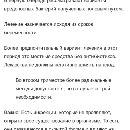
В первую очередь рассматривают варианты
вредоносных бактерий полученных половым путем.
Лечение назначается исходя из сроков
беременности.
Более предпочтительный вариант лечения в этот
период это местные средства без антибиотиков.
Лекарства не должны негативно влиять на плод.
Во втором триместре более радикальные
методы допускаются, но в случае острой
необходимости.
Важно! Есть инфекции, которые не проявляют,
открыто свое существование в организме. То есть
они развиваются в скрытой форме и влияют на