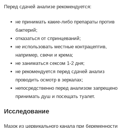
Перед сдачей анализе рекомендуется:
не принимать какие-либо препараты против
бактерий;
отказаться от спринцеваний;
не использовать местные контрацептив,
например, свечи и крема;
не заниматься сексом 1-2 дня;
не рекомендуется перед сдачей анализ
проводить осмотр в зеркалах;
непосредственно перед анализом запрещено
принимать душ и посещать туалет.
Исследование
Мазок из цервикального канала при беременности