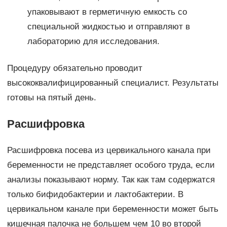
упаковывают в герметичную емкость со
специальной жидкостью и отправляют в
лабораторию для исследования.
Процедуру обязательно проводит
высококвалифицированный специалист. Результаты
готовы на пятый день.
Расшифровка
Расшифровка посева из цервикального канала при
беременности не представляет особого труда, если
анализы показывают норму. Так как там содержатся
только бифидобактерии и лактобактерии. В
цервикальном канале при беременности может быть
кишечная палочка не большем чем 10 во второй