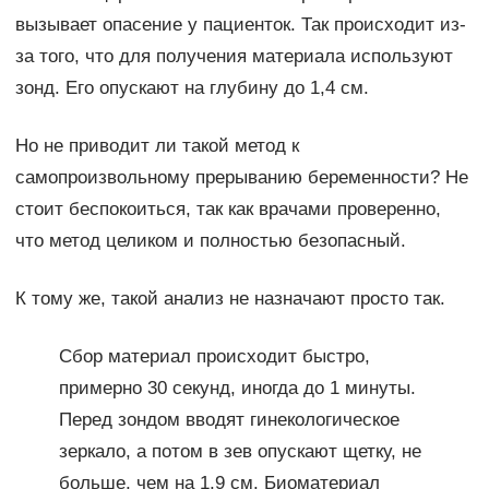
вызывает опасение у пациенток. Так происходит из-
за того, что для получения материала используют
зонд. Его опускают на глубину до 1,4 см.
Но не приводит ли такой метод к
самопроизвольному прерыванию беременности? Не
стоит беспокоиться, так как врачами проверенно,
что метод целиком и полностью безопасный.
К тому же, такой анализ не назначают просто так.
Сбор материал происходит быстро,
примерно 30 секунд, иногда до 1 минуты.
Перед зондом вводят гинекологическое
зеркало, а потом в зев опускают щетку, не
больше, чем на 1,9 см. Биоматериал