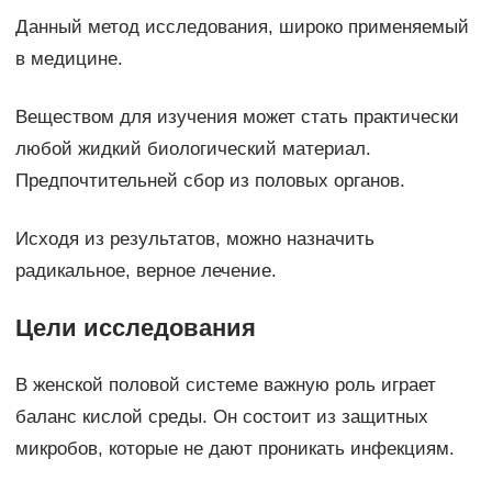
Данный метод исследования, широко применяемый
в медицине.
Веществом для изучения может стать практически
любой жидкий биологический материал.
Предпочтительней сбор из половых органов.
Исходя из результатов, можно назначить
радикальное, верное лечение.
Цели исследования
В женской половой системе важную роль играет
баланс кислой среды. Он состоит из защитных
микробов, которые не дают проникать инфекциям.