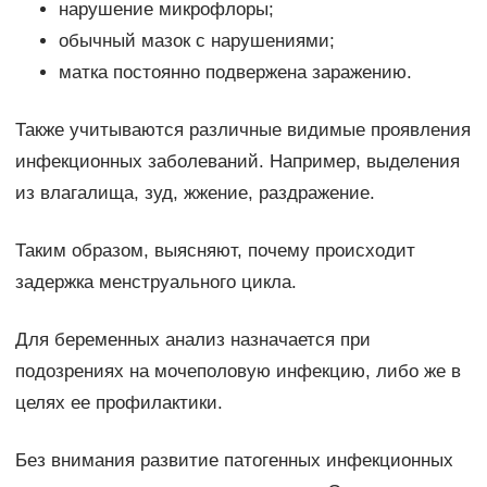
нарушение микрофлоры;
обычный мазок с нарушениями;
матка постоянно подвержена заражению.
Также учитываются различные видимые проявления
инфекционных заболеваний. Например, выделения
из влагалища, зуд, жжение, раздражение.
Таким образом, выясняют, почему происходит
задержка менструального цикла.
Для беременных анализ назначается при
подозрениях на мочеполовую инфекцию, либо же в
целях ее профилактики.
Без внимания развитие патогенных инфекционных