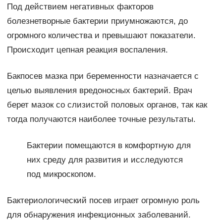
Под действием негативных факторов
болезнетворные бактерии приумножаются, до
огромного количества и превышают показатели.
Происходит цепная реакция воспаления.
Бакпосев мазка при беременности назначается с
целью выявления вредоносных бактерий. Врач
берет мазок со слизистой половых органов, так как
тогда получаются наиболее точные результаты.
Бактерии помещаются в комфортную для
них среду для развития и исследуются
под микроскопом.
Бактериологический посев играет огромную роль
для обнаружения инфекционных заболеваний.