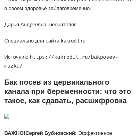
о своем здоровье заблаговременно.
Дарья Андреевна, неонатолог
Специально для сайта kakrodit.ru
https://kakrodit.ru/bakposev-
Источник:
mazka/
Бак посев из цервикального
канала при беременности: что это
такое, как сдавать, расшифровка
ВАЖНО!
Сергей Бубновский:
Эффективное