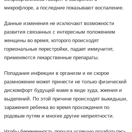
микрофлоре, а последние показывают воспаление.
Данные изменения не исключают возможности
развития связанных с интересным положением
женщины во время, которого происходят
гормональные перестройки, падает иммунитет,
применяются лекарственные препараты.
Попадание инфекции в организм и ее скорое
размножение может принести не только физический
дискомфорт будущей маме в виде зуда, жжения и
выделений. По этой причине происходят выкидыши,
заражения ребенка во время прохождения по
родовым путям и многие другие неприятности.
Чтобы беременность прошла успешно позаботьтесь