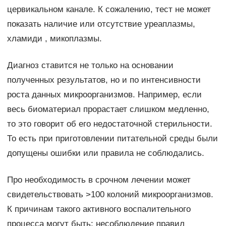
цервикальном канале. К сожалению, тест не может
показать наличие или отсутствие уреаплазмы,
хламиди , микоплазмы.
Диагноз ставится не только на основании
полученных результатов, но и по интенсивности
роста данных микроорганизмов. Например, если
весь биоматериал прорастает слишком медленно,
то это говорит об его недостаточной стерильности.
То есть при приготовлении питательной среды были
допущены ошибки или правила не соблюдались.
Про необходимость в срочном лечении может
свидетельствовать >100 колоний микроорганизмов.
К причинам такого активного воспалительного
процесса могут быть: несоблюдение правил