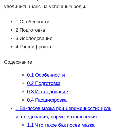
увеличить шанс на успешные роды.
1 Особенности
2 Подготовка
3 Исследование
4 Расшифровка
Содержание
0.1
Особенности
0.2
Подготовка
0.3
Исследование
0.4
Расшифровка
1
Бакпосев мазка при беременности: цель
исследования, нормы и отклонения
1.1
Что такое бак посев мазка