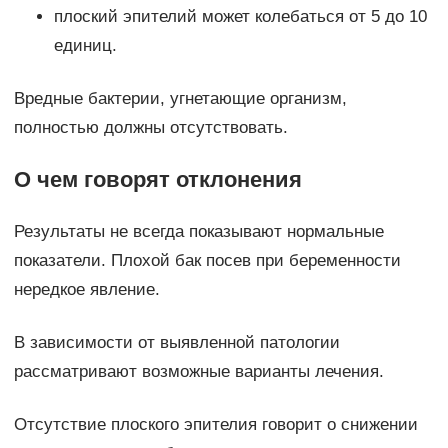
плоский эпителий может колебаться от 5 до 10
единиц.
Вредные бактерии, угнетающие организм,
полностью должны отсутствовать.
О чем говорят отклонения
Результаты не всегда показывают нормальные
показатели. Плохой бак посев при беременности
нередкое явление.
В зависимости от выявленной патологии
рассматривают возможные варианты лечения.
Отсутствие плоского эпителия говорит о снижении