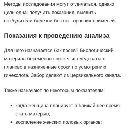
Методы исследования могут отличаться, однако
цель одна: получить показания, выявить
возбудители болезни без посторонних примесей.
Показания к проведению анализа
Для чего назначается бак посев? Биологический
материал беременных может исследоваться
планово в назначенные сроки по усмотрению
гинеколога. Забор делают из цервикального канала.
Также назначают по некоторым показателям:
когда женщина планирует в ближайшее время
стать матерью;
воспаление женских половых органов;