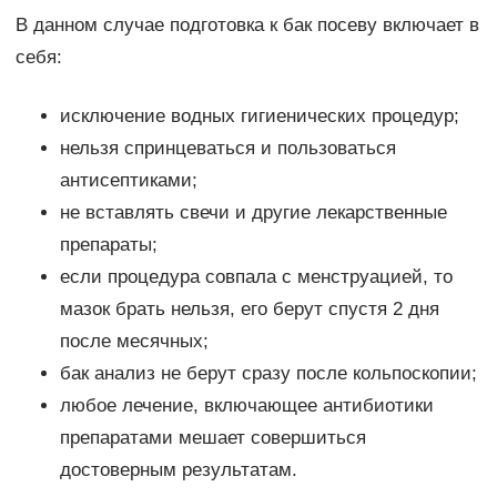
В данном случае подготовка к бак посеву включает в
себя:
исключение водных гигиенических процедур;
нельзя спринцеваться и пользоваться
антисептиками;
не вставлять свечи и другие лекарственные
препараты;
если процедура совпала с менструацией, то
мазок брать нельзя, его берут спустя 2 дня
после месячных;
бак анализ не берут сразу после кольпоскопии;
любое лечение, включающее антибиотики
препаратами мешает совершиться
достоверным результатам.