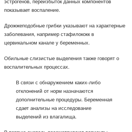
эстрогенов, переизбыток данных компонентов
показывает воспаление.
Дрожжеподобные грибки указывают на характерные
заболевания, например стафилококк в
цервикальном канале у беременных.
Обильные слизистые выделения также говорят о
воспалительных процессах.
В связи с обнаружением каких-либо
отклонений от норм назначаются
дополнительные процедуры. Беременная
сдает анализы на исследование
выделений из влагалища.