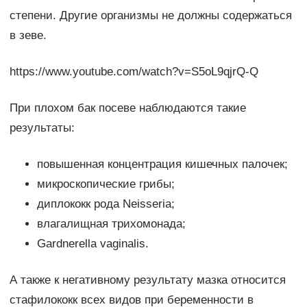
степени. Другие организмы не должны содержаться
в зеве.
https://www.youtube.com/watch?v=S5oL9qjrQ-Q
При плохом бак посеве наблюдаются такие
результаты:
повышенная концентрация кишечных палочек;
микроскопические грибы;
диплококк рода Neisseria;
влагалищная трихомонада;
Gardnerella vaginalis.
А также к негативному результату мазка относится
стафилококк всех видов при беременности в