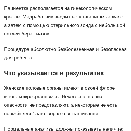
Пациентка располагается на гинекологическом
кресле. Медработник вводит во влагалище зеркало,
а затем с помощью стерильного зонда с небольшой
петлей берет мазок.
Процедура абсолютно безболезненная и безопасная
для ребенка.
Что указывается в результатах
Женские половые органы имеют в своей флоре
много микроорганизмов. Некоторые из них
опасности не представляют, а некоторые не есть
нормой для благотворного вынашивания.
Нормальные анализы должны показывать наличие: