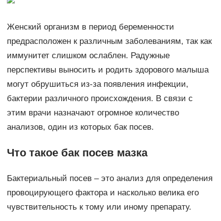
Женский организм в период беременности
предрасположен к различным заболеваниям, так как
иммунитет слишком ослаблен. Радужные
перспективы выносить и родить здорового малыша
могут обрушиться из-за появления инфекции,
бактерии различного происхождения. В связи с
этим врачи назначают огромное количество
анализов, один из которых бак посев.
Что такое бак посев мазка
Бактериальный посев – это анализ для определения
провоцирующего фактора и насколько велика его
чувствительность к тому или иному препарату.