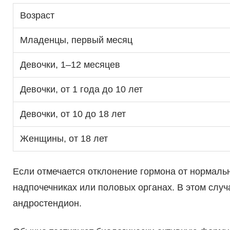
Возраст
Младенцы, первый месяц
Девочки, 1–12 месяцев
Девочки, от 1 года до 10 лет
Девочки, от 10 до 18 лет
Женщины, от 18 лет
Если отмечается отклонение гормона от нормальн
надпочечниках или половых органах. В этом слу
андростендион.