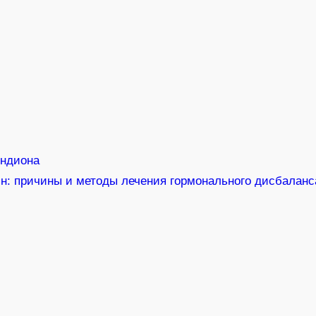
ендиона
: причины и методы лечения гормонального дисбаланс