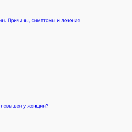
ин. Причины, симптомы и лечение
он повышен у женщин?