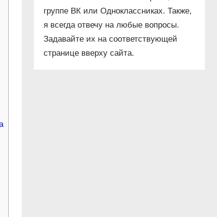
группе ВК или Одноклассниках. Также,
я всегда отвечу на любые вопросы.
Задавайте их на соответствующей
странице вверху сайта.
а