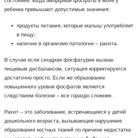
состояние, когда аморфные фосфаты в моче у
ребенка превышают допустимые значения:
продукты питания, которые малыш употребляет
в пищу;
наличие в организме патологии – рахита.
В случае если синдром фосфатурии вызван
пищевым дисбалансом, ситуация корректируется
достаточно просто. Если же образование
повышенного уровня фосфатов является
следствием болезни – все гораздо сложнее.
Рахит – это заболевание, встречающееся у детей
дошкольного возраста, вызывающее нарушение
образования костных тканей по причине недостатка