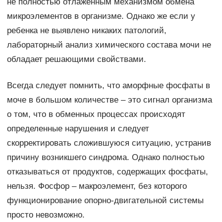
не полностью отлаженным механизмом обмена
микроэлементов в организме. Однако же если у
ребенка не выявлено никаких патологий,
лабораторный анализ химического состава мочи не
обладает решающими свойствами.
Всегда следует помнить, что аморфные фосфаты в
моче в большом количестве – это сигнал организма
о том, что в обменных процессах происходят
определенные нарушения и следует
скорректировать сложившуюся ситуацию, устранив
причину возникшего синдрома. Однако полностью
отказываться от продуктов, содержащих фосфаты,
нельзя. Фосфор – макроэлемент, без которого
функционирование опорно-двигательной системы
просто невозможно.