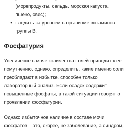
(морепродукты, сельдь, морская капуста,
пшено, овес);
следить за уровнем в организме витаминов
группы В.
Фосфатурия
Увеличение в моче количества солей приводит к ее
помутнению, однако, определить, какие именно соли
преобладают в избытке, способен только
лабораторный анализ. Если осадок содержит
повышенные фосфаты, в такой ситуации говорят о
проявлении фосфатурии.
Однако избыточное наличие в составе мочи
фосфатов – это, скорее, не заболевание, а синдром,