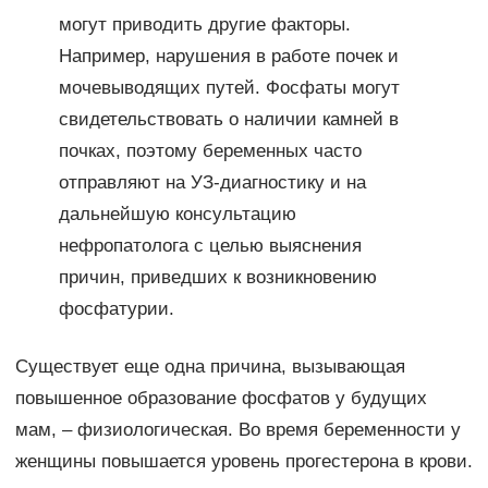
могут приводить другие факторы.
Например, нарушения в работе почек и
мочевыводящих путей. Фосфаты могут
свидетельствовать о наличии камней в
почках, поэтому беременных часто
отправляют на УЗ-диагностику и на
дальнейшую консультацию
нефропатолога с целью выяснения
причин, приведших к возникновению
фосфатурии.
Существует еще одна причина, вызывающая
повышенное образование фосфатов у будущих
мам, – физиологическая. Во время беременности у
женщины повышается уровень прогестерона в крови.