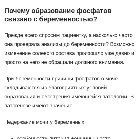
Почему образование фосфатов
связано с беременностью?
Прежде всего спросим пациентку, а насколько часто
она проверяла анализы до беременности? Возможно
изменение солевого состава произошло уже давно и
просто на него не обращали должного внимания.
При беременности причины фосфатов в моче
складываются из благоприятных условий
образования и обострения имеющейся патологии. В
патогенезе имеют значение:
Недержание мочи у беременных
особенности питания женщины, часто