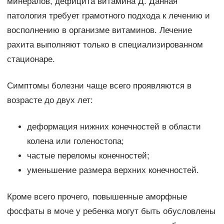
минералов, дефицита витамина Д. Данная
патология требует грамотного подхода к лечению и
восполнению в организме витаминов. Лечение
рахита выполняют только в специализированном
стационаре.
Симптомы болезни чаще всего проявляются в
возрасте до двух лет:
деформация нижних конечностей в области
колена или голеностопа;
частые переломы конечностей;
уменьшение размера верхних конечностей.
Кроме всего прочего, повышенные аморфные
фосфаты в моче у ребенка могут быть обусловлены