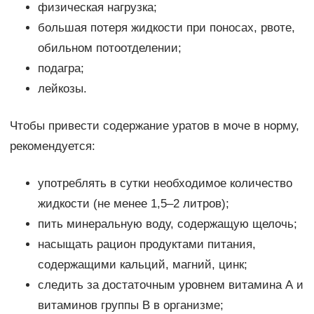
физическая нагрузка;
большая потеря жидкости при поносах, рвоте,
обильном потоотделении;
подагра;
лейкозы.
Чтобы привести содержание уратов в моче в норму,
рекомендуется:
употреблять в сутки необходимое количество
жидкости (не менее 1,5–2 литров);
пить минеральную воду, содержащую щелочь;
насыщать рацион продуктами питания,
содержащими кальций, магний, цинк;
следить за достаточным уровнем витамина А и
витаминов группы В в организме;