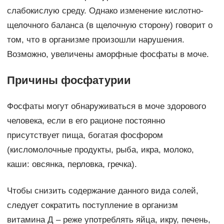
слабокислую среду. Однако изменение кислотно-
щелочного баланса (в щелочную сторону) говорит о
том, что в организме произошли нарушения.
Возможно, увеличены аморфные фосфаты в моче.
Причины фосфатурии
Фосфаты могут обнаруживаться в моче здорового
человека, если в его рационе постоянно
присутствует пища, богатая фосфором
(кисломолочные продукты, рыба, икра, молоко,
каши: овсянка, перловка, гречка).
Чтобы снизить содержание данного вида солей,
следует сократить поступление в организм
витамина Д – реже употреблять яйца, икру, печень,