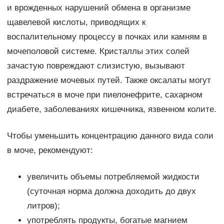
и врожденных нарушений обмена в организме
щавелевой кислоты, приводящих к
воспалительному процессу в почках или камням в
мочеполовой системе. Кристаллы этих солей
зачастую повреждают слизистую, вызывают
раздражение мочевых путей. Также оксалаты могут
встречаться в моче при пиелонефрите, сахарном
диабете, заболеваниях кишечника, язвенном колите.
Чтобы уменьшить концентрацию данного вида соли
в моче, рекомендуют:
увеличить объемы потребляемой жидкости
(суточная норма должна доходить до двух
литров);
употреблять продукты, богатые магнием