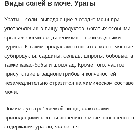
Виды солей в моче. Ураты
Ураты – соли, выпадающие в осадке мочи при
употреблении в пищу продуктов, богатых особыми
органическими соединениями – производными
пурина. К таким продуктам относится мясо, мясные
субпродукты, сардины, сельдь, шпроты, бобовые, а
также какао-бобы и шоколад. Кроме того, частое
присутствие в рационе грибов и копченостей
незамедлительно отразится на химическом составе
мочи.
Помимо употребляемой пищи, факторами,
приводящими к возникновению в моче повышенного
содержания уратов, являются: