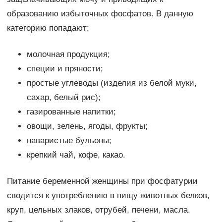
образованию избыточных фосфатов. В данную
категорию попадают:
молочная продукция;
специи и пряности;
простые углеводы (изделия из белой муки,
сахар, белый рис);
газированные напитки;
овощи, зелень, ягоды, фрукты;
наваристые бульоны;
крепкий чай, кофе, какао.
Питание беременной женщины при фосфатурии
сводится к употреблению в пищу животных белков,
круп, цельных злаков, отрубей, печени, масла.