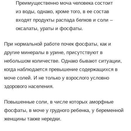
Преимущественно моча человека состоит
из воды, однако, кроме того, в ее состав
входят продукты распада белков и соли –
оксалаты, ураты и фосфаты.
При нормальной работе почек фосфаты, как и
другие минералы в урине, присутствуют в
небольшом количестве. Однако бывают ситуации,
когда наблюдается превышение содержащихся в
моче солей. И не только у взрослого условно
здорового населения.
Повышенные соли, в числе которых аморфные
фосфаты, в моче у грудного ребенка, у беременной
женщины также нередки.