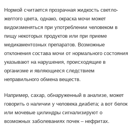
Нормой считается прозрачная жидкость светло-
желтого цвета, однако, окраска мочи может
видоизменяться при употреблении человеком в
пищу некоторых продуктов или при приеме
медикаментозных препаратов. Возможные
отклонения состава мочи от нормального состояния
указывают на нарушения, происходящие в
организме и являющиеся следствием
неправильного обмена веществ.
Например, сахар, обнаруженный в анализе, может
говорить о наличии у человека диабета; а вот белок
или мочевые цилиндры сигнализируют о
возможных заболеваниях почек – нефритах.