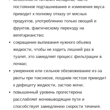
постоянное подташнивание и изменение вкуса
приводит к полному отказу от мясных
продуктов, употреблению только овощей и
фруктов, фактическому переходу на
вегетарианство;
сокращение выпивания нужного объема
жидкости, чтобы не ходить лишний раз в
туалет, это замедляет процесс фильтрации в
почках;
умеренное или сильное обезвоживание из-за
рвоты при токсикозе, позднем гестозе приводит
к дефициту жидкости, застою мочи;
повышенный уровень прогестерона
расслабляет мочевыводящие пути и
способствует замедлению скорости течения.