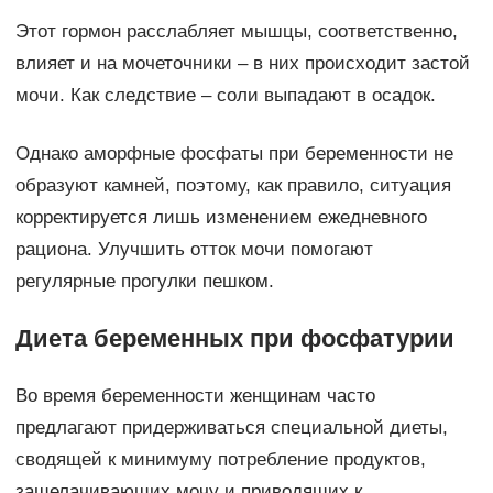
Этот гормон расслабляет мышцы, соответственно,
влияет и на мочеточники – в них происходит застой
мочи. Как следствие – соли выпадают в осадок.
Однако аморфные фосфаты при беременности не
образуют камней, поэтому, как правило, ситуация
корректируется лишь изменением ежедневного
рациона. Улучшить отток мочи помогают
регулярные прогулки пешком.
Диета беременных при фосфатурии
Во время беременности женщинам часто
предлагают придерживаться специальной диеты,
сводящей к минимуму потребление продуктов,
защелачивающих мочу и приводящих к