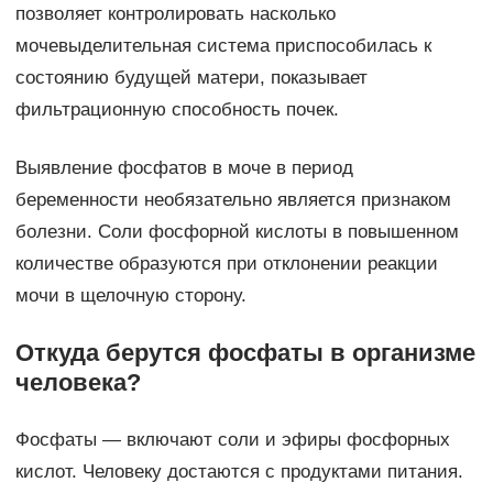
позволяет контролировать насколько
мочевыделительная система приспособилась к
состоянию будущей матери, показывает
фильтрационную способность почек.
Выявление фосфатов в моче в период
беременности необязательно является признаком
болезни. Соли фосфорной кислоты в повышенном
количестве образуются при отклонении реакции
мочи в щелочную сторону.
Откуда берутся фосфаты в организме
человека?
Фосфаты — включают соли и эфиры фосфорных
кислот. Человеку достаются с продуктами питания.