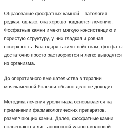
Образование фосфатных камней – патология
редкая, однако, она хорошо поддается лечению.
Фосфатные камни имеют мягкую консистенцию и
пористую структуру, у них гладкая и ровная
поверхность. Благодаря таким свойствам, фосфаты
достаточно просто растворяются и легко выводятся
из организма.
До оперативного вмешательства в терапии
мочекаменной болезни обычно дело не доходит.
Методика лечения уролитиаза основывается на
применении фармакологических препаратов,
размягчающих камни. Далее, фосфатные камни
подвергаются дистанционной ударно-волновой