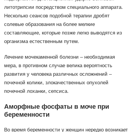
литотрипсии посредством специального аппарата.
Несколько сеансов подобной терапии дробят
солевые образования на более мелкие
составляющие, которые позже легко выводятся из
организма естественным путем.
Лечение мочекаменной болезни – необходимая
мера, в противном случае велика вероятность
развития у человека различных осложнений –
почечной колики, злокачественных опухолей
почечной лоханки, сепсиса.
Аморфные фосфаты в моче при
беременности
Во время беременности у женщин нередко возникает