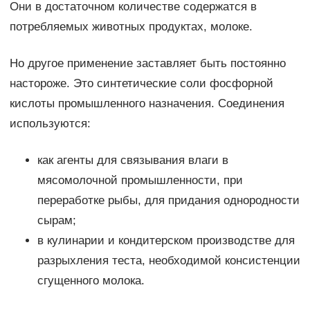
Они в достаточном количестве содержатся в
потребляемых животных продуктах, молоке.
Но другое применение заставляет быть постоянно
настороже. Это синтетические соли фосфорной
кислоты промышленного назначения. Соединения
используются:
как агенты для связывания влаги в
мясомолочной промышленности, при
переработке рыбы, для придания однородности
сырам;
в кулинарии и кондитерском производстве для
разрыхления теста, необходимой консистенции
сгущенного молока.