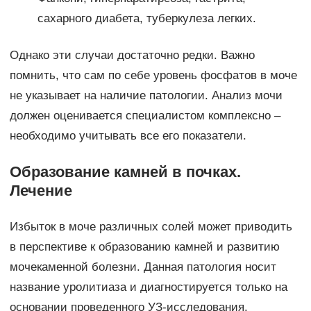
сахарного диабета, туберкулеза легких.
Однако эти случаи достаточно редки. Важно
помнить, что сам по себе уровень фосфатов в моче
не указывает на наличие патологии. Анализ мочи
должен оценивается специалистом комплексно –
необходимо учитывать все его показатели.
Образование камней в почках.
Лечение
Избыток в моче различных солей может приводить
в перспективе к образованию камней и развитию
мочекаменной болезни. Данная патология носит
название уролитиаза и диагностируется только на
основании проведенного УЗ-исследования.