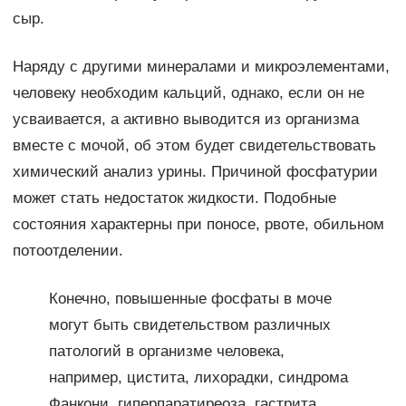
сыр.
Наряду с другими минералами и микроэлементами,
человеку необходим кальций, однако, если он не
усваивается, а активно выводится из организма
вместе с мочой, об этом будет свидетельствовать
химический анализ урины. Причиной фосфатурии
может стать недостаток жидкости. Подобные
состояния характерны при поносе, рвоте, обильном
потоотделении.
Конечно, повышенные фосфаты в моче
могут быть свидетельством различных
патологий в организме человека,
например, цистита, лихорадки, синдрома
Фанкони, гиперпаратиреоза, гастрита,