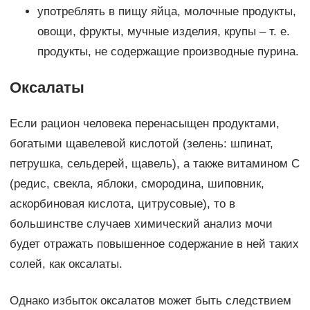
употреблять в пищу яйца, молочные продукты,
овощи, фрукты, мучные изделия, крупы – т. е.
продукты, не содержащие производные пурина.
Оксалаты
Если рацион человека перенасыщен продуктами,
богатыми щавелевой кислотой (зелень: шпинат,
петрушка, сельдерей, щавель), а также витамином С
(редис, свекла, яблоки, смородина, шиповник,
аскорбиновая кислота, цитрусовые), то в
большинстве случаев химический анализ мочи
будет отражать повышенное содержание в ней таких
солей, как оксалаты.
Однако избыток оксалатов может быть следствием