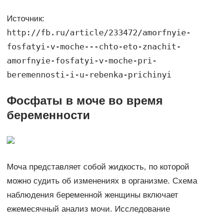
Источник:
http://fb.ru/article/233472/amorfnyie-
fosfatyi-v-moche---chto-eto-znachit-
amorfnyie-fosfatyi-v-moche-pri-
beremennosti-i-u-rebenka-prichinyi
Фосфаты в моче во время
беременности
Моча представляет собой жидкость, по которой
можно судить об изменениях в организме. Схема
наблюдения беременной женщины включает
ежемесячный анализ мочи. Исследование