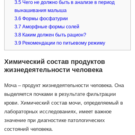
3.5
Чего не должно быть в анализе в период
вынашивания малыша
3.6
Формы фосфатурии
3.7
Аморфные формы солей
3.8
Каким должен быть рацион?
3.9
Рекомендации по питьевому режиму
Химический состав продуктов
жизнедеятельности человека
Моча – продукт жизнедеятельности человека. Она
выделяется почками в результате фильтрации
крови. Химический состав мочи, определяемый в
лабораторных исследованиях, имеет важное
значение при диагностике патологических
состояний человека.