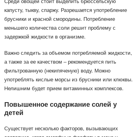
Среди овощей стоит выделить брюссельскую
капусту, тыкву, спаржу. Разрешается употребление
брусники и красной смородины. Потребление
меньшего количества соли решит проблему с
задержкой жидкости в организме.
Важно следить за объемом потребляемой жидкости,
а также за ее качеством – рекомендуется пить
фильтрованную (некипяченую) воду. Можно
употреблять кислые морсы из брусники или клюквы.
Нелишним будет прием витаминных комплексов.
Повышенное содержание солей у
детей
Существует несколько факторов, вызывающих