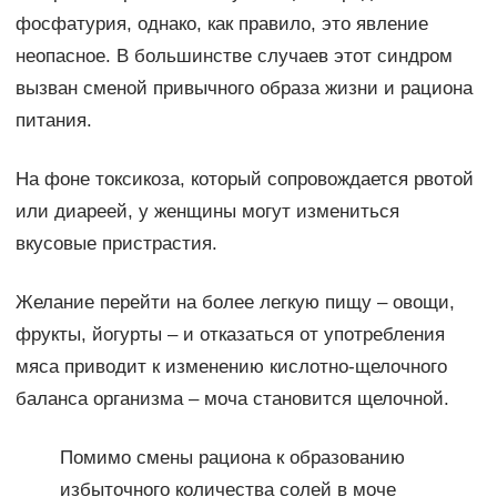
фосфатурия, однако, как правило, это явление
неопасное. В большинстве случаев этот синдром
вызван сменой привычного образа жизни и рациона
питания.
На фоне токсикоза, который сопровождается рвотой
или диареей, у женщины могут измениться
вкусовые пристрастия.
Желание перейти на более легкую пищу – овощи,
фрукты, йогурты – и отказаться от употребления
мяса приводит к изменению кислотно-щелочного
баланса организма – моча становится щелочной.
Помимо смены рациона к образованию
избыточного количества солей в моче