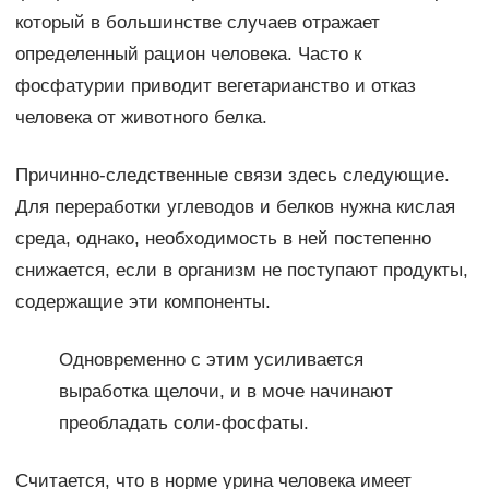
который в большинстве случаев отражает
определенный рацион человека. Часто к
фосфатурии приводит вегетарианство и отказ
человека от животного белка.
Причинно-следственные связи здесь следующие.
Для переработки углеводов и белков нужна кислая
среда, однако, необходимость в ней постепенно
снижается, если в организм не поступают продукты,
содержащие эти компоненты.
Одновременно с этим усиливается
выработка щелочи, и в моче начинают
преобладать соли-фосфаты.
Считается, что в норме урина человека имеет