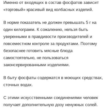
Именно от входящих в состав фосфатов зависит
«торговый» красивый вид колбасных изделий.
В норме показатель не должен превышать 5 г на
один килограмм. К сожалению, нельзя быть
уверенными в правдивости производителей и
повсеместном контроле за продуктами. Поэтому
безопаснее готовить мясные блюда
самостоятельно, не пользоваться
законсервированными изделиями.
В быту фосфаты содержатся в моющих средствах,
сточных водах.
С этими искусственными соединениями человек
получает дополнительную дозу ненужных солей.