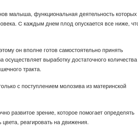
анов малыша, функциональная деятельность которых
ловека. С каждым днем плод опускается все ниже, чт
этому он вполне готов самостоятельно принять
а осуществляет выработку достаточного количества
шечного тракта.
только с поступлением молозива из материнской
чно развитое зрение, которое помогает определять
 цвета, реагировать на движения.