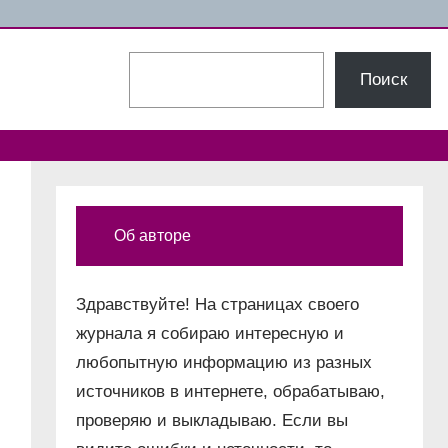
Поиск
Поиск
Об авторе
Здравствуйте! На страницах своего
журнала я собираю интересную и
любопытную информацию из разных
источников в интернете, обрабатываю,
проверяю и выкладываю. Если вы