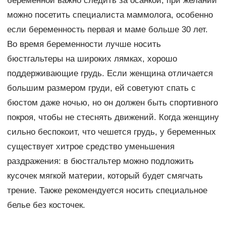
беременной важно следить за осанкой; при желании
можно посетить специалиста маммолога, особенно
если беременность первая и маме больше 30 лет.
Во время беременности лучше носить
бюстгальтеры на широких лямках, хорошо
поддерживающие грудь. Если женщина отличается
большим размером груди, ей советуют спать с
бюстом даже ночью, но он должен быть спортивного
покроя, чтобы не стеснять движений. Когда женщину
сильно беспокоит, что чешется грудь, у беременных
существует хитрое средство уменьшения
раздражения: в бюстгальтер можно подложить
кусочек мягкой материи, который будет смягчать
трение. Также рекомендуется носить специальное
белье без косточек.