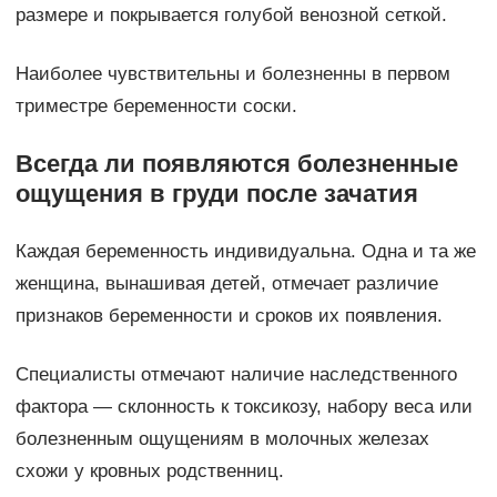
размере и покрывается голубой венозной сеткой.
Наиболее чувствительны и болезненны в первом
триместре беременности соски.
Всегда ли появляются болезненные
ощущения в груди после зачатия
Каждая беременность индивидуальна. Одна и та же
женщина, вынашивая детей, отмечает различие
признаков беременности и сроков их появления.
Специалисты отмечают наличие наследственного
фактора — склонность к токсикозу, набору веса или
болезненным ощущениям в молочных железах
схожи у кровных родственниц.