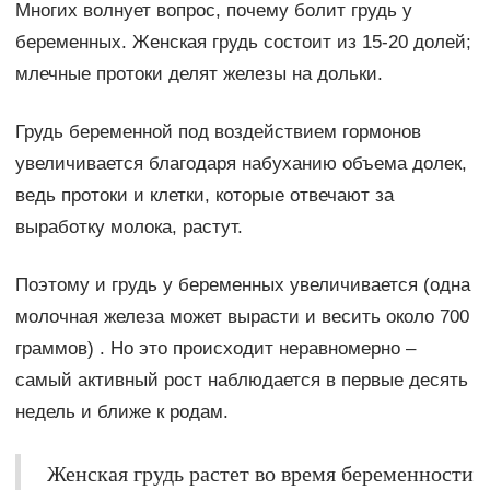
Многих волнует вопрос, почему болит грудь у
беременных. Женская грудь состоит из 15-20 долей;
млечные протоки делят железы на дольки.
Грудь беременной под воздействием гормонов
увеличивается благодаря набуханию объема долек,
ведь протоки и клетки, которые отвечают за
выработку молока, растут.
Поэтому и грудь у беременных увеличивается (одна
молочная железа может вырасти и весить около 700
граммов) . Но это происходит неравномерно –
самый активный рост наблюдается в первые десять
недель и ближе к родам.
Женская грудь растет во время беременности