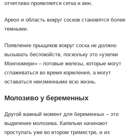
отчетливо проявляется сетка и вен.
Ареол и область вокруг сосков становятся более
темными.
Появление прыщиков вокруг соска не должно
вызывать беспокойств, поскольку это «узелки
Монгномери» – потовые железы, которые могут
сглаживаться во время кормления, а могут
оставаться неизменными всю жизнь.
Молозиво у беременных
Другой важный момент для беременных – это
выделение молозива. Капельки начинают
проступать уже во втором триместре, и их