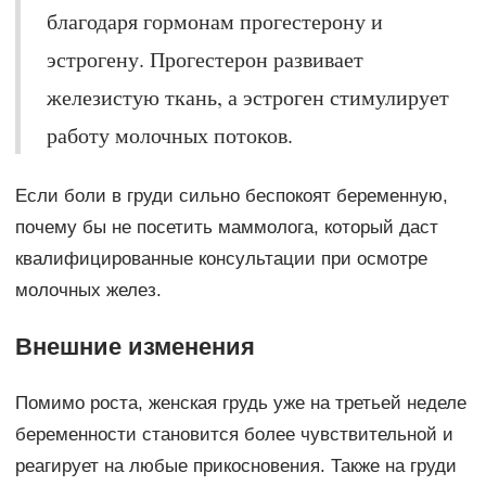
благодаря гормонам прогестерону и
эстрогену. Прогестерон развивает
железистую ткань, а эстроген стимулирует
работу молочных потоков.
Если боли в груди сильно беспокоят беременную,
почему бы не посетить маммолога, который даст
квалифицированные консультации при осмотре
молочных желез.
Внешние изменения
Помимо роста, женская грудь уже на третьей неделе
беременности становится более чувствительной и
реагирует на любые прикосновения. Также на груди