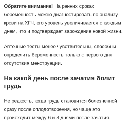
Обратите внимание!
На ранних сроках
беременность можно диагностировать по анализу
крови на ХГЧ, его уровень увеличивается с каждым
днем, что и подтверждает зарождение новой жизни.
Аптечные тесты менее чувствительны, способны
определить беременность только с первого дня
отсутствия менструации.
На какой день после зачатия болит
грудь
Не редкость, когда грудь становится болезненной
сразу после оплодотворения, но чаще это
происходит между 6 и 8 днями после зачатия.