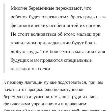
Многие беременные переживают, что
ребенок будет отказываться брать грудь из-за
физиологических особенностей их сосков.
Не стоит волноваться об этом: малыш при
правильном прикладывании будут брать
любую грудь. Тем более что в магазинах для
будущих мам продаются специальные
накладки на соски.
К периоду лактации лучше подготовиться, причем
начать этот процесс еще до наступления
беременности: укреплять мышцы груди и спины
физическими упражнениями и плаванием;