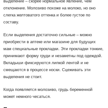
выделение – скорее нормальное явление, чем
отклонение. Молозиво похоже на молоко, но оно
слегка желтоватого оттенка и более густое по
составу.
Если выделения достаточно сильные – можно
приобрести в аптеке или магазине для будущих
мам специальные прокладки. Эти прокладки тонкие,
принимают форму груди и незаметны под одеждой.
Вкладыши фиксируются липкой лентой и не
смещаются в процессе носки. Сцеживать эти
выделения не стоит.
Когда появляется молозиво, грудь беременной
может немного чесаться.