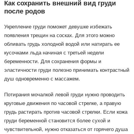
Как сохранить внешний вид груди
после родов
Укрепление груди поможет девушке избежать
появления трещин на сосках. Для этого можно
обливать грудь холодной водой или натирать ее
кусочками льда начиная с третьей недели
беременности. Для сохранения формы и
эластичности груди полезно принимать контрастный
душ одновременно с массажем.
Потирания мочалкой левой груди нужно проводить
круговые движения по часовой стрелке, а правую
грудь растирать против часовой стрелки. Если кожа
груди беременной становится более сухой и
чувствительной, нужно отказаться от горячего душа