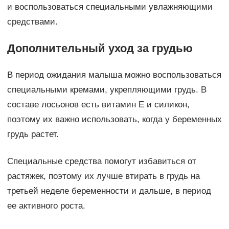
и воспользоваться специальными увлажняющими
средствами.
Дополнительный уход за грудью
В период ожидания малыша можно воспользоваться
специальными кремами, укрепляющими грудь. В
составе лосьонов есть витамин Е и силикон,
поэтому их важно использовать, когда у беременных
грудь растет.
Специальные средства помогут избавиться от
растяжек, поэтому их лучше втирать в грудь на
третьей неделе беременности и дальше, в период
ее активного роста.