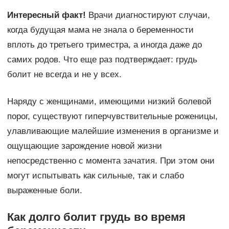
Интересный факт!
Врачи диагностируют случаи,
когда будущая мама не знала о беременности
вплоть до третьего триместра, а иногда даже до
самих родов. Что еще раз подтверждает: грудь
болит не всегда и не у всех.
Наряду с женщинами, имеющими низкий болевой
порог, существуют гиперчувствительные роженицы,
улавливающие малейшие изменения в организме и
ощущающие зарождение новой жизни
непосредственно с момента зачатия. При этом они
могут испытывать как сильные, так и слабо
выраженные боли.
Как долго болит грудь во время