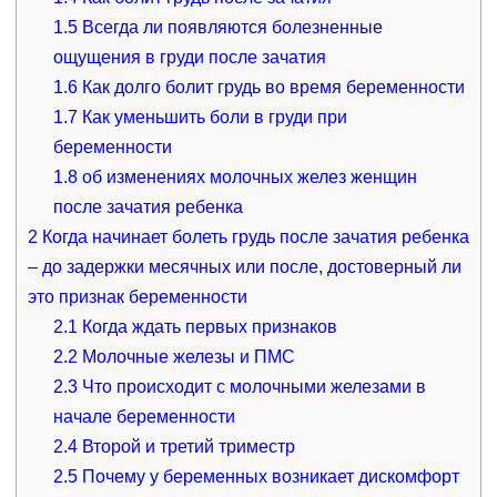
1.5
Всегда ли появляются болезненные
ощущения в груди после зачатия
1.6
Как долго болит грудь во время беременности
1.7
Как уменьшить боли в груди при
беременности
1.8
об изменениях молочных желез женщин
после зачатия ребенка
2
Когда начинает болеть грудь после зачатия ребенка
– до задержки месячных или после, достоверный ли
это признак беременности
2.1
Когда ждать первых признаков
2.2
Молочные железы и ПМС
2.3
Что происходит с молочными железами в
начале беременности
2.4
Второй и третий триместр
2.5
Почему у беременных возникает дискомфорт