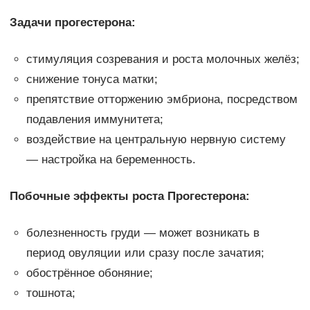
Задачи прогестерона:
стимуляция созревания и роста молочных желёз;
снижение тонуса матки;
препятствие отторжению эмбриона, посредством
подавления иммунитета;
воздействие на центральную нервную систему
— настройка на беременность.
Побочные эффекты роста Прогестерона:
болезненность груди — может возникать в
период овуляции или сразу после зачатия;
обострённое обоняние;
тошнота;