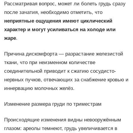
Рассматривая вопрос, может ли болеть грудь сразу
после зачатия, необходимо отметить, что
неприятные ощущения имеют циклический
характер и могут усиливаться на холоде или
жаре
.
Причина дискомфорта — разрастание железистой
ткани, что при неизменном количестве
соединительной приводит к сжатию сосудисто-
нервных пучков, отвечающих за снабжение кровью и
иннервацию молочных желёз.
Изменение размера груди по триместрам
Происходящие изменения видны невооружённым
глазом: ареолы темнеют, грудь увеличивается в