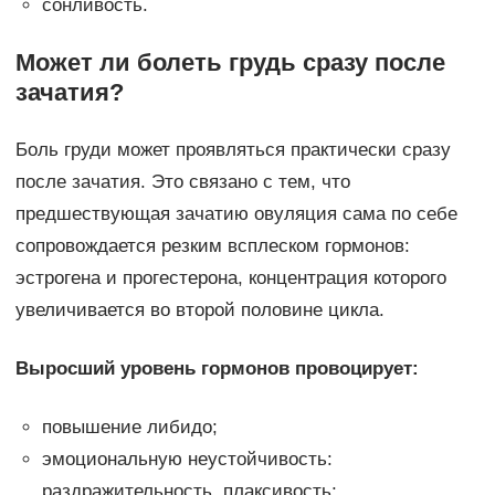
сонливость.
Может ли болеть грудь сразу после
зачатия?
Боль груди может проявляться практически сразу
после зачатия. Это связано с тем, что
предшествующая зачатию овуляция сама по себе
сопровождается резким всплеском гормонов:
эстрогена и прогестерона, концентрация которого
увеличивается во второй половине цикла.
Выросший уровень гормонов провоцирует:
повышение либидо;
эмоциональную неустойчивость:
раздражительность, плаксивость;