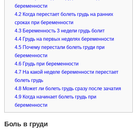
беременности
4.2
Когда перестает болеть грудь на ранних
сроках при беременности
4.3
Беременность 3 недели грудь болит
4.4
Грудь на первых неделях беременности
4.5
Почему перестали болеть груди при
беременности
4.6
Грудь при беременности
4.7
На какой неделе беременности перестает
болеть грудь
4.8
Может ли болеть грудь сразу после зачатия
4.9
Когда начинает болеть грудь при
беременности
Боль в груди