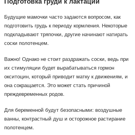
Подготовка груди к лактации
Будущие мамочки часто задаются вопросом, как
подготовить грудь к периоду кормления. Некоторые
подкладывают тряпочки, другие начинают натирать
соски полотенцем.
Важно! Однако не стоит раздражать соски, ведь при
их стимуляции будет вырабатываться гормон
окситоцин, который приводит матку к движениям, и
она сокращается. Это может стать причиной
преждевременных родов.
Для беременной будут безопасными: воздушные
ванны, контрастный душ и осторожное растирание
полотенцем.