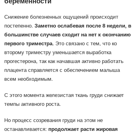
беременности
Снижение болезненных ощущений происходит
постепенно.
Заметно ослабевая после 8 недели, в
большинстве случаев сходит на нет к окончанию
первого триместра.
Это связано с тем, что ко
второму триместру уменьшается выработка
прогестерона, так как начавшая активно работать
плацента справляется с обеспечением малыша
всем необходимым.
С этого момента железистая ткань груди снижает
темпы активного роста.
Но процесс созревания груди на этом не
останавливается:
продолжает расти жировая