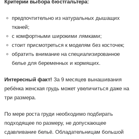
Критерии выбора бюстгальтера:
предпочтительно из натуральных дышащих
тканей;
с комфортными широкими лямками;
стоит присмотреться к моделям без косточек;
обратить внимание на специализированное
белье для беременных и кормящих.
Интересный факт!
За 9 месяцев вынашивания
ребёнка женская грудь может увеличиться даже на
три размера.
По мере роста груди необходимо подбирать
подходящее по размеру, не допускающее
сдавливание бельё. Обладательницам большой