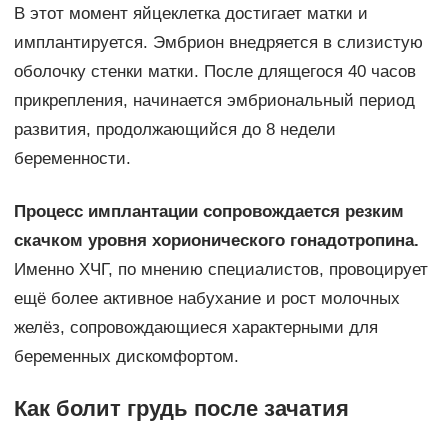
В этот момент яйцеклетка достигает матки и
имплантируется. Эмбрион внедряется в слизистую
оболочку стенки матки. После длящегося 40 часов
прикрепления, начинается эмбриональный период
развития, продолжающийся до 8 недели
беременности.
Процесс имплантации сопровождается резким
скачком уровня хорионического гонадотропина.
Именно ХЧГ, по мнению специалистов, провоцирует
ещё более активное набухание и рост молочных
желёз, сопровождающиеся характерными для
беременных дискомфортом.
Как болит грудь после зачатия