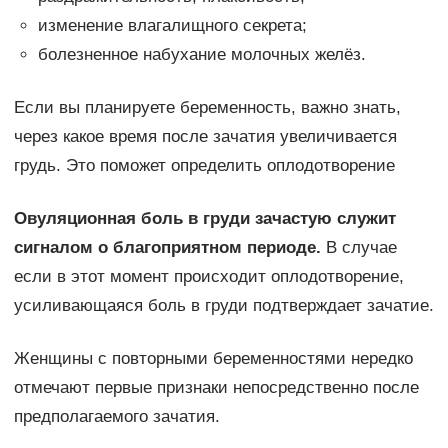
изменение влагалищного секрета;
болезненное набухание молочных желёз.
Если вы планируете беременность, важно знать,
через какое время после зачатия увеличивается
грудь. Это поможет определить оплодотворение
Овуляционная боль в груди зачастую служит
сигналом о благоприятном периоде.
В случае
если в этот момент происходит оплодотворение,
усиливающаяся боль в груди подтверждает зачатие.
Женщины с повторными беременностями нередко
отмечают первые признаки непосредственно после
предполагаемого зачатия.