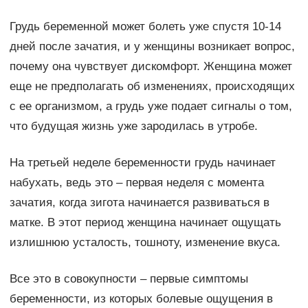
Грудь беременной может болеть уже спустя 10-14
дней после зачатия, и у женщины возникает вопрос,
почему она чувствует дискомфорт. Женщина может
еще не предполагать об изменениях, происходящих
с ее организмом, а грудь уже подает сигналы о том,
что будущая жизнь уже зародилась в утробе.
На третьей неделе беременности грудь начинает
набухать, ведь это – первая неделя с момента
зачатия, когда зигота начинается развиваться в
матке. В этот период женщина начинает ощущать
излишнюю усталость, тошноту, изменение вкуса.
Все это в совокупности – первые симптомы
беременности, из которых болевые ощущения в