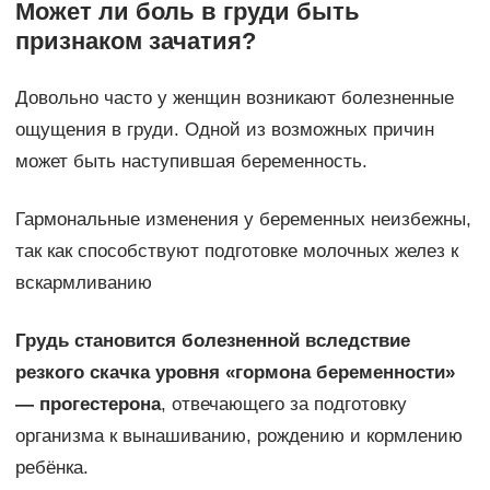
Может ли боль в груди быть
признаком зачатия?
Довольно часто у женщин возникают болезненные
ощущения в груди. Одной из возможных причин
может быть наступившая беременность.
Гармональные изменения у беременных неизбежны,
так как способствуют подготовке молочных желез к
вскармливанию
Грудь становится болезненной вследствие
резкого скачка уровня «гормона беременности»
— прогестерона
, отвечающего за подготовку
организма к вынашиванию, рождению и кормлению
ребёнка.