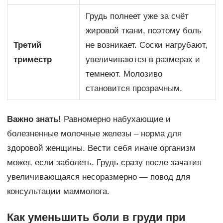
Грудь полнеет уже за счёт
жировой ткани, поэтому боль
Третий
не возникает. Соски нагрубают,
триместр
увеличиваются в размерах и
темнеют. Молозиво
становится прозрачным.
Важно знать!
Равномерно набухающие и
болезненные молочные железы – норма для
здоровой женщины. Вести себя иначе организм
может, если заболеть. Грудь сразу после зачатия
увеличивающаяся несоразмерно — повод для
консультации маммолога.
Как уменьшить боли в груди при