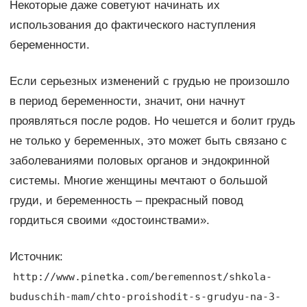
Некоторые даже советуют начинать их
использования до фактического наступления
беременности.
Если серьезных изменений с грудью не произошло
в период беременности, значит, они начнут
проявляться после родов. Но чешется и болит грудь
не только у беременных, это может быть связано с
заболеваниями половых органов и эндокринной
системы. Многие женщины мечтают о большой
груди, и беременность – прекрасный повод
гордиться своими «достоинствами».
Источник:
http://www.pinetka.com/beremennost/shkola-
buduschih-mam/chto-proishodit-s-grudyu-na-3-