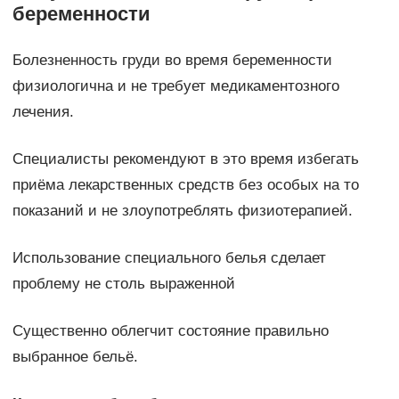
беременности
Болезненность груди во время беременности
физиологична и не требует медикаментозного
лечения.
Специалисты рекомендуют в это время избегать
приёма лекарственных средств без особых на то
показаний и не злоупотреблять физиотерапией.
Использование специального белья сделает
проблему не столь выраженной
Существенно облегчит состояние правильно
выбранное бельё.