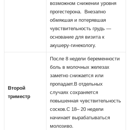
возможном снижении уровня
прогестерона. Внезапно
обмякшая и потерявшая
чувствительность грудь —
основание для визита к
акушеру-гинекологу.
После 8 недели беременности
боль в молочных железах
заметно снижается или
пропадает.В отдельных
Второй
случаях сохраняется
триместр
повышенная чувствительность
сосков.С 18– 20 недели
начинает вырабатываться
молозиво.