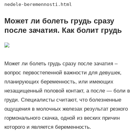
nedele-beremennosti.html
Может ли болеть грудь сразу
после зачатия. Как болит грудь
Может ли болеть грудь сразу после зачатия –
вопрос первостепенной важности для девушек,
планирующих беременность, или имеющих
незащищенный половой контакт, а после — боли в
груди. Специалисты считают, что болезненные
ощущения в молочных железах результат резкого
гормонального скачка, одной из веских причин
которого и является беременность.