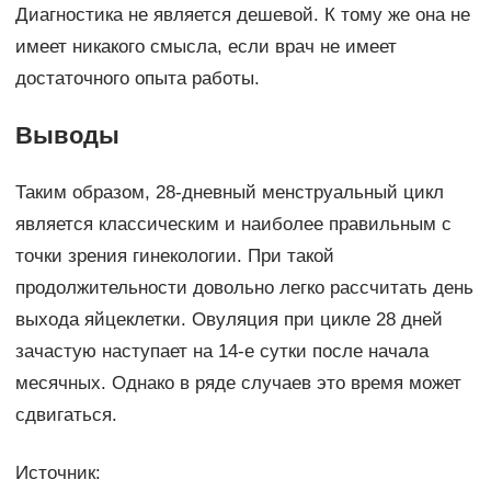
Диагностика не является дешевой. К тому же она не
имеет никакого смысла, если врач не имеет
достаточного опыта работы.
Выводы
Таким образом, 28-дневный менструальный цикл
является классическим и наиболее правильным с
точки зрения гинекологии. При такой
продолжительности довольно легко рассчитать день
выхода яйцеклетки. Овуляция при цикле 28 дней
зачастую наступает на 14-е сутки после начала
месячных. Однако в ряде случаев это время может
сдвигаться.
Источник: