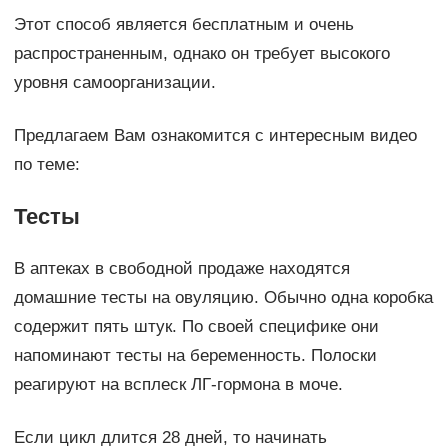
Этот способ является бесплатным и очень
распространенным, однако он требует высокого
уровня самоорганизации.
Предлагаем Вам ознакомится с интересным видео
по теме:
Тесты
В аптеках в свободной продаже находятся
домашние тесты на овуляцию. Обычно одна коробка
содержит пять штук. По своей специфике они
напоминают тесты на беременность. Полоски
реагируют на всплеск ЛГ-гормона в моче.
Если цикл длится 28 дней, то начинать