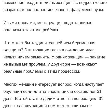
изменения входят в жизнь женщины с подросткового
возраста и полностью исчезают в фазу менопаузы.
Иными словами, менструация подготавливает
организм к зачатию ребёнка.
Что может быть удивительней чем беременная
женщина? Эти горящие глаза в ожидании чуда
нельзя ничем заменить. У одних женщин — зачатие
не вызывает проблем, у других же — возникают
реальные проблемы с этим процессом.
Многих женщин интересует вопрос, когда наступает
овуляция если длительность цикла составляет 31
день. В этой статье дадим ответ на вопрос цикл 31
день когда овуляция и поможет женщинам не