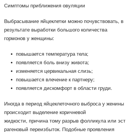
Симптомы приближения овуляции
Выбрасывание яйцеклетки можно почувствовать, в
результате выработки большого количества
гормонов у женщины:
повышается температура тела;
появляется боль внизу живота;
изменяется цервикальная слизь;
повышается влечение к партнеру;
появляется дискомфорт в области груди.
Иногда в период яйцеклеточного выброса у женины
происходит выделение коричневой
жидкости, причина тому разрыв фолликула или эст
рагеновый переизбыток. Подобные проявления