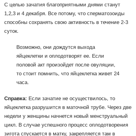
С целью зачатия благоприятными днями станут
1,2,3 и 4 декабря. Все потому, что сперматозоиды
способны сохранять свою активность в течение 2-3
суток.
Возможно, они дождутся выхода
яйцеклетки и оплодотворят ее. Если
половой акт произойдет после овуляции,
то стоит помнить, что яйцеклетка живет 24
часа.
Справка:
Если зачатие не осуществилось, то
яйцеклетка разрушится в маточной трубе. Через две
недели у женщины начнется новый менструальный
цикл. В случае успешного процесс оплодотворения
зигота спускается в матку, закрепляется там в