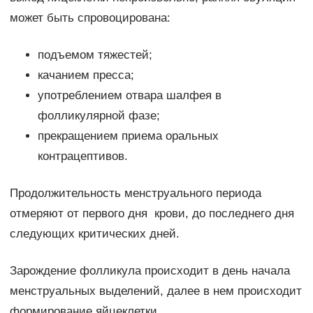
может быть спровоцирована:
подъемом тяжестей;
качанием пресса;
употреблением отвара шалфея в
фолликулярной фазе;
прекращением приема оральных
контрацептивов.
Продолжительность менструального периода
отмеряют от первого дня крови, до последнего дня
следующих критических дней.
Зарождение фолликула происходит в день начала
менструальных выделений, далее в нем происходит
формирование яйцеклетки.