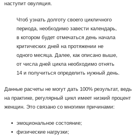
наступит овуляция.
Чтоб узнать долготу своего цикличного
периода, необходимо завести календарь,
в котором будет отмечаться день начала
критических дней на протяжении не
одного месяца. Далее, как описано выше,
от числа дней цикла необходимо отнять
14 и получиться определить нужный день.
Данные расчеты не могут дать 100% результат, ведь
на практике, регулярный цикл имеет низкий процент
женщин. Это связано со многими причинами:
эмоциональное состояние;
физические нагрузки;