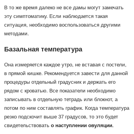
В то же время далеко не все дамы могут замечать
эту симптоматику. Если наблюдается такая
ситуация, необходимо воспользоваться другими
методами.
Базальная температура
Она измеряется каждое утро, не вставая с постели,
в прямой кишке. Рекомендуется завести для данной
процедуры отдельный градусник и держать его
рядом с кроватью. Все показатели необходимо
записывать в отдельную тетрадь или блокнот, а
потом по ним составлять график. Когда температура
резко подскочит выше 37 градусов, то это будет
свидетельствовать
о наступлении овуляции.