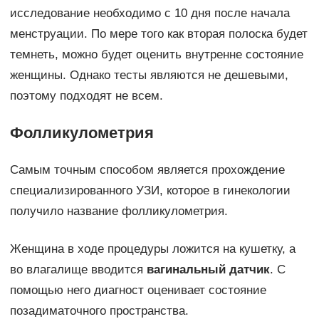
исследование необходимо с 10 дня после начала
менструации. По мере того как вторая полоска будет
темнеть, можно будет оценить внутренне состояние
женщины. Однако тесты являются не дешевыми,
поэтому подходят не всем.
Фолликулометрия
Самым точным способом является прохождение
специализированного УЗИ, которое в гинекологии
получило название фолликулометрия.
Женщина в ходе процедуры ложится на кушетку, а
во влагалище вводится
вагинальный датчик
. С
помощью него диагност оценивает состояние
позадиматочного пространства.