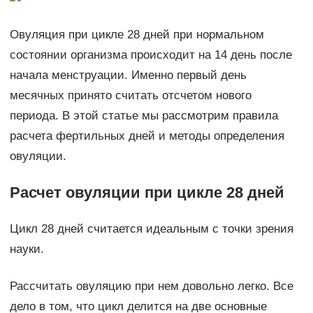
Овуляция при цикле 28 дней при нормальном
состоянии организма происходит на 14 день после
начала менструации. Именно первый день
месячных принято считать отсчетом нового
периода. В этой статье мы рассмотрим правила
расчета фертильных дней и методы определения
овуляции.
Расчет овуляции при цикле 28 дней
Цикл 28 дней считается идеальным с точки зрения
науки.
Рассчитать овуляцию при нем довольно легко. Все
дело в том, что цикл делится на две основные