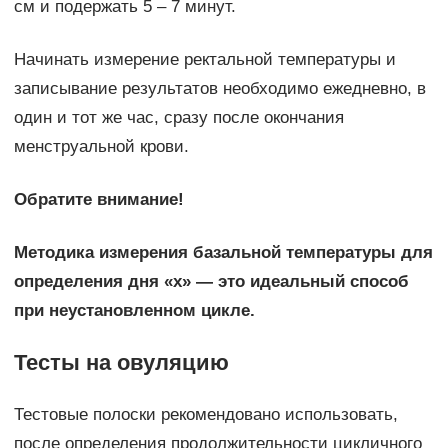
см и подержать 5 – 7 минут.
Начинать измерение ректальной температуры и
записывание результатов необходимо ежедневно, в
один и тот же час, сразу после окончания
менструальной крови.
Обратите внимание!
Методика измерения базальной температуры для
определения дня «x» — это идеальный способ
при неустановленном цикле.
Тесты на овуляцию
Тестовые полоски рекомендовано использовать,
после определения продолжительности цикличного