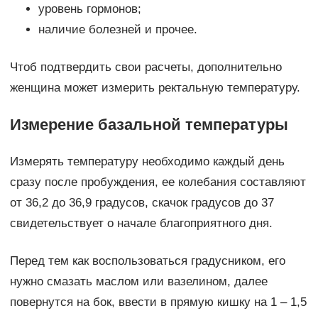
уровень гормонов;
наличие болезней и прочее.
Чтоб подтвердить свои расчеты, дополнительно
женщина может измерить ректальную температуру.
Измерение базальной температуры
Измерять температуру необходимо каждый день
сразу после пробуждения, ее колебания составляют
от 36,2 до 36,9 градусов, скачок градусов до 37
свидетельствует о начале благоприятного дня.
Перед тем как воспользоваться градусником, его
нужно смазать маслом или вазелином, далее
повернутся на бок, ввести в прямую кишку на 1 – 1,5