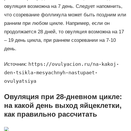
овуляция возможна на 7 день. Следует напомнить,
что созревание фолликула может быть поздним или
ранним при любом цикле. Например, если он
продолжается 28 дней, то овуляция возможна на 17
– 19 день цикла, при раннем созревании на 7-10
день.
https://ovulyacion.ru/na-kakoj-
Источник:
den-tsikla-mesyachnyh-nastupaet-
ovulyatsiya
Овуляция при 28-дневном цикле:
на какой день выход яйцеклетки,
как правильно рассчитать