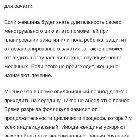
для зачатия
Если женщина будет знать длительность своего
менструального цикла, это поможет ей при
планировании зачатия или пола ребенка, защитит
от незапланированного зачатия, а также поможет
отследить наступает ли вообще овуляция после
месячных. Если этого не происходит, женщине
назначают лечение.
Мнение что в норме овуляционный период должен
приходить на середину цикла не абсолютно верное.
Время разрыва фолликула зависит от
продолжительности цикличного процесса, который у
всех индивидуальный. Иногда женщины ускоряют
выход яйцеклетки непроизвольно, ранняя овуляция