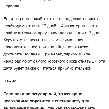
периода.
Если он регулярный то, от его продолжительности
необходимо отнять 17 дней, 14 из которых — это
приблизительное время начала овуляции и 3 дня
берутся с запасом, так как максимальная
продолжительность жизни яйцеклетки может
достигать 3-х дней. При нерегулярном цикле
необходимо от самого короткого срока отнять 17, эта
дата будет также считаться приблизительной.
Важно!
Если цикл не регулярный, то женщине
необходимо обратится к специалисту для
выяснения причины, так как это может быть