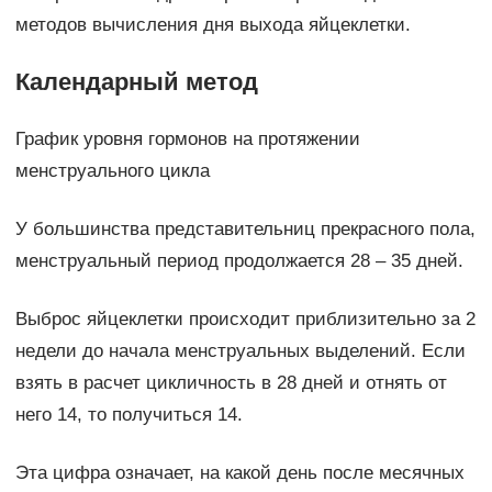
методов вычисления дня выхода яйцеклетки.
Календарный метод
График уровня гормонов на протяжении
менструального цикла
У большинства представительниц прекрасного пола,
менструальный период продолжается 28 – 35 дней.
Выброс яйцеклетки происходит приблизительно за 2
недели до начала менструальных выделений. Если
взять в расчет цикличность в 28 дней и отнять от
него 14, то получиться 14.
Эта цифра означает, на какой день после месячных