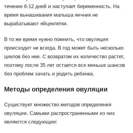
течение 6-12 дней и наступает беременность. На
время вынашивания малыша яичник не
вырабатывают яйцеклетки.
В то же время нужно помнить, что овуляция
происходит не всегда. В год может быть несколько
циклов без нее. С возвратом их количество растет,
поэтому после 35 лет остается все меньше шансов
без проблем зачать и родить ребенка.
Методы определения овуляции
Существует множество методов определения
овуляции. Самыми распространенными из них
являются следующие: