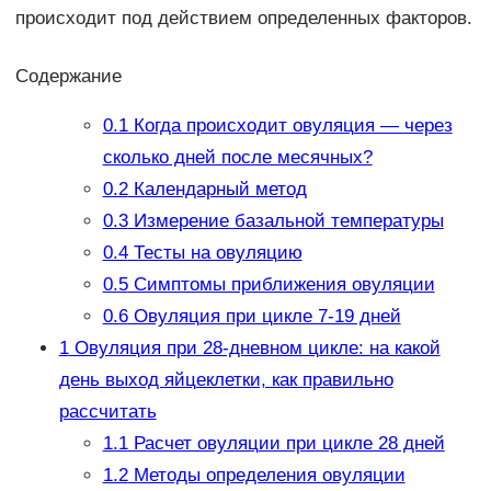
происходит под действием определенных факторов.
Содержание
0.1
Когда происходит овуляция — через
сколько дней после месячных?
0.2
Календарный метод
0.3
Измерение базальной температуры
0.4
Тесты на овуляцию
0.5
Симптомы приближения овуляции
0.6
Овуляция при цикле 7-19 дней
1
Овуляция при 28-дневном цикле: на какой
день выход яйцеклетки, как правильно
рассчитать
1.1
Расчет овуляции при цикле 28 дней
1.2
Методы определения овуляции