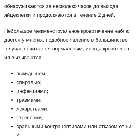
обнаруживаются за несколько часов до выхода
яйцеклетки и продолжаются в течение 2 дней.
Небольшое межменструальное кровотечение наблю
дается у многих, подобное явление в большинстве
случаев считается нормальным, иногда кровотечен
ия вызываются:
выкидышем;
спиралью;
инфекциями;
травмами;
лекарствами;
стрессами;
оральными контрацептивами или отказом от ни
х;