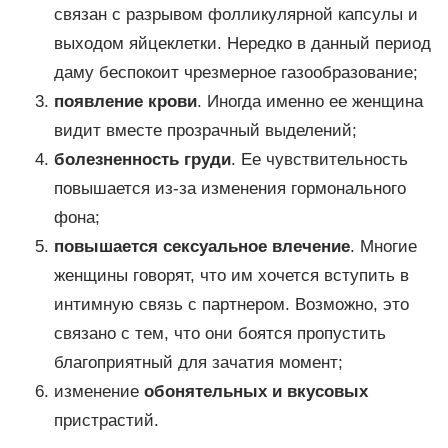
связан с разрывом фолликулярной капсулы и
выходом яйцеклетки. Нередко в данный период
даму беспокоит чрезмерное газообразование;
появление крови
. Иногда именно ее женщина
видит вместе прозрачный выделений;
болезненность груди
. Ее чувствительность
повышается из-за изменения гормонального
фона;
повышается сексуальное влечение
. Многие
женщины говорят, что им хочется вступить в
интимную связь с партнером. Возможно, это
связано с тем, что они боятся пропустить
благоприятный для зачатия момент;
изменение
обонятельных и вкусовых
пристрастий.