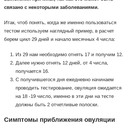
связано с некоторыми заболеваниями.
Итак, чтоб понять, когда же именно пользоваться
тестом используем наглядный пример, в расчет
берем цикл 29 дней и начало месячных 4 числа:
Из 29 нам необходимо отнять 17 и получим 12.
Далее нужно отнять 12 дней, от 4 числа,
получается 16.
С получившегося дня ежедневно начинаем
проводить тестирование, овуляция ожидается
на 18 -19 число, именно в эти дни на тесте
должны быть 2 отчетливые полоски.
Симптомы приближения овуляции