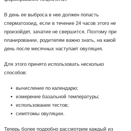
В день ее выброса в нее должен попасть
сперматозоид, если в течение 24 часов этого не
произойдет, зачатие не свершится. Поэтому при
планировании, родителям важно знать, на какой
день после месячных наступает овуляция.
Для этого принято использовать несколько
способов:
вычисление по календарю;
измерение базальной температуры;
использование тестов;
симптомы овуляции.
Теперь более подробно рассмотрим каждый из