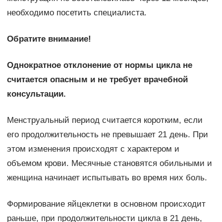
необходимо посетить специалиста.
Обратите внимание!
Однократное отклонение от нормы цикла не
считается опасным и не требует врачебной
консультации.
Менструальный период считается коротким, если
его продолжительность не превышает 21 день. При
этом изменения происходят с характером и
объемом крови. Месячные становятся обильными и
женщина начинает испытывать во время них боль.
Формирование яйцеклетки в основном происходит
раньше, при продолжительности цикла в 21 день,