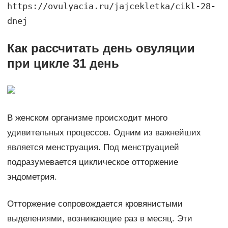
https://ovulyacia.ru/jajcekletka/cikl-28-
dnej
Как рассчитать день овуляции
при цикле 31 день
В женском организме происходит много
удивительных процессов. Одним из важнейших
является менструация. Под менструацией
подразумевается циклическое отторжение
эндометрия.
Отторжение сопровождается кровянистыми
выделениями, возникающие раз в месяц. Эти