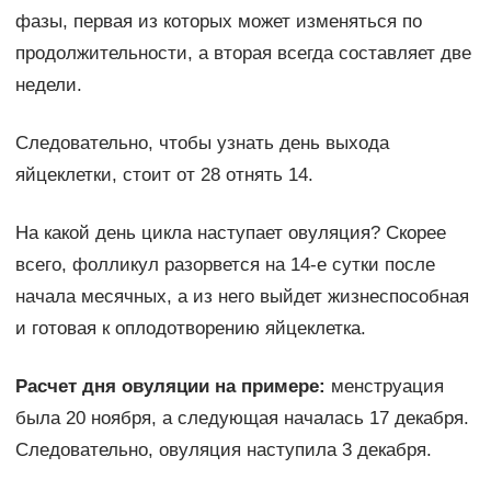
фазы, первая из которых может изменяться по
продолжительности, а вторая всегда составляет две
недели.
Следовательно, чтобы узнать день выхода
яйцеклетки, стоит от 28 отнять 14.
На какой день цикла наступает овуляция? Скорее
всего, фолликул разорвется на 14-е сутки после
начала месячных, а из него выйдет жизнеспособная
и готовая к оплодотворению яйцеклетка.
Расчет дня овуляции на примере:
менструация
была 20 ноября, а следующая началась 17 декабря.
Следовательно, овуляция наступила 3 декабря.