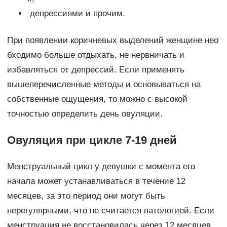
депрессиями и прочим.
При появлении коричневых выделений женщине нео
бходимо больше отдыхать, не нервничать и
избавляться от депрессий. Если применять
вышеперечисленные методы и основываться на
собственные ощущения, то можно с высокой
точностью определить день овуляции.
Овуляция при цикле 7-19 дней
Менструальный цикл у девушки с момента его
начала может устанавливаться в течение 12
месяцев, за это период они могут быть
нерегулярными, что не считается патологией. Если
менструация не восстановилась через 12 месяцев,