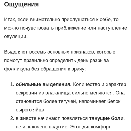
Ощущения
Итак, если внимательно прислушаться к себе, то
можно почувствовать приближение или наступление
овуляции.
Выделяют восемь основных признаков, которые
помогут правильно определить день разрыва
фолликула без обращения к врачу:
обильные выделения.
Количество и характер
секреции из влагалища сильно меняются. Она
становится более тягучей, напоминает белок
сырого яйца;
в животе начинают появляться
тянущие боли
,
не исключено вздутие. Этот дискомфорт