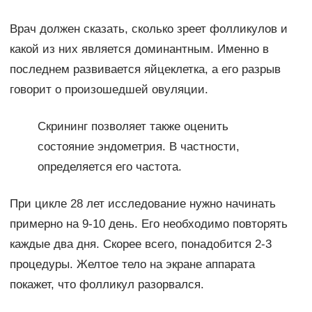
Врач должен сказать, сколько зреет фолликулов и
какой из них является доминантным. Именно в
последнем развивается яйцеклетка, а его разрыв
говорит о произошедшей овуляции.
Скрининг позволяет также оценить
состояние эндометрия. В частности,
определяется его частота.
При цикле 28 лет исследование нужно начинать
примерно на 9-10 день. Его необходимо повторять
каждые два дня. Скорее всего, понадобится 2-3
процедуры. Желтое тело на экране аппарата
покажет, что фолликул разорвался.