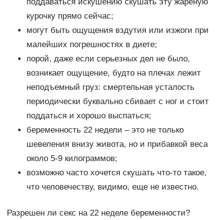
поддаваться искушению скушать эту жареную
курочку прямо сейчас;
могут быть ощущения вздутия или изжоги при
малейших погрешностях в диете;
порой, даже если серьезных дел не было,
возникает ощущение, будто на плечах лежит
неподъемный груз: смертельная усталость
периодически буквально сбивает с ног и стоит
поддаться и хорошо выспаться;
беременность 22 недели – это не только
шевеления внизу живота, но и прибавкой веса
около 5-9 килограммов;
возможно часто хочется скушать что-то такое,
что человечеству, видимо, еще не известно.
Разрешен ли секс на 22 неделе беременности?