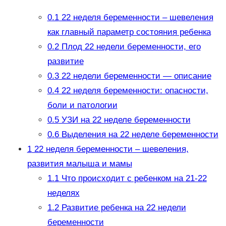
0.1
22 неделя беременности – шевеления
как главный параметр состояния ребенка
0.2
Плод 22 недели беременности, его
развитие
0.3
22 недели беременности — описание
0.4
22 неделя беременности: опасности,
боли и патологии
0.5
УЗИ на 22 неделе беременности
0.6
Выделения на 22 неделе беременности
1
22 неделя беременности – шевеления,
развития малыша и мамы
1.1
Что происходит с ребенком на 21-22
неделях
1.2
Развитие ребенка на 22 недели
беременности