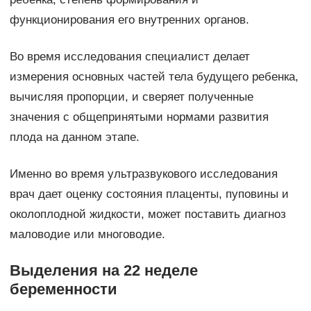
функционирования его внутренних органов.
Во время исследования специалист делает
измерения основных частей тела будущего ребенка,
вычисляя пропорции, и сверяет полученные
значения с общепринятыми нормами развития
плода на данном этапе.
Именно во время ультразвукового исследования
врач дает оценку состояния плаценты, пуповины и
околоплодной жидкости, может поставить диагноз
маловодие или многоводие.
Выделения на 22 неделе
беременности