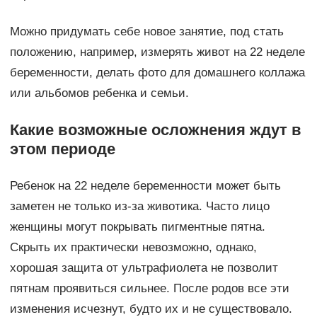
Можно придумать себе новое занятие, под стать
положению, например, измерять живот на 22 неделе
беременности, делать фото для домашнего коллажа
или альбомов ребенка и семьи.
Какие возможные осложнения ждут в
этом периоде
Ребенок на 22 неделе беременности может быть
заметен не только из-за животика. Часто лицо
женщины могут покрывать пигментные пятна.
Скрыть их практически невозможно, однако,
хорошая защита от ультрафиолета не позволит
пятнам проявиться сильнее. После родов все эти
изменения исчезнут, будто их и не существовало.