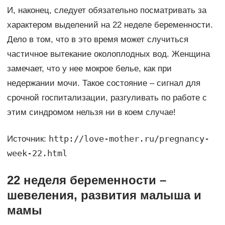
И, наконец, следует обязательно посматривать за
характером выделений на 22 неделе беременности.
Дело в том, что в это время может случиться
частичное вытекание околоплодных вод. Женщина
замечает, что у нее мокрое белье, как при
недержании мочи. Такое состояние – сигнал для
срочной госпитализации, разгуливать по работе с
этим синдромом нельзя ни в коем случае!
http://love-mother.ru/pregnancy-
Источник:
week-22.html
22 неделя беременности –
шевеления, развития малыша и
мамы