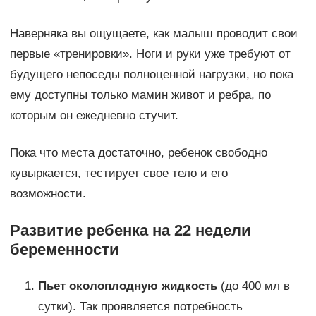
Наверняка вы ощущаете, как малыш проводит свои
первые «тренировки». Ноги и руки уже требуют от
будущего непоседы полноценной нагрузки, но пока
ему доступны только мамин живот и ребра, по
которым он ежедневно стучит.
Пока что места достаточно, ребенок свободно
кувыркается, тестирует свое тело и его
возможности.
Развитие ребенка на 22 недели
беременности
Пьет околоплодную жидкость
(до 400 мл в
сутки). Так проявляется потребность