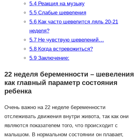
5.4
Реакция на музыку
5.5
Слабые шевеления
5.6
Как часто шевелится ляль 20-21
неделя?
5.7
Не чувствую шевелений…
5.8
Когда встревожиться?
5.9
Заключение:
22 неделя беременности – шевеления
как главный параметр состояния
ребенка
Очень важно на 22 неделе беременности
отслеживать движения внутри живота, так как они
являются показателем того, что происходит с
малышом. В нормальном состоянии он плавает,