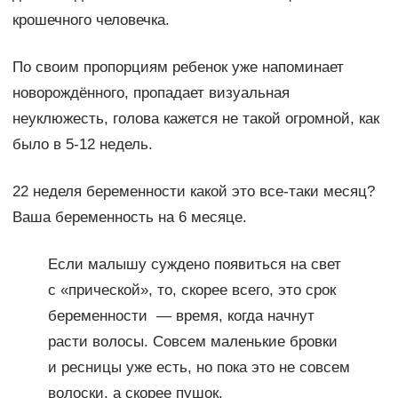
крошечного человечка.
По своим пропорциям ребенок уже напоминает
новорождённого, пропадает визуальная
неуклюжесть, голова кажется не такой огромной, как
было в 5-12 недель.
22 неделя беременности какой это все-таки месяц?
Ваша беременность на 6 месяце.
Если малышу суждено появиться на свет
с «прической», то, скорее всего, это срок
беременности — время, когда начнут
расти волосы. Совсем маленькие бровки
и ресницы уже есть, но пока это не совсем
волоски, а скорее пушок.