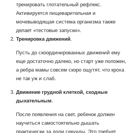
тренировать глотательный рефлекс.
Активируется пищеварительная и
мочевыводящая система организма также
делает «тестовые запуски».
Тренировка движений
.
Пусть до скоординированных движений ему
еще достаточно далеко, но старт уже положен,
а ребра мамы совсем скоро ощутят, что кроха
не так уж и слаб.
Движение грудной клеткой, сходные
дыхательным
.
После появления на свет, ребенок должен
научиться самостоятельно дышать
практически за доли секунды. Это требует