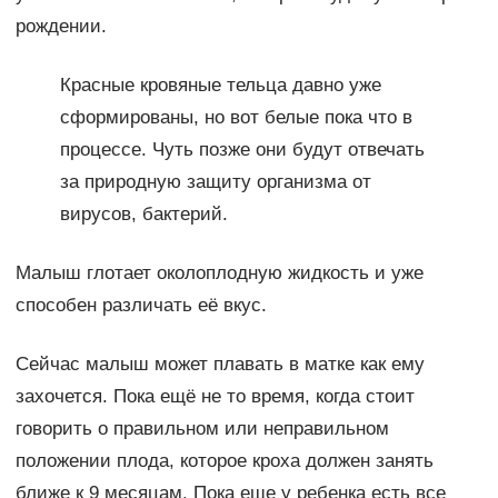
рождении.
Красные кровяные тельца давно уже
сформированы, но вот белые пока что в
процессе. Чуть позже они будут отвечать
за природную защиту организма от
вирусов, бактерий.
Малыш глотает околоплодную жидкость и уже
способен различать её вкус.
Сейчас малыш может плавать в матке как ему
захочется. Пока ещё не то время, когда стоит
говорить о правильном или неправильном
положении плода, которое кроха должен занять
ближе к 9 месяцам. Пока еще у ребенка есть все