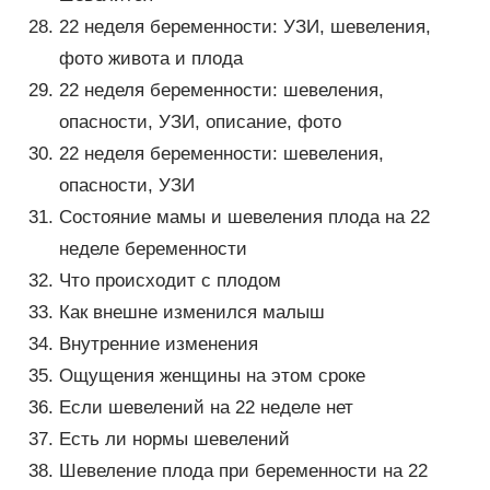
22 неделя беременности: УЗИ, шевеления,
фото живота и плода
22 неделя беременности: шевеления,
опасности, УЗИ, описание, фото
22 неделя беременности: шевеления,
опасности, УЗИ
Состояние мамы и шевеления плода на 22
неделе беременности
Что происходит с плодом
Как внешне изменился малыш
Внутренние изменения
Ощущения женщины на этом сроке
Если шевелений на 22 неделе нет
Есть ли нормы шевелений
Шевеление плода при беременности на 22