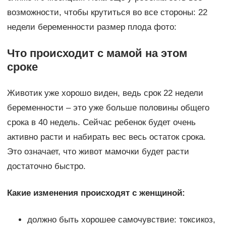
возможности, чтобы крутиться во все стороны: 22
недели беременности размер плода фото:
Что происходит с мамой на этом
сроке
Животик уже хорошо виден, ведь срок 22 недели
беременности – это уже больше половины общего
срока в 40 недель. Сейчас ребенок будет очень
активно расти и набирать вес весь остаток срока.
Это означает, что живот мамочки будет расти
достаточно быстро.
Какие изменения происходят с женщиной:
должно быть хорошее самочувствие: токсикоз,