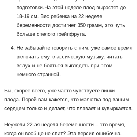
подготовки.На этой неделе плод вырастет до
18-19 см. Вес ребенка на 22 неделе
беременности достигнет 350 грамм, это чуть
больше спелого грейпфрута.
Не забывайте говорить с ним, уже самое время
включать ему классическую музыку, читать
вслух и не бояться выглядеть при этом
немного странной.
Вы, скорее всего, уже часто чувствуете пинки
плода. Порой вам кажется, что малютка под вашим
сердцем только и делает, что плавает и кувыркается.
Неужели 22-ая неделя беременности – это время,
когда он вообще не спит? Эта версия ошибочна.