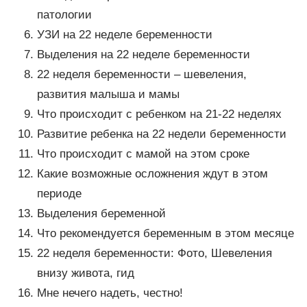
патологии
УЗИ на 22 неделе беременности
Выделения на 22 неделе беременности
22 неделя беременности – шевеления,
развития малыша и мамы
Что происходит с ребенком на 21-22 неделях
Развитие ребенка на 22 недели беременности
Что происходит с мамой на этом сроке
Какие возможные осложнения ждут в этом
периоде
Выделения беременной
Что рекомендуется беременным в этом месяце
22 неделя беременности: Фото, Шевеления
внизу живота, гид
Мне нечего надеть, честно!