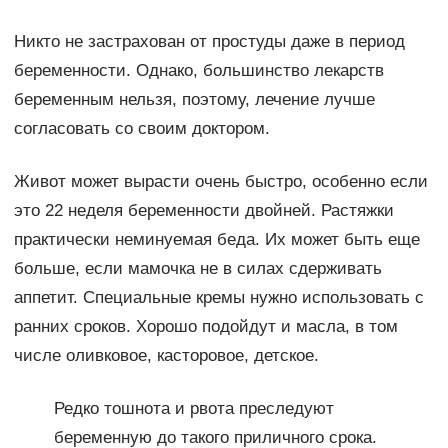
Никто не застрахован от простуды даже в период
беременности. Однако, большинство лекарств
беременным нельзя, поэтому, лечение лучше
согласовать со своим доктором.
Живот может вырасти очень быстро, особенно если
это 22 неделя беременности двойней. Растяжки
практически неминуемая беда. Их может быть еще
больше, если мамочка не в силах сдерживать
аппетит. Специальные кремы нужно использовать с
ранних сроков. Хорошо подойдут и масла, в том
числе оливковое, касторовое, детское.
Редко тошнота и рвота преследуют
беременную до такого приличного срока.