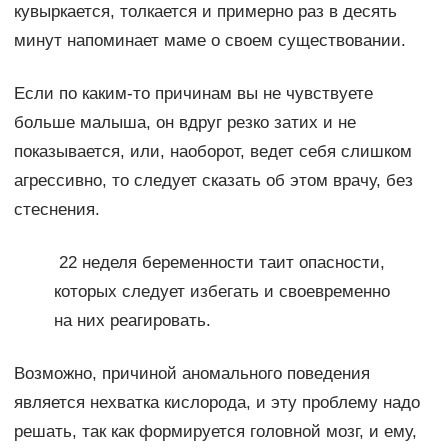
кувыркается, толкается и примерно раз в десять
минут напоминает маме о своем существовании.
Если по каким-то причинам вы не чувствуете
больше малыша, он вдруг резко затих и не
показывается, или, наоборот, ведет себя слишком
агрессивно, то следует сказать об этом врачу, без
стеснения.
22 неделя беременности таит опасности,
которых следует избегать и своевременно
на них реагировать.
Возможно, причиной аномального поведения
является нехватка кислорода, и эту проблему надо
решать, так как формируется головной мозг, и ему,