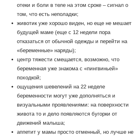
отеки и боли в теле на этом сроке – сигнал о
том, что есть неполадки;
животик уже хорошо виден, но еще не мешает
будущей маме (еще с 12 недели пора
отказаться от обычной одежды и перейти на
«беременные» наряды);
центр тяжести смещается, возможно, что
беременная уже знакома с «пингвиньей»
походкой;
ощущения шевелений на 22 неделе
беременности могут уже дополняться и
визуальными проявлениями: на поверхности
живота то и дело появляются бугорки от
движений малыша;
аппетит у мамы просто отменный, но лучше не