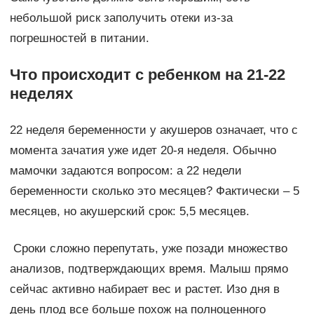
небольшой риск заполучить отеки из-за
погрешностей в питании.
Что происходит с ребенком на 21-22
неделях
22 неделя беременности у акушеров означает, что с
момента зачатия уже идет 20-я неделя. Обычно
мамочки задаются вопросом: а 22 недели
беременности сколько это месяцев? Фактически – 5
месяцев, но акушерский срок: 5,5 месяцев.
Сроки сложно перепутать, уже позади множество
анализов, подтверждающих время. Малыш прямо
сейчас активно набирает вес и растет. Изо дня в
день плод все больше похож на полноценного