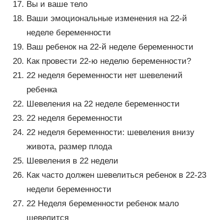
Вы и ваше тело
Ваши эмоциональные изменения на 22-й
неделе беременности
Ваш ребенок на 22-й неделе беременности
Как провести 22-ю неделю беременности?
22 неделя беременности нет шевелений
ребенка
Шевеления на 22 неделе беременности
22 неделя беременности
22 неделя беременности: шевеления внизу
живота, размер плода
Шевеления в 22 недели
Как часто должен шевелиться ребенок в 22-23
недели беременности
22 Неделя беременности ребенок мало
шевелится