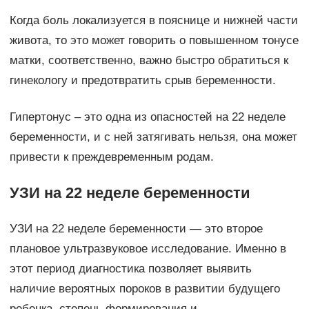
Когда боль локализуется в пояснице и нижней части
живота, то это может говорить о повышенном тонусе
матки, соответственно, важно быстро обратиться к
гинекологу и предотвратить срыв беременности.
Гипертонус – это одна из опасностей на 22 неделе
беременности, и с ней затягивать нельзя, она может
привести к преждевременным родам.
УЗИ на 22 неделе беременности
УЗИ на 22 неделе беременности — это второе
плановое ультразвуковое исследование. Именно в
этот период диагностика позволяет выявить
наличие вероятных пороков в развитии будущего
ребенка, степень формирования и