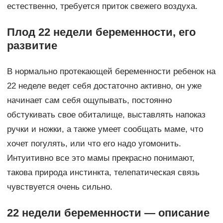
естественно, требуется приток свежего воздуха.
Плод 22 недели беременности, его
развитие
В нормально протекающей беременности ребенок на
22 неделе ведет себя достаточно активно, он уже
начинает сам себя ощупывать, постоянно
обстукивать свое обиталище, выставлять напоказ
ручки и ножки, а также умеет сообщать маме, что
хочет погулять, или что его надо угомонить.
Интуитивно все это мамы прекрасно понимают,
такова природа инстинкта, телепатическая связь
чувствуется очень сильно.
22 недели беременности — описание