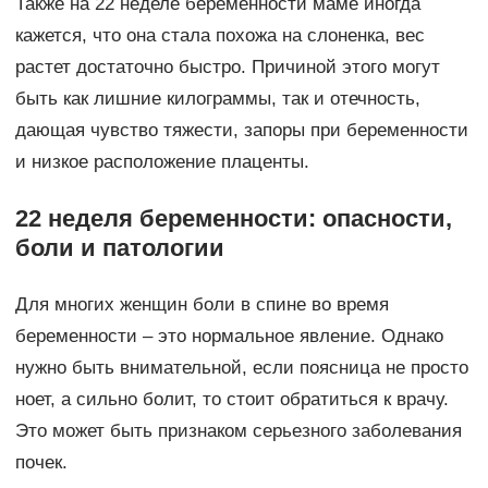
Также на 22 неделе беременности маме иногда
кажется, что она стала похожа на слоненка, вес
растет достаточно быстро. Причиной этого могут
быть как лишние килограммы, так и отечность,
дающая чувство тяжести, запоры при беременности
и низкое расположение плаценты.
22 неделя беременности: опасности,
боли и патологии
Для многих женщин боли в спине во время
беременности – это нормальное явление. Однако
нужно быть внимательной, если поясница не просто
ноет, а сильно болит, то стоит обратиться к врачу.
Это может быть признаком серьезного заболевания
почек.