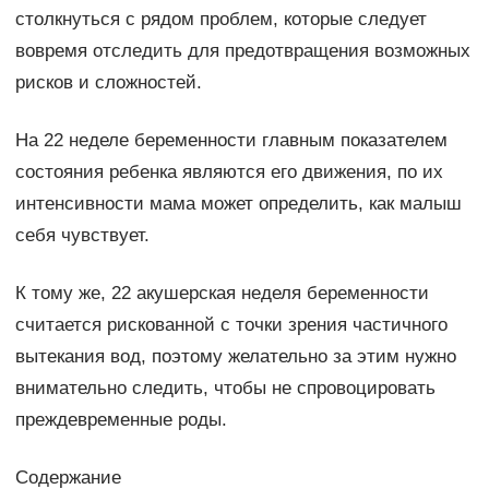
столкнуться с рядом проблем, которые следует
вовремя отследить для предотвращения возможных
рисков и сложностей.
На 22 неделе беременности главным показателем
состояния ребенка являются его движения, по их
интенсивности мама может определить, как малыш
себя чувствует.
К тому же, 22 акушерская неделя беременности
считается рискованной с точки зрения частичного
вытекания вод, поэтому желательно за этим нужно
внимательно следить, чтобы не спровоцировать
преждевременные роды.
Содержание