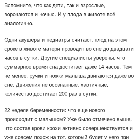
Вспомните, что как дети, так и взрослые,
ворочаются и ночью. И у плода в животе всё
аналогично.
Одни акушеры и педиатры считают, плод на этом
сроке в животе матери проводит во сне до двадцати
часов в сутки. Другие специалисты уверены, что
суммарное время сна достигает даже 14 часов. Тем
не менее, ручки и ножки малыша двигаются даже во
сне. Движения не осознанные, хаотичные,
количество достигает 200 раз в сутки.
22 неделя беременности: что еще нового
происходит с малышом? Уже было отмечено выше,
что состав крови крохи активно совершенствуется и
уже совсем похож на тот, который будет у него при