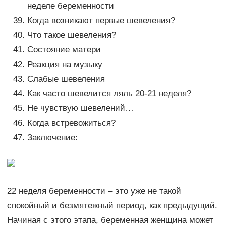
неделе беременности
Когда возникают первые шевеления?
Что такое шевеления?
Состояние матери
Реакция на музыку
Слабые шевеления
Как часто шевелится ляль 20-21 неделя?
Не чувствую шевелений…
Когда встревожиться?
Заключение:
22 неделя беременности – это уже не такой
спокойный и безмятежный период, как предыдущий.
Начиная с этого этапа, беременная женщина может