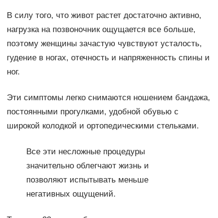
В силу того, что живот растет достаточно активно,
нагрузка на позвоночник ощущается все больше,
поэтому женщины зачастую чувствуют усталость,
гудение в ногах, отечность и напряженность спины и
ног.
Эти симптомы легко снимаются ношением бандажа,
постоянными прогулками, удобной обувью с
широкой колодкой и ортопедическими стельками.
Все эти несложные процедуры
значительно облегчают жизнь и
позволяют испытывать меньше
негативных ощущений.