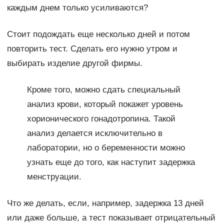
каждым днем только усиливаются?
Стоит подождать еще несколько дней и потом
повторить тест. Сделать его нужно утром и
выбирать изделие другой фирмы.
Кроме того, можно сдать специальный
анализ крови, который покажет уровень
хорионического гонадотропина. Такой
анализ делается исключительно в
лаборатории, но о беременности можно
узнать еще до того, как наступит задержка
менструации.
Что же делать, если, например, задержка 13 дней
или даже больше, а тест показывает отрицательный