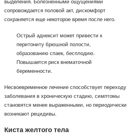
выделения. Болезненными ощущениями
сопровождается половой акт, дискомфорт
сохраняется еще некоторое время после него.
Острый аднексит может привести к
перитониту брюшной полости,
образованию спаек, бесплодию.
Повышается риск внематочной
беременности.
Несвоевременное лечение способствует переходу
заболевания в хроническую стадию, симптомы
становятся менее выраженными, но периодически
возникают рецидивы.
Киста желтого тела