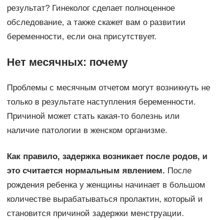
результат? Гинеколог сделает полноценное
обследование, а также скажет вам о развитии
беременности, если она присутствует.
Нет месячных: почему
Проблемы с месячным отчетом могут возникнуть не
только в результате наступления беременности.
Причиной может стать какая-то болезнь или
наличие патологии в женском организме.
Как правило, задержка возникает после родов, и
это считается нормальным явлением.
После
рождения ребенка у женщины начинает в большом
количестве вырабатываться пролактин, который и
становится причиной задержки менструации.