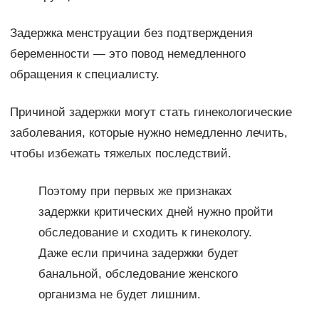
Задержка менструации без подтверждения
беременности — это повод немедленного
обращения к специалисту.
Причиной задержки могут стать гинекологические
заболевания, которые нужно немедленно лечить,
чтобы избежать тяжелых последствий.
Поэтому при первых же признаках
задержки критических дней нужно пройти
обследование и сходить к гинекологу.
Даже если причина задержки будет
банальной, обследование женского
организма не будет лишним.