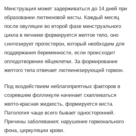
Менструация может задерживаться до 14 дней при
образовании лютеиновой кисты. Каждый месяц
после овуляции во второй фазе менструального
цикла в яичнике формируется желтое тело, оно
синтезирует прогестерон, который необходим для
поддержания беременности, если происходит
оплодотворение яйцеклетки. За формирование
желтого тела отвечает лютеинезирующий гормон.
Под воздействием неблагоприятных факторов в
созревшем фолликуле начинает скапливаться
желто-красная жидкость, формируется киста.
Патология чаще всего бывает односторонней.
Причины заболевания: нарушение гормонального
фона, циркуляции крови.