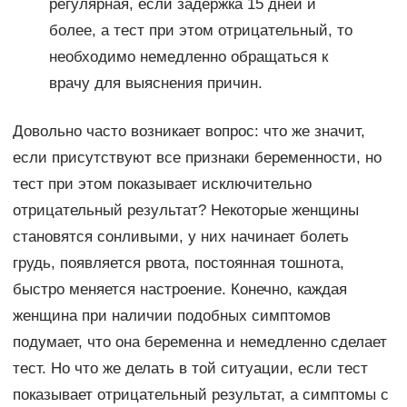
регулярная, если задержка 15 дней и
более, а тест при этом отрицательный, то
необходимо немедленно обращаться к
врачу для выяснения причин.
Довольно часто возникает вопрос: что же значит,
если присутствуют все признаки беременности, но
тест при этом показывает исключительно
отрицательный результат? Некоторые женщины
становятся сонливыми, у них начинает болеть
грудь, появляется рвота, постоянная тошнота,
быстро меняется настроение. Конечно, каждая
женщина при наличии подобных симптомов
подумает, что она беременна и немедленно сделает
тест. Но что же делать в той ситуации, если тест
показывает отрицательный результат, а симптомы с