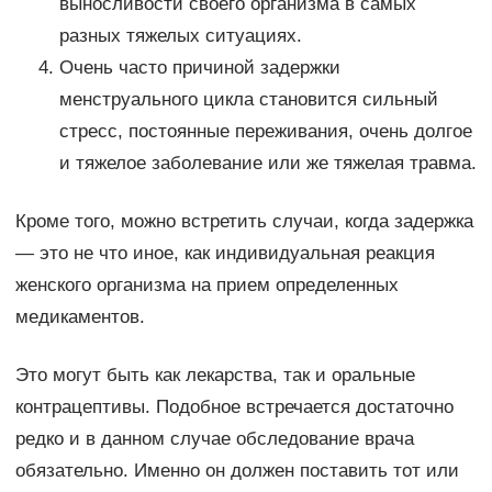
выносливости своего организма в самых
разных тяжелых ситуациях.
Очень часто причиной задержки
менструального цикла становится сильный
стресс, постоянные переживания, очень долгое
и тяжелое заболевание или же тяжелая травма.
Кроме того, можно встретить случаи, когда задержка
— это не что иное, как индивидуальная реакция
женского организма на прием определенных
медикаментов.
Это могут быть как лекарства, так и оральные
контрацептивы. Подобное встречается достаточно
редко и в данном случае обследование врача
обязательно. Именно он должен поставить тот или