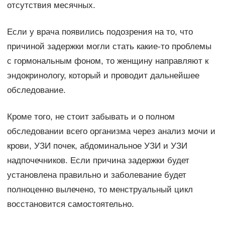
отсутствия месячных.
Если у врача появились подозрения на то, что
причиной задержки могли стать какие-то проблемы
с гормональным фоном, то женщину направляют к
эндокринологу, который и проводит дальнейшее
обследование.
Кроме того, не стоит забывать и о полном
обследовании всего организма через анализ мочи и
крови, УЗИ почек, абдоминальное УЗИ и УЗИ
надпочечников. Если причина задержки будет
установлена правильно и заболевание будет
полноценно вылечено, то менструальный цикл
восстановится самостоятельно.