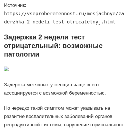
Источник:
https://vseproberemennost.ru/mesjachnye/za
derzhka-2-nedeli-test-otricatelnyj.html
Задержка 2 недели тест
отрицательный: возможные
патологии
Задержка месячных у женщин чаще всего
ассоциируется с возможной беременностью.
Но нередко такой симптом может указывать на
развитие воспалительных заболеваний органов
репродуктивной системы, нарушение гормонального