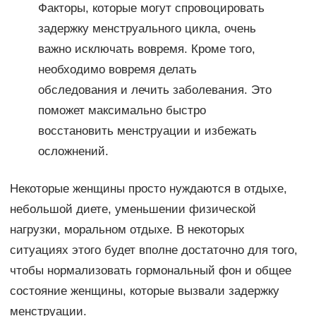
Факторы, которые могут спровоцировать
задержку менструального цикла, очень
важно исключать вовремя. Кроме того,
необходимо вовремя делать
обследования и лечить заболевания. Это
поможет максимально быстро
восстановить менструации и избежать
осложнений.
Некоторые женщины просто нуждаются в отдыхе,
небольшой диете, уменьшении физической
нагрузки, моральном отдыхе. В некоторых
ситуациях этого будет вполне достаточно для того,
чтобы нормализовать гормональный фон и общее
состояние женщины, которые вызвали задержку
менструации.