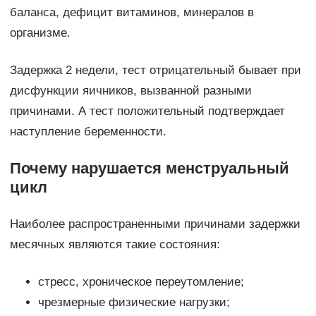
баланса, дефицит витаминов, минералов в
организме.
Задержка 2 недели, тест отрицательный бывает при
дисфункции яичников, вызванной разными
причинами. А тест положительный подтверждает
наступление беременности.
Почему нарушается менструальный
цикл
Наиболее распространенными причинами задержки
месячных являются такие состояния:
стресс, хроническое переутомление;
чрезмерные физические нагрузки;