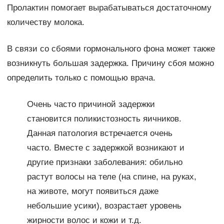
Пролактин помогает вырабатываться достаточному
количеству молока.
В связи со сбоями гормонального фона может также
возникнуть большая задержка. Причину сбоя можно
определить только с помощью врача.
Очень часто причиной задержки
становится поликистозность яичников.
Данная патология встречается очень
часто. Вместе с задержкой возникают и
другие признаки заболевания: обильно
растут волосы на теле (на спине, на руках,
на животе, могут появиться даже
небольшие усики), возрастает уровень
жирности волос и кожи и т.д.