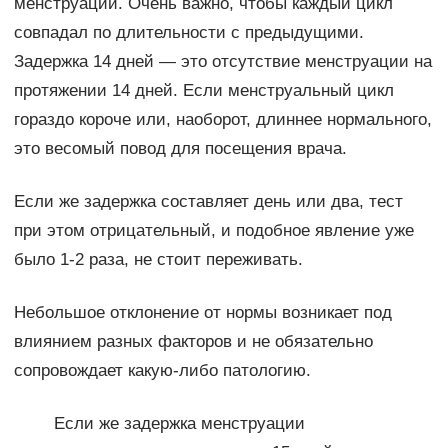
менструации. Очень важно, чтобы каждый цикл
совпадал по длительности с предыдущими.
Задержка 14 дней — это отсутствие менструации на
протяжении 14 дней. Если менструальный цикл
гораздо короче или, наоборот, длиннее нормального,
это весомый повод для посещения врача.
Если же задержка составляет день или два, тест
при этом отрицательный, и подобное явление уже
было 1-2 раза, не стоит переживать.
Небольшое отклонение от нормы возникает под
влиянием разных факторов и не обязательно
сопровождает какую-либо патологию.
Если же задержка менструации