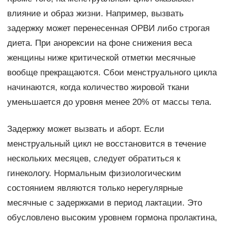
влияние и образ жизни. Например, вызвать
задержку может перенесенная ОРВИ либо строгая
диета. При анорексии на фоне снижения веса
женщины ниже критической отметки месячные
вообще прекращаются. Сбои менструального цикла
начинаются, когда количество жировой ткани
уменьшается до уровня менее 20% от массы тела.
Задержку может вызвать и аборт. Если
менструальный цикл не восстановится в течение
нескольких месяцев, следует обратиться к
гинекологу. Нормальным физиологическим
состоянием являются только нерегулярные
месячные с задержками в период лактации. Это
обусловлено высоким уровнем гормона пролактина,