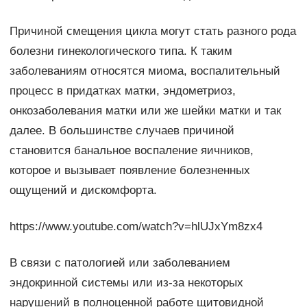
Причиной смещения цикла могут стать разного рода
болезни гинекологического типа. К таким
заболеваниям относятся миома, воспалительный
процесс в придатках матки, эндометриоз,
онкозаболевания матки или же шейки матки и так
далее. В большинстве случаев причиной
становится банальное воспаление яичников,
которое и вызывает появление болезненных
ощущений и дискомфорта.
https://www.youtube.com/watch?v=hlUJxYm8zx4
В связи с патологией или заболеванием
эндокринной системы или из-за некоторых
нарушений в полноценной работе щитовидной