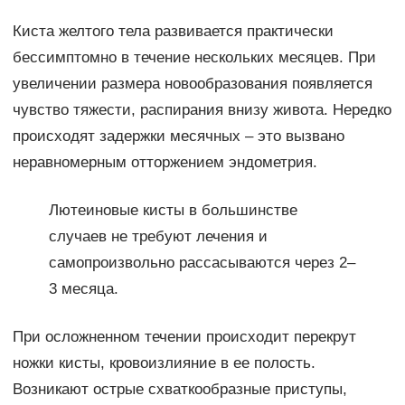
Киста желтого тела развивается практически
бессимптомно в течение нескольких месяцев. При
увеличении размера новообразования появляется
чувство тяжести, распирания внизу живота. Нередко
происходят задержки месячных – это вызвано
неравномерным отторжением эндометрия.
Лютеиновые кисты в большинстве
случаев не требуют лечения и
самопроизвольно рассасываются через 2–
3 месяца.
При осложненном течении происходит перекрут
ножки кисты, кровоизлияние в ее полость.
Возникают острые схваткообразные приступы,