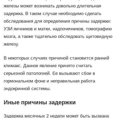
железы может возникать довольно длительная
задержка. В таком случае необходимо сделать
обследования для определения причины задержки:
УЗИ яичников и матки, надпочечников, томографию
мозга, а также тщательно обследовать щитовидную
железу.
В некоторых случаях причиной становится ранний
климакс. Данное явление принято считать
серьезной патологией. Ее вызывают сбои в
гормональном фоне и неправильная работа
эндокринной системы.
Иные причины задержки
Задержка месячных 2 недели может быть вызвана