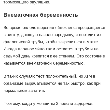
тормозящего овуляцию.
Внематочная беременность
Во время оплодотворения яйцеклетка превращается
в зиготу, дающую начало зародышу, и выходит из
фаллопиевой трубы, чтобы закрепиться в матке.
Иногда плодное яйцо так и остается в трубе и на
седьмой день крепится к ее стенкам. Это состояние
называется внематочной беременностью.
В таких случаях тест положительный, но ХГЧ в
организме вырабатывается не так быстро, как при
нормальном зачатии.
Поэтому, когда у женщины 2 недели задержки,