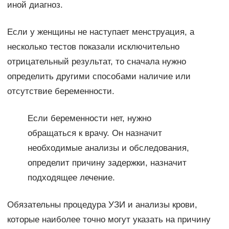
иной диагноз.
Если у женщины не наступает менструация, а
несколько тестов показали исключительно
отрицательный результат, то сначала нужно
определить другими способами наличие или
отсутствие беременности.
Если беременности нет, нужно
обращаться к врачу. Он назначит
необходимые анализы и обследования,
определит причину задержки, назначит
подходящее лечение.
Обязательны процедура УЗИ и анализы крови,
которые наиболее точно могут указать на причину