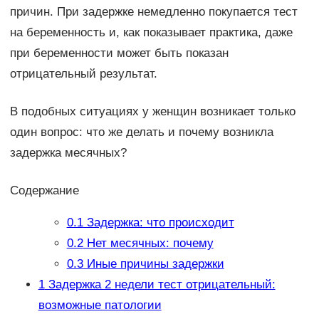
причин. При задержке немедленно покупается тест
на беременность и, как показывает практика, даже
при беременности может быть показан
отрицательный результат.
В подобных ситуациях у женщин возникает только
один вопрос: что же делать и почему возникла
задержка месячных?
Содержание
0.1
Задержка: что происходит
0.2
Нет месячных: почему
0.3
Иные причины задержки
1
Задержка 2 недели тест отрицательный:
возможные патологии