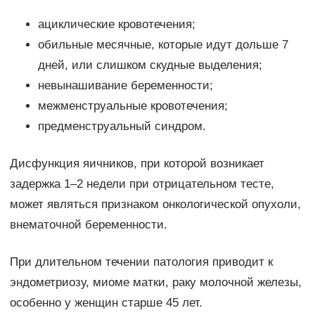
ациклические кровотечения;
обильные месячные, которые идут дольше 7
дней, или слишком скудные выделения;
невынашивание беременности;
межменструальные кровотечения;
предменструальный синдром.
Дисфункция яичников, при которой возникает
задержка 1–2 недели при отрицательном тесте,
может являться признаком онкологической опухоли,
внематочной беременности.
При длительном течении патология приводит к
эндометриозу, миоме матки, раку молочной железы,
особенно у женщин старше 45 лет.