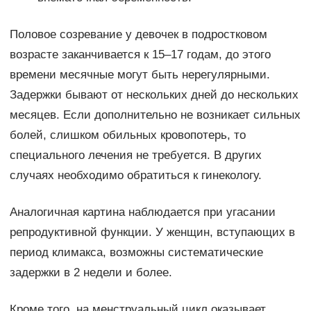
Половое созревание у девочек в подростковом
возрасте заканчивается к 15–17 годам, до этого
времени месячные могут быть нерегулярными.
Задержки бывают от нескольких дней до нескольких
месяцев. Если дополнительно не возникает сильных
болей, слишком обильных кровопотерь, то
специального лечения не требуется. В других
случаях необходимо обратиться к гинекологу.
Аналогичная картина наблюдается при угасании
репродуктивной функции. У женщин, вступающих в
период климакса, возможны систематические
задержки в 2 недели и более.
Кроме того, на менструальный цикл оказывает