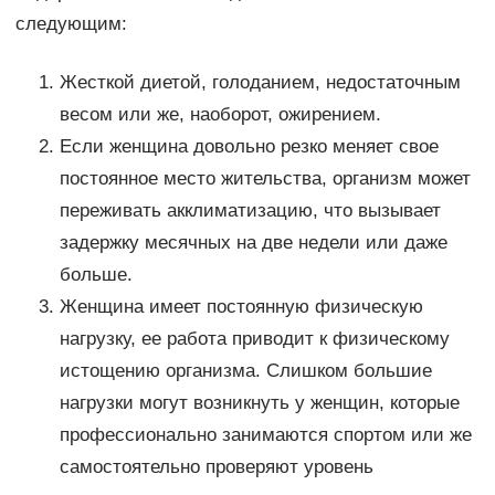
следующим:
Жесткой диетой, голоданием, недостаточным
весом или же, наоборот, ожирением.
Если женщина довольно резко меняет свое
постоянное место жительства, организм может
переживать акклиматизацию, что вызывает
задержку месячных на две недели или даже
больше.
Женщина имеет постоянную физическую
нагрузку, ее работа приводит к физическому
истощению организма. Слишком большие
нагрузки могут возникнуть у женщин, которые
профессионально занимаются спортом или же
самостоятельно проверяют уровень