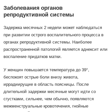
Заболевания органов
репродуктивной системы
Задержка месячных 2 недели может наблюдаться
при развитии острого воспалительного процесса в
органах репродуктивной системы. Наиболее
распространенной патологий является аднексит или
воспаление придатков матки.
У женщин повышается температура до 39°,
беспокоят острые боли внизу живота,
иррадиирущие в область поясницы. После
длительной задержки месячные могут идти со
сгустками, сильнее, чем обычно, появляются
межменструальные кровотечения, гнойные