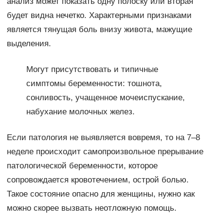
анализ может показать одну полоску или вторая
будет видна нечетко. Характерными признаками
является тянущая боль внизу живота, мажущие
выделения.
Могут присутствовать и типичные
симптомы беременности: тошнота,
сонливость, учащенное мочеиспускание,
набухание молочных желез.
Если патология не выявляется вовремя, то на 7–8
неделе происходит самопроизвольное прерывание
патологической беременности, которое
сопровождается кровотечением, острой болью.
Такое состояние опасно для женщины, нужно как
можно скорее вызвать неотложную помощь.