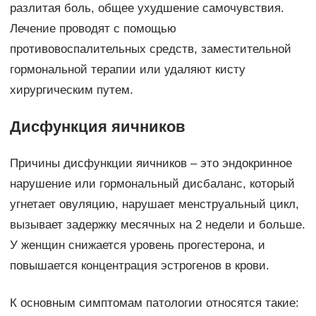
разлитая боль, общее ухудшение самочувствия.
Лечение проводят с помощью
противовоспалительных средств, заместительной
гормональной терапии или удаляют кисту
хирургическим путем.
Дисфункция яичников
Причины дисфункции яичников – это эндокринное
нарушение или гормональный дисбаланс, который
угнетает овуляцию, нарушает менструальный цикл,
вызывает задержку месячных на 2 недели и больше.
У женщин снижается уровень прогестерона, и
повышается концентрация эстрогенов в крови.
К основным симптомам патологии относятся такие: