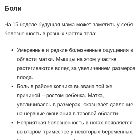
Боли
На 15 неделе будущая мама может заметить у себя
болезненность в разных частях тела:
Умеренные и редкие болезненные ощущения в
области матки. Мышцы на этом участке
растягиваются вслед за увеличением размеров
плода.
Боль в районе копчика вызвана той же
причиной – ростом ребенка. Матка,
увеличиваясь в размерах, оказывает давление
на нервные окончания в тазовой области.
Неприятная болезненность в ногах появляется
во втором триместре у некоторых беременных.