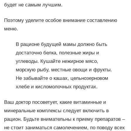
будет не самым лучшим.
Поэтому уделите особое внимание составлению
меню.
В рационе будущей мамы должно быть
достаточно белка, полезные жиры и
углеводы. Кушайте нежирное мясо,
морскую рыбу, местные овощи и фрукты.
Не забывайте о кашах, цельнозерновом
хлебе и кисломолочных продуктах.
Ваш доктор посоветует, какие витаминные и
минеральные комплексы следует включить в
рацион. Будьте внимательны к приему препаратов –
не стоит заниматься самолечением, по поводу всех