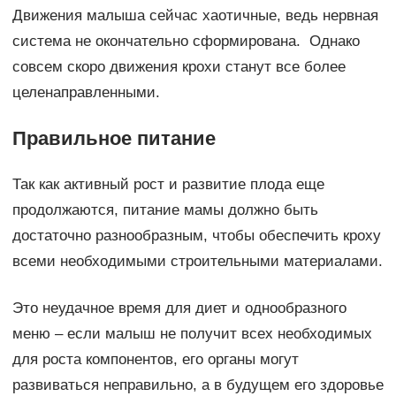
Движения малыша сейчас хаотичные, ведь нервная
система не окончательно сформирована. Однако
совсем скоро движения крохи станут все более
целенаправленными.
Правильное питание
Так как активный рост и развитие плода еще
продолжаются, питание мамы должно быть
достаточно разнообразным, чтобы обеспечить кроху
всеми необходимыми строительными материалами.
Это неудачное время для диет и однообразного
меню – если малыш не получит всех необходимых
для роста компонентов, его органы могут
развиваться неправильно, а в будущем его здоровье