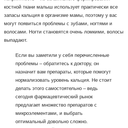
костной ткани малыш использует практически все
запасы кальция в организме мамы, поэтому у вас
могут появиться проблемы с зубами, ногтями и
волосами. Ногти становятся очень ломкими, волосы
выпадают.
Если вы заметили у себя перечисленные
проблемы – обратитесь к доктору, он
назначит вам препараты, которые помогут
нормализовать уровень кальция. Не стоит
делать этого самостоятельно – ведь
сегодня фармацевтический рынок
предлагает множество препаратов с
микроэлементами, и выбрать
оптимальный довольно сложно.