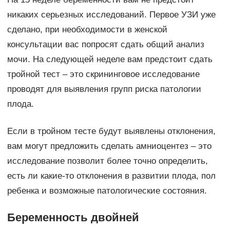
никаких серьезных исследований. Первое УЗИ уже
сделано, при необходимости в женской
консультации вас попросят сдать общий анализ
мочи. На следующей неделе вам предстоит сдать
тройной тест – это скрининговое исследование
проводят для выявления групп риска патологии
плода.
Если в тройном тесте будут выявлены отклонения,
вам могут предложить сделать амниоцентез – это
исследование позволит более точно определить,
есть ли какие-то отклонения в развитии плода, пол
ребенка и возможные патологические состояния.
Беременность двойней