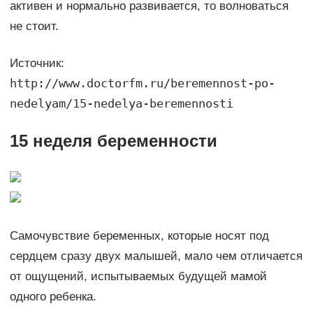
активен и нормально развивается, то волноваться
не стоит.
Источник:
http://www.doctorfm.ru/beremennost-po-
nedelyam/15-nedelya-beremennosti
15 неделя беременности
Самочувствие беременных, которые носят под
сердцем сразу двух малышей, мало чем отличается
от ощущений, испытываемых будущей мамой
одного ребенка.