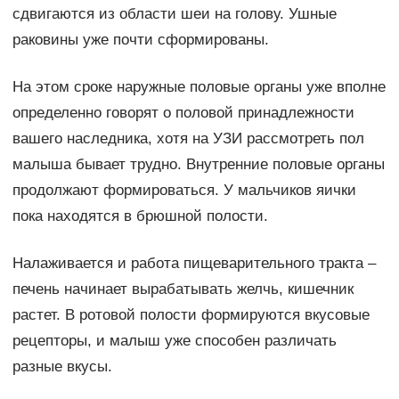
сдвигаются из области шеи на голову. Ушные
раковины уже почти сформированы.
На этом сроке наружные половые органы уже вполне
определенно говорят о половой принадлежности
вашего наследника, хотя на УЗИ рассмотреть пол
малыша бывает трудно. Внутренние половые органы
продолжают формироваться. У мальчиков яички
пока находятся в брюшной полости.
Налаживается и работа пищеварительного тракта –
печень начинает вырабатывать желчь, кишечник
растет. В ротовой полости формируются вкусовые
рецепторы, и малыш уже способен различать
разные вкусы.