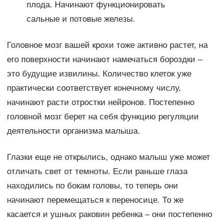
плода. Начинают функционировать
сальные и потовые железы.
Головное мозг вашей крохи тоже активно растет, на
его поверхности начинают намечаться бороздки –
это будущие извилины. Количество клеток уже
практически соответствует конечному числу,
начинают расти отростки нейронов. Постепенно
головной мозг берет на себя функцию регуляции
деятельности организма малыша.
Глазки еще не открылись, однако малыш уже может
отличать свет от темноты. Если раньше глаза
находились по бокам головы, то теперь они
начинают перемещаться к переносице. То же
касается и ушных раковин ребенка – они постепенно