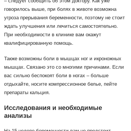
– следует сообщить об этом доктору. Как уже
говорилось выше, при болях в животе возможна
угроза прерывания беременности, поэтому не стоит
ждать улучшения или лечиться самостоятельно.
При необходимости в клинике вам окажут
квалифицированную помощь.
Также возможны боли в мышцах ног и икроножных
мышцах. Связано это со многими причинами. Если
вас сильно беспокоят боли в ногах – больше
отдыхайте, носите компрессионное белье, пейте
препараты кальция.
Исследования и необходимые
анализы
На 15 неделе беременности вам не предстоит