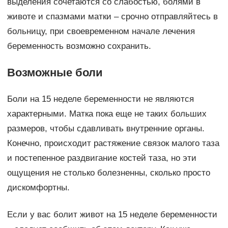
выделения сочетаются со слабостью, болями в
животе и спазмами матки – срочно отправляйтесь в
больницу, при своевременном начале лечения
беременность возможно сохранить.
Возможные боли
Боли на 15 неделе беременности не являются
характерными. Матка пока еще не таких больших
размеров, чтобы сдавливать внутренние органы.
Конечно, происходит растяжение связок малого таза
и постепенное раздвигание костей таза, но эти
ощущения не столько болезненны, сколько просто
дискомфортны.
Если у вас болит живот на 15 неделе беременности