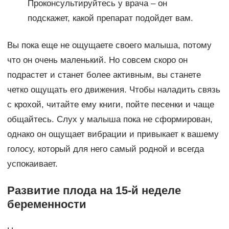
Проконсультируйтесь у врача – он
подскажет, какой препарат подойдет вам.
Вы пока еще не ощущаете своего малыша, потому
что он очень маленький. Но совсем скоро он
подрастет и станет более активным, вы станете
четко ощущать его движения. Чтобы наладить связь
с крохой, читайте ему книги, пойте песенки и чаще
общайтесь. Слух у малыша пока не сформирован,
однако он ощущает вибрации и привыкает к вашему
голосу, который для него самый родной и всегда
успокаивает.
Развитие плода на 15-й неделе
беременности