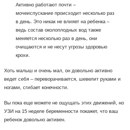
Активно работают почти –
мочеиспускание происходит несколько раз
в день. Это никак не влияет на ребенка –
ведь состав околоплодных вод также
меняется несколько раз в день, они
очищаются и не несут угрозы здоровью
крохи.
Хоть малыш и очень мал, он довольно активно
ведет себя – переворачивается, шевелит руками и
ногами, сгибает конечности.
Вы пока еще можете не ощущать этих движений, но
УЗИ на 15 неделе беременности покажет, что ваш
ребенок довольно активен.