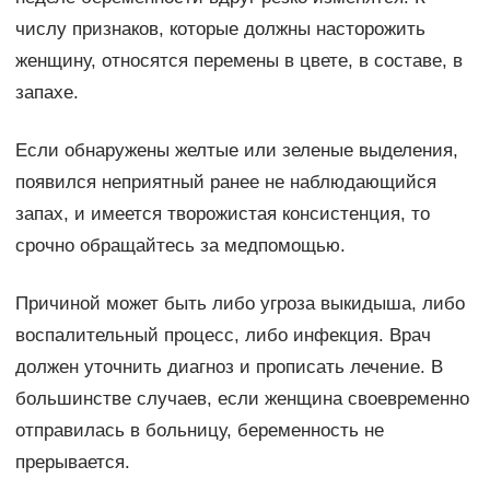
числу признаков, которые должны насторожить
женщину, относятся перемены в цвете, в составе, в
запахе.
Если обнаружены желтые или зеленые выделения,
появился неприятный ранее не наблюдающийся
запах, и имеется творожистая консистенция, то
срочно обращайтесь за медпомощью.
Причиной может быть либо угроза выкидыша, либо
воспалительный процесс, либо инфекция. Врач
должен уточнить диагноз и прописать лечение. В
большинстве случаев, если женщина своевременно
отправилась в больницу, беременность не
прерывается.