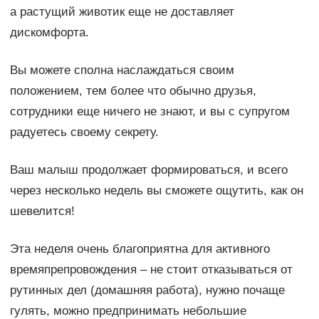
а растущий животик еще не доставляет
дискомфорта.
Вы можете сполна наслаждаться своим
положением, тем более что обычно друзья,
сотрудники еще ничего не знают, и вы с супругом
радуетесь своему секрету.
Ваш малыш продолжает формироваться, и всего
через несколько недель вы сможете ощутить, как он
шевелится!
Эта неделя очень благоприятна для активного
времяпрепровождения – не стоит отказываться от
рутинных дел (домашняя работа), нужно почаще
гулять, можно предпринимать небольшие