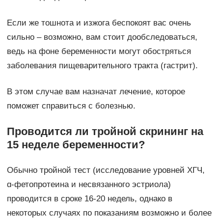
Если же тошнота и изжога беспокоят вас очень
сильно – возможно, вам стоит дообследоваться,
ведь на фоне беременности могут обостряться
заболевания пищеварительного тракта (гастрит).
В этом случае вам назначат лечение, которое
поможет справиться с болезнью.
Проводится ли тройной скрининг на
15 неделе беременности?
Обычно тройной тест (исследование уровней ХГЧ,
ɑ-фетопротеина и несвязанного эстриола)
проводится в сроке 16-20 недель, однако в
некоторых случаях по показаниям возможно и более