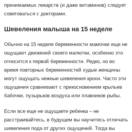
принимаемых лекарств (и даже витаминов) следует
советоваться с докторами.
Шевеления малыша на 15 неделе
Обычно на 15 неделе беременности мамочки еще не
ощущают движений своего малютки, особенно это
относится к первой беременности. Редко, но во
время повторных беременностей худые женщины
могут ощущать нежные шевеления крохи. Часто эти
ощущения сравнивают с прикосновением крыльев
бабочки, пузырьков воздуха или плавников рыбы.
Если все еще не ощущаете ребенка – не
расстраивайтесь, в будущем вы научитесь отличать
шевеления пода от других ощущений. Тогда вы