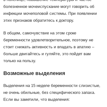
болезненное мочеиспускание могут говорить об
инфекции мочеполовой системы. При появлении
этих признаков обратитесь к доктору.
В общем, самочувствие на этом сроке
беременности удовлетворительное, поэтому не
стоит снижать активность и впадать в апатию –
больше двигайтесь и гуляйте, это пойдет вам
только на пользу.
Возможные выделения
Выделения на 15 неделе беременности слизистые,
не очень обильные, без специфического запаха.
Если вы заметили, что выделения: