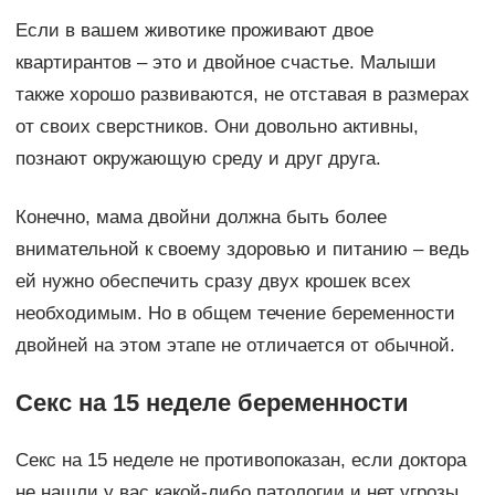
Если в вашем животике проживают двое
квартирантов – это и двойное счастье. Малыши
также хорошо развиваются, не отставая в размерах
от своих сверстников. Они довольно активны,
познают окружающую среду и друг друга.
Конечно, мама двойни должна быть более
внимательной к своему здоровью и питанию – ведь
ей нужно обеспечить сразу двух крошек всех
необходимым. Но в общем течение беременности
двойней на этом этапе не отличается от обычной.
Секс на 15 неделе беременности
Секс на 15 неделе не противопоказан, если доктора
не нашли у вас какой-либо патологии и нет угрозы