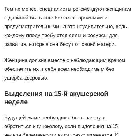
Тем не менее, специалисты рекомендуют женщинам
с двойней быть еще более осторожными и
предусмотрительными. И это неудивительно, ведь
каждому плоду требуются силы и ресурсы для
развития, которые они берут от своей матери.
Женщина должна вместе с наблюдающим врачом
обеспечить их и себя всем необходимым без
ущерба здоровью.
Выделения на 15-й акушерской
неделе
Будущей маме необходимо быть начеку и
обратиться к гинекологу, если выделения на 15
неделе беременности вдруг резко изменятся. К