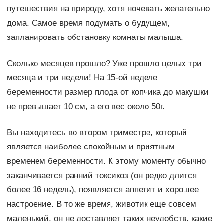
путешествия на природу, хотя ночевать желательно
дома. Самое время подумать о будущем,
запланировать обстановку комнаты малыша.
Сколько месяцев прошло? Уже прошло целых три
месяца и три недели! На 15-ой неделе
беременности размер плода от копчика до макушки
не превышает 10 см, а его вес около 50г.
Вы находитесь во втором триместре, который
является наиболее спокойным и приятным
временем беременности. К этому моменту обычно
заканчивается ранний токсикоз (он редко длится
более 16 недель), появляется аппетит и хорошее
настроение. В то же время, животик еще совсем
маленький, он не доставляет таких неудобств, какие