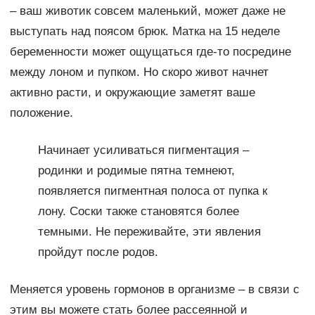
– ваш животик совсем маленький, может даже не
выступать над поясом брюк. Матка на 15 неделе
беременности может ощущаться где-то посредине
между лоном и пупком. Но скоро живот начнет
активно расти, и окружающие заметят ваше
положение.
Начинает усиливаться пигментация –
родинки и родимые пятна темнеют,
появляется пигментная полоса от пупка к
лону. Соски также становятся более
темными. Не переживайте, эти явления
пройдут после родов.
Меняется уровень гормонов в организме – в связи с
этим вы можете стать более рассеянной и