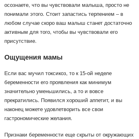
осознаете, что вы чувствовали малыша, просто не
понимали этого. Стоит запастись терпением – в
любом случае скоро ваш малыш станет достаточно
активным для того, чтобы вы чувствовали его
присутствие.
Ощущения мамы
Если вас мучил токсикоз, то к 15-ой неделе
беременности его проявления как минимум
значительно уменьшились, а то и вовсе
прекратились. Появился хороший аппетит, и вы
наконец можете удовлетворить все свои
гастрономические желания.
Признаки беременности еще скрыты от окружающих