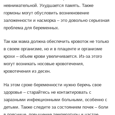
невнимательной. Ухудшается память. Также
гормоны могут обусловить возникновение
заложенности и насморка – это довольно серьезная
проблема для беременных.
Так как мама должна обеспечить кровоток не только
в своем организме, но и в плаценте и организме
крохи – объем крови увеличивается. Из-за этого
могут возникать носовые кровотечения,
кровотечения из десен.
На этом сроке беременности нужно беречь свое
здоровье – старайтесь не контактировать с
заразными инфекционными больными, особенно с
детьми. Также следите за состоянием почек – боли
в пояснице, повышение температуры и частое