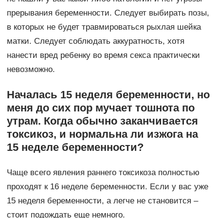
прерывания беременности. Следует выбирать позы,
в которых не будет травмироваться рыхлая шейка
матки. Следует соблюдать аккуратность, хотя
нанести вред ребенку во время секса практически
невозможно.
Началась 15 неделя беременности, но
меня до сих пор мучает тошнота по
утрам. Когда обычно заканчивается
токсикоз, и нормальна ли изжога на
15 неделе беременности?
Чаще всего явления раннего токсикоза полностью
проходят к 16 неделе беременности. Если у вас уже
15 неделя беременности, а легче не становится –
стоит подождать еще немного.