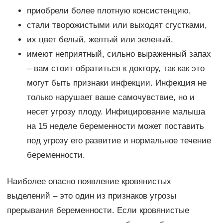
приобрели более плотную консистенцию,
стали творожистыми или выходят сгустками,
их цвет белый, желтый или зеленый.
имеют неприятный, сильно выраженный запах
– вам стоит обратиться к доктору, так как это
могут быть признаки инфекции. Инфекция не
только нарушает ваше самочувствие, но и
несет угрозу плоду. Инфицирование малыша
на 15 неделе беременности может поставить
под угрозу его развитие и нормальное течение
беременности.
Наиболее опасно появление кровянистых
выделений – это один из признаков угрозы
прерывания беременности. Если кровянистые