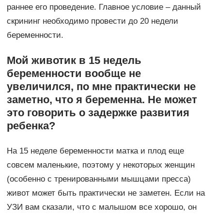
раннее его проведение. Главное условие – данный
скрининг необходимо провести до 20 недели
беременности.
Мой животик в 15 недель
беременности вообще не
увеличился, по мне практически не
заметно, что я беременна. Не может
это говорить о задержке развития
ребенка?
На 15 неделе беременности матка и плод еще
совсем маленькие, поэтому у некоторых женщин
(особенно с тренированными мышцами пресса)
живот может быть практически не заметен. Если на
УЗИ вам сказали, что с малышом все хорошо, он