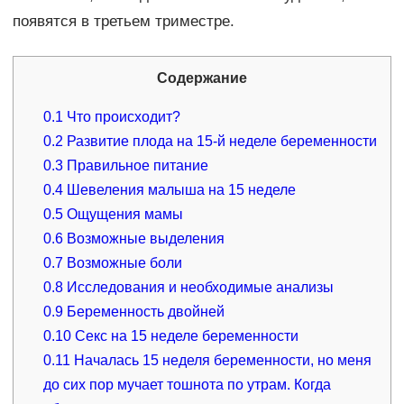
появятся в третьем триместре.
Содержание
0.1
Что происходит?
0.2
Развитие плода на 15-й неделе беременности
0.3
Правильное питание
0.4
Шевеления малыша на 15 неделе
0.5
Ощущения мамы
0.6
Возможные выделения
0.7
Возможные боли
0.8
Исследования и необходимые анализы
0.9
Беременность двойней
0.10
Секс на 15 неделе беременности
0.11
Началась 15 неделя беременности, но меня
до сих пор мучает тошнота по утрам. Когда