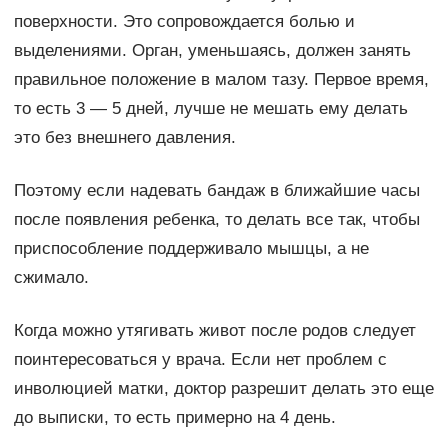
поверхности. Это сопровождается болью и
выделениями. Орган, уменьшаясь, должен занять
правильное положение в малом тазу. Первое время,
то есть 3 — 5 дней, лучше не мешать ему делать
это без внешнего давления.
Поэтому если надевать бандаж в ближайшие часы
после появления ребенка, то делать все так, чтобы
приспособление поддерживало мышцы, а не
сжимало.
Когда можно утягивать живот после родов следует
поинтересоваться у врача. Если нет проблем с
инволюцией матки, доктор разрешит делать это еще
до выписки, то есть примерно на 4 день.