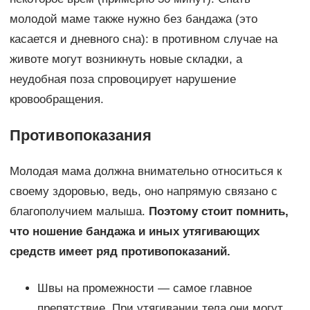
молодой маме также нужно без бандажа (это
касается и дневного сна): в противном случае на
животе могут возникнуть новые складки, а
неудобная поза спровоцирует нарушение
кровообращения.
Противопоказания
Молодая мама должна внимательно относиться к
своему здоровью, ведь, оно напрямую связано с
благополучием малыша.
Поэтому стоит помнить,
что ношение бандажа и иных утягивающих
средств имеет ряд противопоказаний.
Швы на промежности — самое главное
препятствие. При утягивании тела они могут