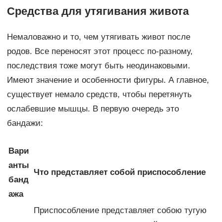
Средства для утягивания живота
Немаловажно и то, чем утягивать живот после
родов. Все переносят этот процесс по-разному,
последствия тоже могут быть неодинаковыми.
Имеют значение и особенности фигуры. А главное,
существует немало средств, чтобы перетянуть
ослабевшие мышцы. В первую очередь это
бандажи:
Вари
анты
Что представляет собой приспособление
банд
ажа
Приспособление представляет собою тугую