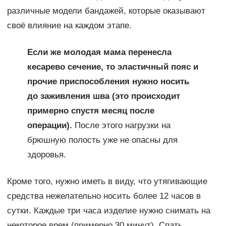
различные модели бандажей, которые оказывают
своё влияние на каждом этапе.
Если же молодая мама перенесла
кесарево сечение, то эластичный пояс и
прочие приспособления нужно носить
до заживления шва (это происходит
примерно спустя месяц после
операции).
После этого нагрузки на
брюшную полость уже не опасны для
здоровья.
Кроме того, нужно иметь в виду, что утягивающие
средства нежелательно носить более 12 часов в
сутки. Каждые три часа изделие нужно снимать на
некоторое врем (примерно 30 минут). Спать