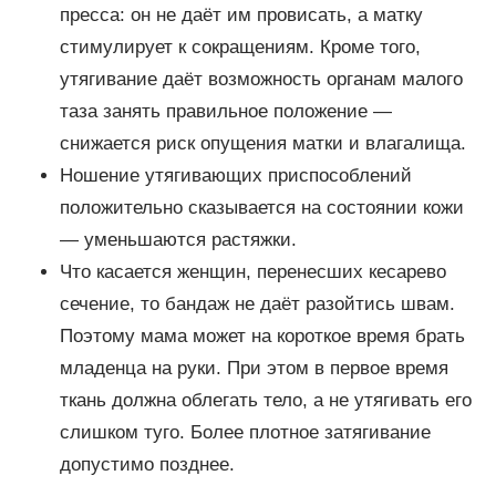
пресса: он не даёт им провисать, а матку
стимулирует к сокращениям. Кроме того,
утягивание даёт возможность органам малого
таза занять правильное положение —
снижается риск опущения матки и влагалища.
Ношение утягивающих приспособлений
положительно сказывается на состоянии кожи
— уменьшаются растяжки.
Что касается женщин, перенесших кесарево
сечение, то бандаж не даёт разойтись швам.
Поэтому мама может на короткое время брать
младенца на руки. При этом в первое время
ткань должна облегать тело, а не утягивать его
слишком туго. Более плотное затягивание
допустимо позднее.