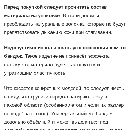
Перед покупкой следует прочитать состав
материала на упаковке.
В ткани должны
преобладать натуральные волокна, которые не будут
препятствовать дыханию кожи при стягивании.
Недопустимо использовать уже ношенный кем-то
бандаж.
Такое изделие не принесёт эффекта,
потому что материал будет растянутым и
утратившим эластичность.
Что касается конкретных моделей, то следует иметь
в виду, что трусики нередко натирают кожу в
паховой области (особенно летом и если их размер
не подобран точно). Универсальный же бандаж
довольно объёмный и может выделяться под