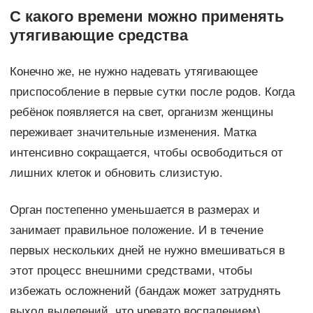
С какого времени можно применять
утягивающие средства
Конечно же, не нужно надевать утягивающее
приспособление в первые сутки после родов. Когда
ребёнок появляется на свет, организм женщины
переживает значительные изменения. Матка
интенсивно сокращается, чтобы освободиться от
лишних клеток и обновить слизистую.
Орган постепенно уменьшается в размерах и
занимает правильное положение. И в течение
первых нескольких дней не нужно вмешиваться в
этот процесс внешними средствами, чтобы
избежать осложнений (бандаж может затруднять
выход выделений, что чревато воспалением).