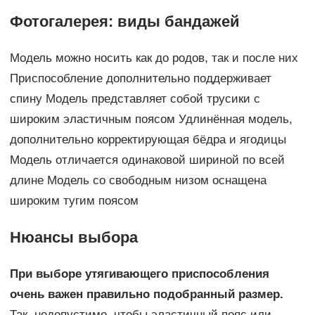
Фотогалерея: виды бандажей
Модель можно носить как до родов, так и после них
Приспособление дополнительно поддерживает
спину Модель представляет собой трусики с
широким эластичным поясом Удлинённая модель,
дополнительно корректирующая бёдра и ягодицы
Модель отличается одинаковой шириной по всей
длине Модель со свободным низом оснащена
широким тугим поясом
Нюансы выбора
При выборе утягивающего приспособления
очень важен правильно подобранный размер.
Так, недопустимо, чтобы эластичный пояс или