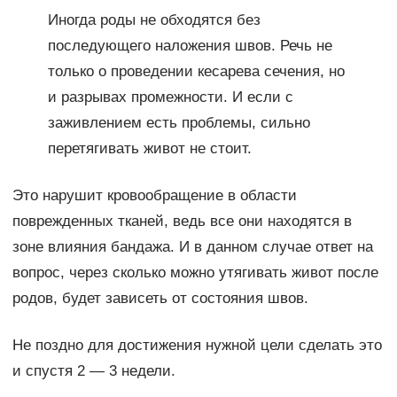
Иногда роды не обходятся без
последующего наложения швов. Речь не
только о проведении кесарева сечения, но
и разрывах промежности. И если с
заживлением есть проблемы, сильно
перетягивать живот не стоит.
Это нарушит кровообращение в области
поврежденных тканей, ведь все они находятся в
зоне влияния бандажа. И в данном случае ответ на
вопрос, через сколько можно утягивать живот после
родов, будет зависеть от состояния швов.
Не поздно для достижения нужной цели сделать это
и спустя 2 — 3 недели.