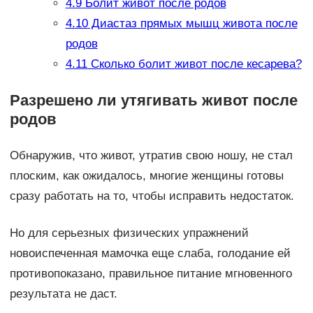
4.9
Болит живот после родов
4.10
Диастаз прямых мышц живота после
родов
4.11
Сколько болит живот после кесарева?
Разрешено ли утягивать живот после
родов
Обнаружив, что живот, утратив свою ношу, не стал
плоским, как ожидалось, многие женщины готовы
сразу работать на то, чтобы исправить недостаток.
Но для серьезных физических упражнений
новоиспеченная мамочка еще слаба, голодание ей
противопоказано, правильное питание мгновенного
результата не даст.