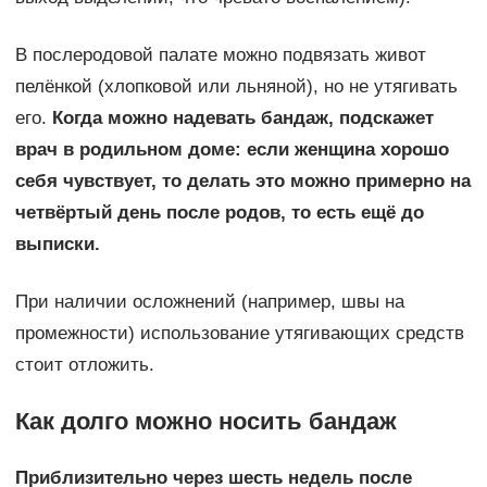
В послеродовой палате можно подвязать живот
пелёнкой (хлопковой или льняной), но не утягивать
его.
Когда можно надевать бандаж, подскажет
врач в родильном доме: если женщина хорошо
себя чувствует, то делать это можно примерно на
четвёртый день после родов, то есть ещё до
выписки.
При наличии осложнений (например, швы на
промежности) использование утягивающих средств
стоит отложить.
Как долго можно носить бандаж
Приблизительно через шесть недель после