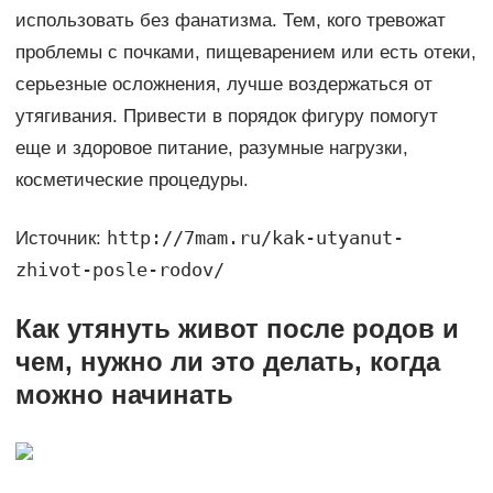
использовать без фанатизма. Тем, кого тревожат
проблемы с почками, пищеварением или есть отеки,
серьезные осложнения, лучше воздержаться от
утягивания. Привести в порядок фигуру помогут
еще и здоровое питание, разумные нагрузки,
косметические процедуры.
http://7mam.ru/kak-utyanut-
Источник:
zhivot-posle-rodov/
Как утянуть живот после родов и
чем, нужно ли это делать, когда
можно начинать