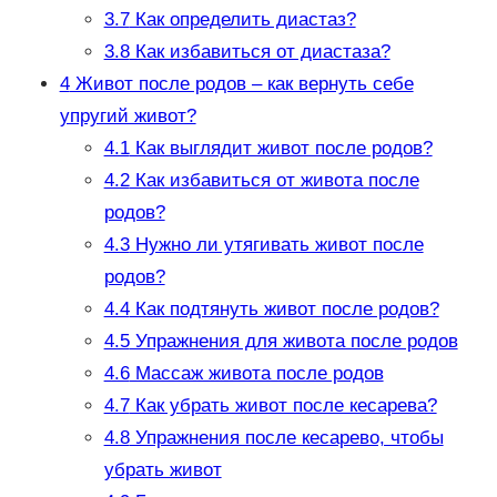
3.7
Как определить диастаз?
3.8
Как избавиться от диастаза?
4
Живот после родов – как вернуть себе
упругий живот?
4.1
Как выглядит живот после родов?
4.2
Как избавиться от живота после
родов?
4.3
Нужно ли утягивать живот после
родов?
4.4
Как подтянуть живот после родов?
4.5
Упражнения для живота после родов
4.6
Массаж живота после родов
4.7
Как убрать живот после кесарева?
4.8
Упражнения после кесарево, чтобы
убрать живот