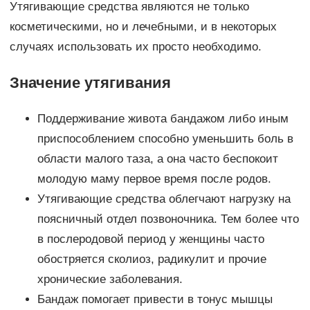
Утягивающие средства являются не только
косметическими, но и лечебными, и в некоторых
случаях использовать их просто необходимо.
Значение утягивания
Поддерживание живота бандажом либо иным
приспособлением способно уменьшить боль в
области малого таза, а она часто беспокоит
молодую маму первое время после родов.
Утягивающие средства облегчают нагрузку на
поясничный отдел позвоночника. Тем более что
в послеродовой период у женщины часто
обостряется сколиоз, радикулит и прочие
хронические заболевания.
Бандаж помогает привести в тонус мышцы