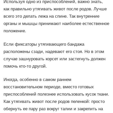
Используя одно из приспособлений, важно знать,
как правильно утягивать живот после родов. Лучше
всего это делать лежа на спине. Так внутренние
органы и мышцы принимают наиболее естественное
положение.
Если фиксаторы утягивающего бандажа
расположены сзади, надевают его стоя. Но в этом
случае зашнуровать корсет или застегнуть должен
помочь кто-то другой.
Иногда, особенно в самом раннем
восстановительном периоде, вместо готовых
приспособлений полезнее использовать кусок ткани.
Как утягивать живот после родов пеленкой: просто
обернуть ее пару раз вокруг талии и закрепить на