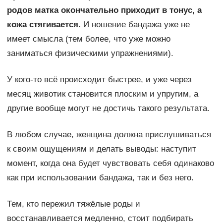
родов матка окончательно приходит в тонус, а
кожа стягивается.
И ношение бандажа уже не
имеет смысла (тем более, что уже можно
заниматься физическими упражнениями).
У кого-то всё происходит быстрее, и уже через
месяц животик становится плоским и упругим, а
другие вообще могут не достичь такого результата.
В любом случае, женщина должна прислушиваться
к своим ощущениям и делать выводы: наступит
момент, когда она будет чувствовать себя одинаково
как при использовании бандажа, так и без него.
Тем, кто пережил тяжёлые роды и
восстанавливается медленно, стоит подбирать