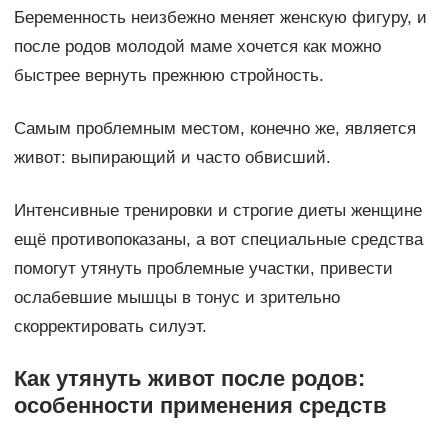
Беременность неизбежно меняет женскую фигуру, и
после родов молодой маме хочется как можно
быстрее вернуть прежнюю стройность.
Самым проблемным местом, конечно же, является
живот: выпирающий и часто обвисший.
Интенсивные тренировки и строгие диеты женщине
ещё противопоказаны, а вот специальные средства
помогут утянуть проблемные участки, привести
ослабевшие мышцы в тонус и зрительно
скорректировать силуэт.
Как утянуть живот после родов:
особенности применения средств