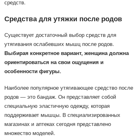
средств.
Средства для утяжки после родов
Существует достаточный выбор средств для
утягивания ослабевших мышц после родов.
Выбирая конкретное вариант, женщина должна
ориентироваться на свои ощущения и
особенности фигуры.
Наиболее популярное утягивающее средство после
родов — это бандаж. Он представляет собой
специальную эластичную одежду, которая
поддерживает мышцы. В специализированных
магазинах и аптеках сегодня представлено
множество моделей.