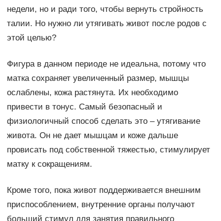
недели, но и ради того, чтобы вернуть стройность
талии. Но нужно ли утягивать живот после родов с
этой целью?
Фигура в данном периоде не идеальна, потому что
матка сохраняет увеличенный размер, мышцы
ослаблены, кожа растянута. Их необходимо
привести в тонус. Самый безопасный и
физиологичный способ сделать это – утягивание
живота. Он не дает мышцам и коже дальше
провисать под собственной тяжестью, стимулирует
матку к сокращениям.
Кроме того, пока живот поддерживается внешним
приспособлением, внутренние органы получают
больший стимул для занятия правильного