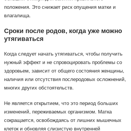
положения. Это снижает риск опущения матки и
влагалища.
Сроки после родов, когда уже можно
утягиваться
Когда следует начать утягиваться, чтобы получить
нужный эффект и не спровоцировать проблемы со
здоровьем, зависит от общего состояния женщины,
наличия или отсутствия послеродовых осложнений,
многих других обстоятельств.
Не является открытием, что это период больших
изменений, переживаемых организмом. Матка
сокращается, освобождаясь от лишних мышечных
клеток и обновляя слизистую внутренней