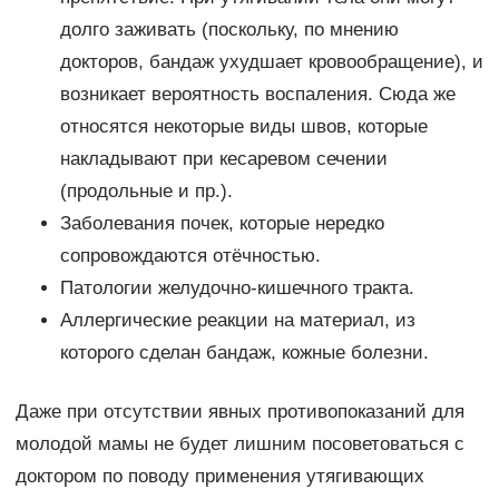
долго заживать (поскольку, по мнению
докторов, бандаж ухудшает кровообращение), и
возникает вероятность воспаления. Сюда же
относятся некоторые виды швов, которые
накладывают при кесаревом сечении
(продольные и пр.).
Заболевания почек, которые нередко
сопровождаются отёчностью.
Патологии желудочно-кишечного тракта.
Аллергические реакции на материал, из
которого сделан бандаж, кожные болезни.
Даже при отсутствии явных противопоказаний для
молодой мамы не будет лишним посоветоваться с
доктором по поводу применения утягивающих