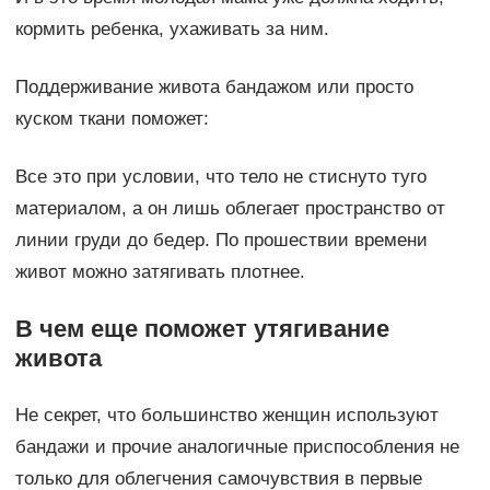
кормить ребенка, ухаживать за ним.
Поддерживание живота бандажом или просто
куском ткани поможет:
Все это при условии, что тело не стиснуто туго
материалом, а он лишь облегает пространство от
линии груди до бедер. По прошествии времени
живот можно затягивать плотнее.
В чем еще поможет утягивание
живота
Не секрет, что большинство женщин используют
бандажи и прочие аналогичные приспособления не
только для облегчения самочувствия в первые