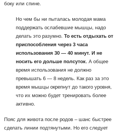
боку или спине.
Но чем бы ни пыталась молодая мама
поддержать ослабевшие мышцы, надо
делать это разумно.
То есть отдыхать от
приспособления через 3 часа
использования 30 — 40 минут. И не
носить его дольше полсуток.
А общее
время использования не должно
превышать 6 — 8 недель. Как раз за это
время мышцы окрепнут до такого уровня,
что их можно будет тренировать более
активно.
Пояс для живота после родов – шанс быстрее
сделать линии подтянутыми. Но его следует