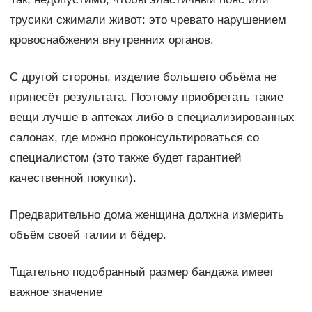
трусики сжимали живот: это чревато нарушением
кровоснабжения внутренних органов.
С другой стороны, изделие большего объёма не
принесёт результата. Поэтому приобретать такие
вещи лучше в аптеках либо в специализированных
салонах, где можно проконсультироваться со
специалистом (это также будет гарантией
качественной покупки).
Предварительно дома женщина должна измерить
объём своей талии и бёдер.
Тщательно подобранный размер бандажа имеет
важное значение