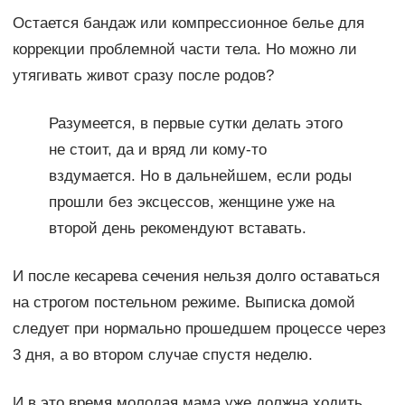
Остается бандаж или компрессионное белье для
коррекции проблемной части тела. Но можно ли
утягивать живот сразу после родов?
Разумеется, в первые сутки делать этого
не стоит, да и вряд ли кому-то
вздумается. Но в дальнейшем, если роды
прошли без эксцессов, женщине уже на
второй день рекомендуют вставать.
И после кесарева сечения нельзя долго оставаться
на строгом постельном режиме. Выписка домой
следует при нормально прошедшем процессе через
3 дня, а во втором случае спустя неделю.
И в это время молодая мама уже должна ходить,