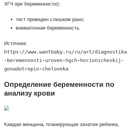
ХГЧ при беременности):
тест проведен слишком рано;
внематочная беременность.
Источник:
https://www.wantbaby.ru/ru/art/diagnostika
-beremennosti-uroven-hgch-horionicheskij-
gonadotropin-cheloveka
Определение беременности по
анализу крови
Каждая женщина, планирующая зачатие ребенка,