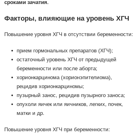
сроками зачатия.
Факторы, влияющие на уровень ХГЧ
Повышение уровня ХГЧ в отсутствии беременности:
прием гормональных препаратов (ХГЧ);
остаточный уровень ХГЧ от предыдущей
беременности или после аборта;
хорионкарцинома (хорионэпителиома),
рецидив хорионкарциномы;
пузырный занос, рецидив пузырного заноса;
опухоли яичек или яичников, легких, почек,
матки и др.
Повышение уровня ХГЧ при беременности: