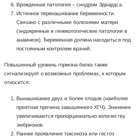
Врожденная патология – синдром Эдвардса.
Истинное перенашивание беременности.
Связано с различными болезнями матери
(эндокринные и гинекологические патологии в
анамнезе). Беременная должна находиться под
постоянным контролем врачей.
Повышенный уровень гормона-белка также
сигнализирует о возможных проблемах, к которым
относится:
Вынашивание двух и более плодов (наиболее
приятная причина завышенного ХГЧ). Значения
увеличиваются пропорционально количеству
эмбрионов.
Раннее проявление токсикоза или гестоз