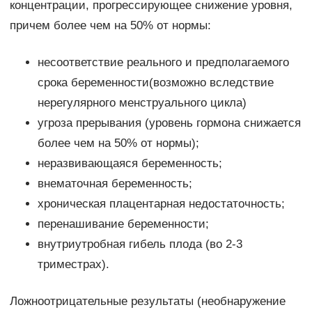
концентрации, прогрессирующее снижение уровня,
причем более чем на 50% от нормы:
несоответствие реального и предполагаемого
срока беременности(возможно вследствие
нерегулярного менструального цикла)
угроза прерывания (уровень гормона снижается
более чем на 50% от нормы);
неразвивающаяся беременность;
внематочная беременность;
хроническая плацентарная недостаточность;
перенашивание беременности;
внутриутробная гибель плода (во 2-3
триместрах).
Ложноотрицательные результаты (необнаружение