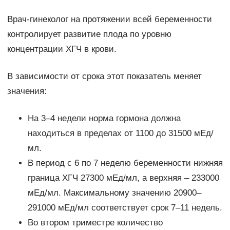
Врач-гинеколог на протяжении всей беременности
контролирует развитие плода по уровню
концентрации ХГЧ в крови.
В зависимости от срока этот показатель меняет
значения:
На 3–4 недели норма гормона должна
находиться в пределах от 1100 до 31500 мЕд/
мл.
В период с 6 по 7 неделю беременности нижняя
граница ХГЧ 27300 мЕд/мл, а верхняя – 233000
мЕд/мл. Максимальному значению 20900–
291000 мЕд/мл соответствует срок 7–11 недель.
Во втором триместре количество