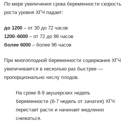
По мере увеличения срока беременности скорость
роста уровня ХГЧ падает:
до 1200
– от 30 до 72 часов
1200
–
6000
– от 72 до 96 часов
более 6000
– более 96 часов
При многоплодной беременности содержание ХГЧ
увеличивается в несколько раз быстрее —
пропорционально числу плодов.
На сроке 8-9 акушерских недель
беременности (6-7 недель от зачатия) ХГЧ
перестает расти и начинает медленно
снижаться.