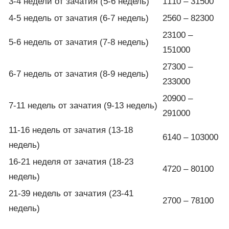
3-4 недели от зачатия (5-6 недель)
1110 – 31500
4-5 недель от зачатия (6-7 недель)
2560 – 82300
23100 –
5-6 недель от зачатия (7-8 недель)
151000
27300 –
6-7 недель от зачатия (8-9 недель)
233000
20900 –
7-11 недель от зачатия (9-13 недель)
291000
11-16 недель от зачатия (13-18
6140 – 103000
недель)
16-21 неделя от зачатия (18-23
4720 – 80100
недель)
21-39 недель от зачатия (23-41
2700 – 78100
недель)