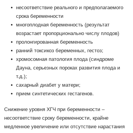
несоответствие реального и предполагаемого
срока беременности
многоплодная беременность (результат
возрастает пропорционально числу плодов)
пролонгированная беременность
ранний токсикоз беременных, гестоз;
хромосомная патология плода (синдроме
Дауна, серьезных пороках развития плода и
т.д.);
сахарный диабет у матери;
прием синтетических гестагенов.
Снижение уровня ХГЧ при беременности –
несоответствие сроку беременности, крайне
медленное увеличение или отсутствие нарастания