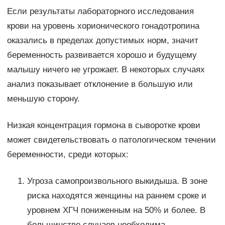
Если результаты лабораторного исследования
крови на уровень хорионического гонадотропина
оказались в пределах допустимых норм, значит
беременность развивается хорошо и будущему
малышу ничего не угрожает. В некоторых случаях
анализ показывает отклонение в большую или
меньшую сторону.
Низкая концентрация гормона в сыворотке крови
может свидетельствовать о патологическом течении
беременности, среди которых:
Угроза самопроизвольного выкидыша. В зоне
риска находятся женщины на раннем сроке и
уровнем ХГЧ пониженным на 50% и более. В
большинстве случаев необходима