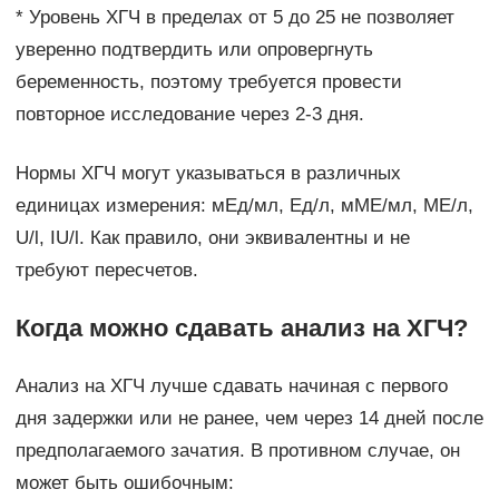
* Уровень ХГЧ в пределах от 5 до 25 не позволяет
уверенно подтвердить или опровергнуть
беременность, поэтому требуется провести
повторное исследование через 2-3 дня.
Нормы ХГЧ могут указываться в различных
единицах измерения: мЕд/мл, Ед/л, мМЕ/мл, МЕ/л,
U/l, IU/l. Как правило, они эквивалентны и не
требуют пересчетов.
Когда можно сдавать анализ на ХГЧ?
Анализ на ХГЧ лучше сдавать начиная с первого
дня задержки или не ранее, чем через 14 дней после
предполагаемого зачатия. В противном случае, он
может быть ошибочным: