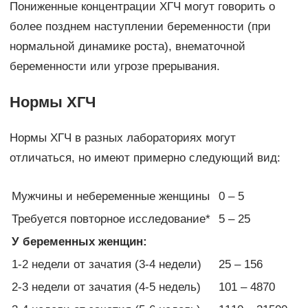
Пониженные концентрации ХГЧ могут говорить о
более позднем наступлении беременности (при
нормальной динамике роста), внематочной
беременности или угрозе прерывания.
Нормы ХГЧ
Нормы ХГЧ в разных лабораториях могут
отличаться, но имеют примерно следующий вид:
Мужчины и небеременные женщины
0 – 5
Требуется повторное исследование*
5 – 25
У беременных женщин:
1-2 недели от зачатия (3-4 недели)
25 – 156
2-3 недели от зачатия (4-5 недель)
101 – 4870