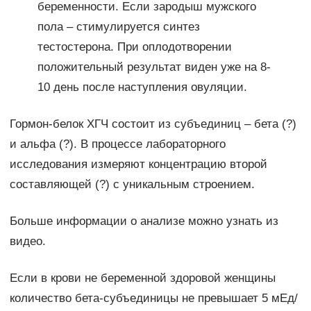
беременности. Если зародыш мужского
пола – стимулируется синтез
тестостерона. При оплодотворении
положительный результат виден уже на 8-
10 день после наступления овуляции.
Гормон-белок ХГЧ состоит из субъединиц – бета (?)
и альфа (?). В процессе лабораторного
исследования измеряют концентрацию второй
составляющей (?) с уникальным строением.
Больше информации о анализе можно узнать из
видео.
Если в крови не беременной здоровой женщины
количество бета-субъединицы не превышает 5 мЕд/