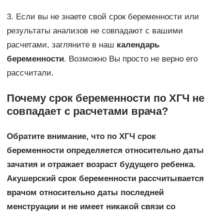
3. Если вы не знаете свой срок беременности или
результаты анализов не совпадают с вашими
расчетами, загляните в наш
календарь
беременности
. Возможно Вы просто не верно его
рассчитали.
Почему срок беременности по ХГЧ не
совпадает с расчетами врача?
Обратите внимание, что по ХГЧ срок
беременности определяется относительно даты
зачатия и отражает возраст будущего ребенка.
Акушерский срок беременности рассчитывается
врачом относительно даты последней
менструации и не имеет никакой связи со