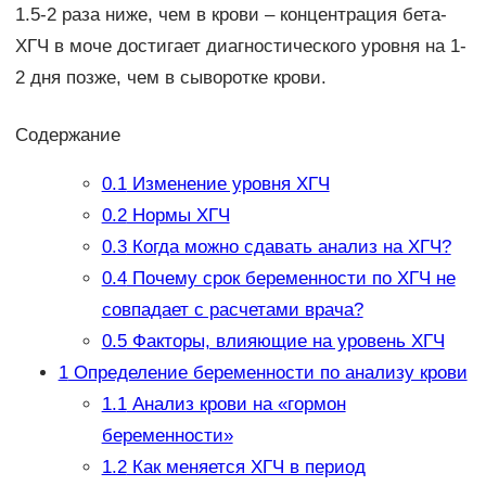
1.5-2 раза ниже, чем в крови – концентрация бета-
ХГЧ в моче достигает диагностического уровня на 1-
2 дня позже, чем в сыворотке крови.
Содержание
0.1
Изменение уровня ХГЧ
0.2
Нормы ХГЧ
0.3
Когда можно сдавать анализ на ХГЧ?
0.4
Почему срок беременности по ХГЧ не
совпадает с расчетами врача?
0.5
Факторы, влияющие на уровень ХГЧ
1
Определение беременности по анализу крови
1.1
Анализ крови на «гормон
беременности»
1.2
Как меняется ХГЧ в период