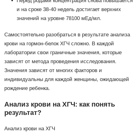
Перед родами концентрация снова повышается
и на сроке 38-40 недель достигает верхних
значений на уровне 78100 мЕд/мл.
Самостоятельно разобраться в результате анализа
крови на гормон-белок ХГЧ сложно. В каждой
лаборатории свои граничные значения, которые
зависят от метода проведения исследования.
Значения зависят от многих факторов и
индивидуальны для каждой женщины, ожидающей
рождение ребенка.
Анализ крови на ХГЧ: как понять
результат?
Анализ крови на ХГЧ