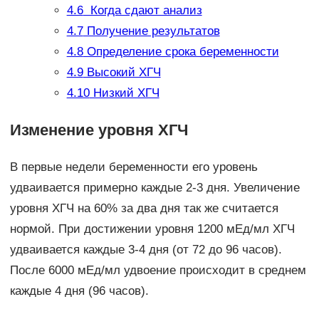
4.6
Когда сдают анализ
4.7
Получение результатов
4.8
Определение срока беременности
4.9
Высокий ХГЧ
4.10
Низкий ХГЧ
Изменение уровня ХГЧ
В первые недели беременности его уровень
удваивается примерно каждые 2-3 дня. Увеличение
уровня ХГЧ на 60% за два дня так же считается
нормой. При достижении уровня 1200 мЕд/мл ХГЧ
удваивается каждые 3-4 дня (от 72 до 96 часов).
После 6000 мЕд/мл удвоение происходит в среднем
каждые 4 дня (96 часов).