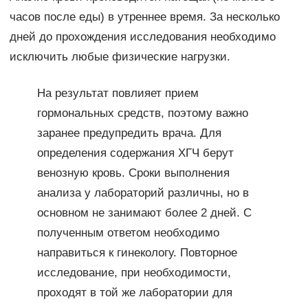
часов после еды) в утреннее время. За несколько
дней до прохождения исследования необходимо
исключить любые физические нагрузки.
На результат повлияет прием
гормональных средств, поэтому важно
заранее предупредить врача. Для
определения содержания ХГЧ берут
венозную кровь. Сроки выполнения
анализа у лабораторий различны, но в
основном не занимают более 2 дней. С
полученным ответом необходимо
направиться к гинекологу. Повторное
исследование, при необходимости,
проходят в той же лаборатории для