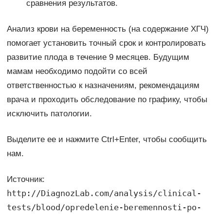
сравнения результатов.
Анализ крови на беременность (на содержание ХГЧ)
помогает установить точный срок и контролировать
развитие плода в течение 9 месяцев. Будущим
мамам необходимо подойти со всей
ответственностью к назначениям, рекомендациям
врача и проходить обследование по графику, чтобы
исключить патологии.
Выделите ее и нажмите Ctrl+Enter, чтобы сообщить
нам.
Источник:
http://DiagnozLab.com/analysis/clinical-
tests/blood/opredelenie-beremennosti-po-