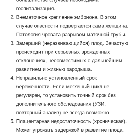
госпитализация.
Внематочное крепление эмбриона. В этом
случае опасности подвергается сама женщина.
Патология чревата разрывом маточной трубы.
Замерший (неразвивающийся) плод. Зачастую
происходит при серьезных врожденных
отклонениях, несовместимых с дальнейшим
развитием и жизнью зародыша.
Неправильно установленный срок
беременности. Если месячный цикл не
регулярен, то установить точный срок без
дополнительного обследования (УЗИ,
повторный анализ) не всегда возможно.
Плацентарная недостаточность (хроническая).
Может угрожать задержкой в развитие плода.