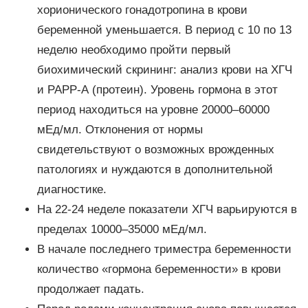
хорионического гонадотропина в крови
беременной уменьшается. В период с 10 по 13
неделю необходимо пройти первый
биохимический скрининг: анализ крови на ХГЧ
и РАРР-А (протеин). Уровень гормона в этот
период находиться на уровне 20000–60000
мЕд/мл. Отклонения от нормы
свидетельствуют о возможных врожденных
патологиях и нуждаются в дополнительной
диагностике.
На 22-24 неделе показатели ХГЧ варьируются в
пределах 10000–35000 мЕд/мл.
В начале последнего триместра беременности
количество «гормона беременности» в крови
продолжает падать.