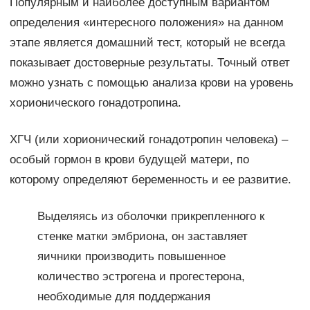
Популярным и наиболее доступным вариантом
определения «интересного положения» на данном
этапе является домашний тест, который не всегда
показывает достоверные результаты. Точный ответ
можно узнать с помощью анализа крови на уровень
хорионического гонадотропина.
ХГЧ (или хорионический гонадотропин человека) –
особый гормон в крови будущей матери, по
которому определяют беременность и ее развитие.
Выделяясь из оболочки прикрепленного к
стенке матки эмбриона, он заставляет
яичники производить повышенное
количество эстрогена и прогестерона,
необходимые для поддержания