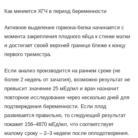
Как меняется ХГЧ в период беременности
Активное выделение гормона-белка начинается с
момента закрепления плодного яйца к стенке матки
и достигает своей верхней границе ближе к концу
первого триместра.
Если анализ производится на раннем сроке (не
более 2 недель от зачатия), возможно результат не
превысит значение 25 мЕд/мл и врач назначит
повторное исследование через несколько дней для
подтверждения беременности. Если плод
развивается правильно, то следующий результат
покажет 156–4870 мЕд/мл, что соответствует
малому сроку – 2–3 недели после оплодотворения.