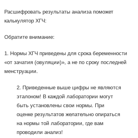
Расшифровать результаты анализа поможет
калькулятор ХГЧ:
Обратите внимание:
1. Нормы ХГЧ приведены для срока беременности
«от зачатия (овуляции)», а не по сроку последней
менструации.
2. Приведенные выше цифры не являются
эталоном! В каждой лаборатории могут
быть установлены свои нормы. При
оценке результатов желательно опираться
на нормы той лаборатории, где вам
проводили анализ!