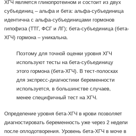
ХГЧ является гликопротеином и состоит из двух
субъединиц – альфа и бета: альфа-субъединица
идентична с альфа-субъединицами гормонов
гипофиза (ТТГ, ФСГ и ЛГ); бета-субъединица (бета-
ХГЧ) гормона – уникальна.
Поэтому для точной оценки уровня ХГЧ
используют тесты на бета-субъединицу
этого гормона (бета-ХГЧ). В тест-полосках
для экспресс-диагностики беременности
используется, в большинстве случаев,
менее специфичный тест на ХГЧ.
Определение уровня бета-ХГЧ в крови позволяет
диагностировать беременность уже через 2 недели
после оплодотворения. Уровень бета-ХГЧ в моче в