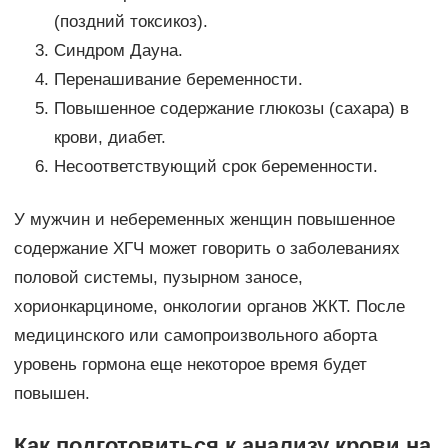
(поздний токсикоз).
Синдром Дауна.
Перенашивание беременности.
Повышенное содержание глюкозы (сахара) в
крови, диабет.
Несоответствующий срок беременности.
У мужчин и небеременных женщин повышенное
содержание ХГЧ может говорить о заболеваниях
половой системы, пузырном заносе,
хорионкарциноме, онкологии органов ЖКТ. После
медицинского или самопроизвольного аборта
уровень гормона еще некоторое время будет
повышен.
Как подготовиться к анализу крови на