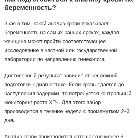
беременность?
Зная о том, какой анализ крови показывает
беременность на самых ранних сроках, каждая
женщина может пройти соответствующее
исследование в частной или государственной
лаборатории по направлению гинеколога.
Достоверный результат зависит от несложной
подготовки к диагностике. Если кровь сдается до
наступления задержки, то потребуется контрольный
мониторинг роста ХГЧ. Для этого забор
производится в течение недели с промежутком 2–3
дня.
Анализ крови производится натощак (не менее 8