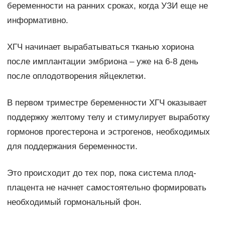
беременности на ранних сроках, когда УЗИ еще не
информативно.
ХГЧ начинает вырабатываться тканью хориона
после имплантации эмбриона – уже на 6-8 день
после оплодотворения яйцеклетки.
В первом триместре беременности ХГЧ оказывает
поддержку желтому телу и стимулирует выработку
гормонов прогестерона и эстрогенов, необходимых
для поддержания беременности.
Это происходит до тех пор, пока система плод-
плацента не начнет самостоятельно формировать
необходимый гормональный фон.