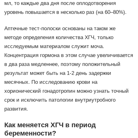
мл, то каждые два дня после оплодотворения
уровень повышается в несколько раз (на 60–80%).
Аптечные тест-полоски основаны на таком же
методе определения количества ХГЧ, только
исследуемым материалом служит моча.
Концентрация гормона в этом случае увеличивается
в два раза медленнее, поэтому положительный
результат может быть на 1-2 день задержки
месячных. По исследованию крови на
хорионический гонадотропин можно узнать точный
срок и исключить патологии внутриутробного
развития.
Как меняется ХГЧ в период
беременности?