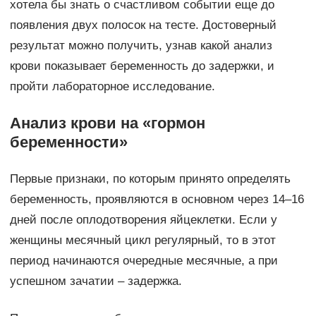
хотела бы знать о счастливом событии еще до
появления двух полосок на тесте. Достоверный
результат можно получить, узнав какой анализ
крови показывает беременность до задержки, и
пройти лабораторное исследование.
Анализ крови на «гормон
беременности»
Первые признаки, по которым принято определять
беременность, проявляются в основном через 14–16
дней после оплодотворения яйцеклетки. Если у
женщины месячный цикл регулярный, то в этот
период начинаются очередные месячные, а при
успешном зачатии – задержка.