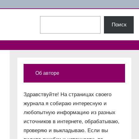
Поиск
Поиск
Об авторе
Здравствуйте! На страницах своего
журнала я собираю интересную и
любопытную информацию из разных
источников в интернете, обрабатываю,
проверяю и выкладываю. Если вы