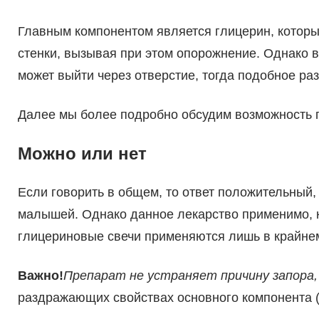
Главным компонентом является глицерин, которы
стенки, вызывая при этом опорожнение. Однако в
может выйти через отверстие, тогда подобное ра
Далее мы более подробно обсудим возможность 
Можно или нет
Если говорить в общем, то ответ положительный,
малышей. Однако данное лекарство применимо, к
глицериновые свечи применяются лишь в крайнем
Важно!
Препарат не устраняет причину запора,
раздражающих свойствах основного компонента (и