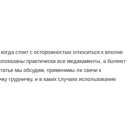
огда стоит с осторожностью относиться к вполне
показаны практически все медикаменты, а болеют
статье мы обсудим, применимы ли свечи к
ку грудничку, и в каких случаях использование