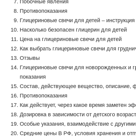
Побочные явления
Противопоказания
Глицериновые свечи для детей – инструкция 
Насколько безопасен глицерин для детей
Цена на глицериновые свечи для детей
Как выбрать глицериновые свечи для грудни
Отзывы
Глицериновые свечи для новорожденных и гр
показания
Состав, действующее вещество, описание, 
Противопоказания
Как действует, через какое время заметен э
Дозировка в зависимости от детского возраст
Особые указания, взаимодействие с другим
Средние цены В РФ, условия хранения и отпу