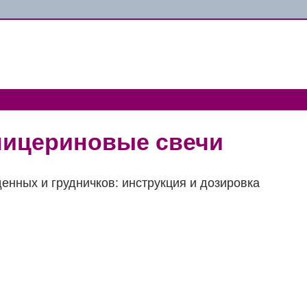
глицериновые свечи
енных и грудничков: инструкция и дозировка