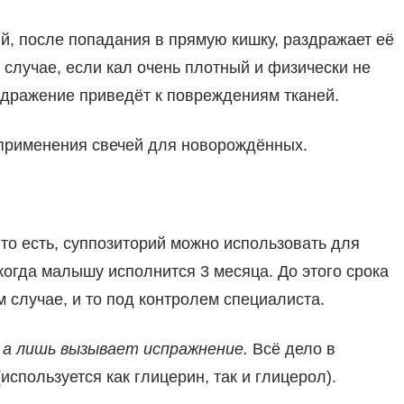
й, после попадания в прямую кишку, раздражает её
 случае, если кал очень плотный и физически не
здражение приведёт к повреждениям тканей.
применения свечей для новорождённых.
 то есть, суппозиторий можно использовать для
огда малышу исполнится 3 месяца. До этого срока
 случае, и то под контролем специалиста.
 а лишь вызывает испражнение.
Всё дело в
спользуется как глицерин, так и глицерол).