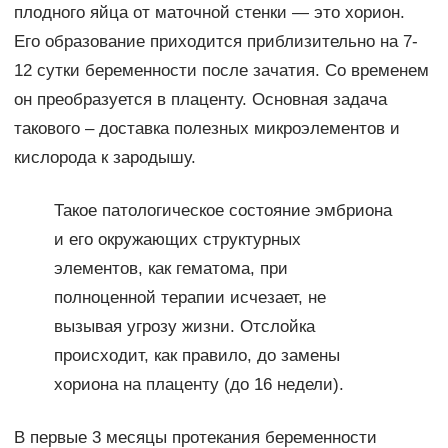
плодного яйца от маточной стенки — это хорион.
Его образование приходится приблизительно на 7-
12 сутки беременности после зачатия. Со временем
он преобразуется в плаценту. Основная задача
такового – доставка полезных микроэлементов и
кислорода к зародышу.
Такое патологическое состояние эмбриона
и его окружающих структурных
элементов, как гематома, при
полноценной терапии исчезает, не
вызывая угрозу жизни. Отслойка
происходит, как правило, до замены
хориона на плаценту (до 16 недели).
В первые 3 месяцы протекания беременности