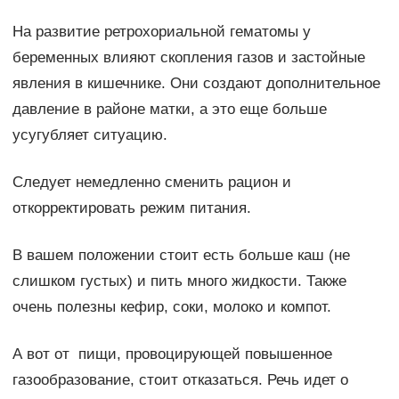
На развитие ретрохориальной гематомы у
беременных влияют скопления газов и застойные
явления в кишечнике. Они создают дополнительное
давление в районе матки, а это еще больше
усугубляет ситуацию.
Следует немедленно сменить рацион и
откорректировать режим питания.
В вашем положении стоит есть больше каш (не
слишком густых) и пить много жидкости. Также
очень полезны кефир, соки, молоко и компот.
А вот от пищи, провоцирующей повышенное
газообразование, стоит отказаться. Речь идет о