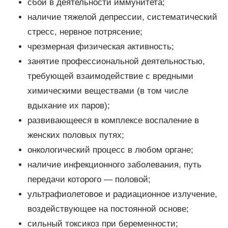
сбой в деятельности иммунитета;
наличие тяжелой депрессии, систематический
стресс, нервное потрясение;
чрезмерная физическая активность;
занятие профессиональной деятельностью,
требующей взаимодействие с вредными
химическими веществами (в том числе
вдыхание их паров);
развивающееся в комплексе воспаление в
женских половых путях;
онкологический процесс в любом органе;
наличие инфекционного заболевания, путь
передачи которого — половой;
ультрафиолетовое и радиационное излучение,
воздействующее на постоянной основе;
сильный токсикоз при беременности;