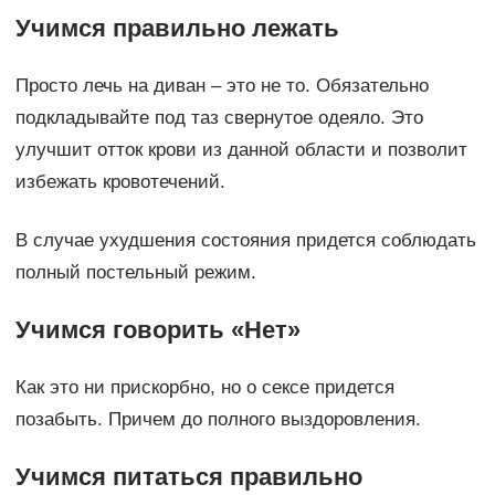
Учимся правильно лежать
Просто лечь на диван – это не то. Обязательно
подкладывайте под таз свернутое одеяло. Это
улучшит отток крови из данной области и позволит
избежать кровотечений.
В случае ухудшения состояния придется соблюдать
полный постельный режим.
Учимся говорить «Нет»
Как это ни прискорбно, но о сексе придется
позабыть. Причем до полного выздоровления.
Учимся питаться правильно