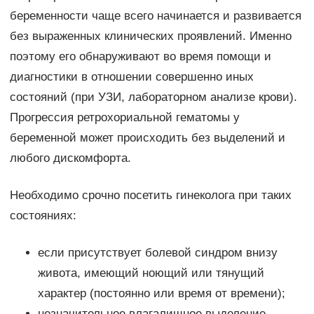
беременности чаще всего начинается и развивается
без выраженных клинических проявлений. Именно
поэтому его обнаруживают во время помощи и
диагностики в отношении совершенно иных
состояний (при УЗИ, лабораторном анализе крови).
Прогрессия ретрохориальной гематомы у
беременной может происходить без выделений и
любого дискомфорта.
Необходимо срочно посетить гинеколога при таких
состояниях:
если присутствует болевой синдром внизу
живота, имеющий ноющий или тянущий
характер (постоянно или время от времени);
незначительное влагалищное выделение