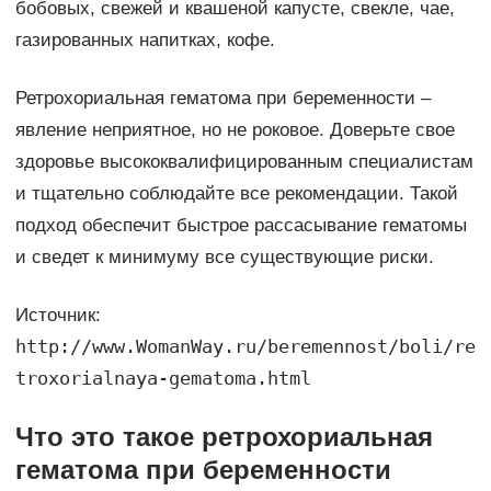
бобовых, свежей и квашеной капусте, свекле, чае,
газированных напитках, кофе.
Ретрохориальная гематома при беременности –
явление неприятное, но не роковое. Доверьте свое
здоровье высококвалифицированным специалистам
и тщательно соблюдайте все рекомендации. Такой
подход обеспечит быстрое рассасывание гематомы
и сведет к минимуму все существующие риски.
Источник:
http://www.WomanWay.ru/beremennost/boli/re
troxorialnaya-gematoma.html
Что это такое ретрохориальная
гематома при беременности