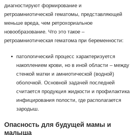
диагностируют формирование и
ретроамниотической гематомы, представляющей
меньше вреда, чем ретрохориальное
новообразование. Что это такое –
ретроамниотическая гематома при беременности:
патологический процесс характеризуется
накоплением крови, но в иной области – между
стенкой матки и амниотической (водной)
оболочкой. Основной задачей последней
считается продукция жидкости и профилактика
инфицирования полости, где располагается
зародыш.
Опасность для будущей мамы и
малыша