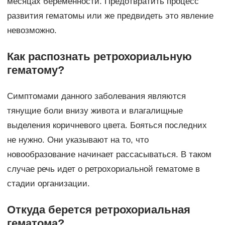
месяцах беременности. Предотвратить процесс
развития гематомы или же предвидеть это явление
невозможно.
Как распознать ретрохориальную
гематому?
Симптомами данного заболевания являются
тянущие боли внизу живота и влагалищные
выделения коричневого цвета. Бояться последних
не нужно. Они указывают на то, что
новообразование начинает рассасываться. В таком
случае речь идет о ретрохориальной гематоме в
стадии организации.
Откуда берется ретрохориальная
гематома?