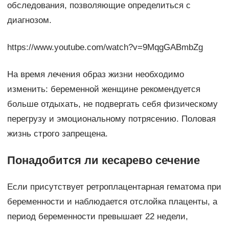
обследования, позволяющие определиться с
диагнозом.
https://www.youtube.com/watch?v=9MqgGABmbZg
На время лечения образ жизни необходимо
изменить: беременной женщине рекомендуется
больше отдыхать, не подвергать себя физическому
перегрузу и эмоциональному потрясению. Половая
жизнь строго запрещена.
Понадобится ли кесарево сечение
Если присутствует ретроплацентарная гематома при
беременности и наблюдается отслойка плаценты, а
период беременности превышает 22 недели,