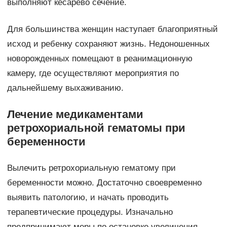
выполняют кесарево сечение.
Для большинства женщин наступает благоприятный
исход и ребенку сохраняют жизнь. Недоношенных
новорожденных помещают в реанимационную
камеру, где осуществляют мероприятия по
дальнейшему выхаживанию.
Лечение медикаментами
ретрохориальной гематомы при
беременности
Вылечить ретрохориальную гематому при
беременности можно. Достаточно своевременно
выявить патологию, и начать проводить
терапевтические процедуры. Изначально
предпринимают меры по остановке увеличения