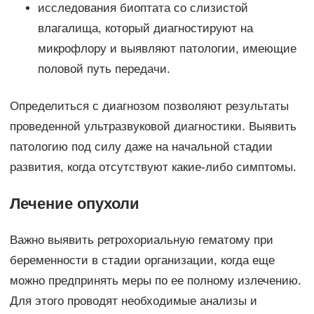
исследования биоптата со слизистой
влагалища, который диагностируют на
микрофлору и выявляют патологии, имеющие
половой путь передачи.
Определиться с диагнозом позволяют результаты
проведенной ультразвуковой диагностики. Выявить
патологию под силу даже на начальной стадии
развития, когда отсутствуют какие-либо симптомы.
Лечение опухоли
Важно выявить ретрохориальную гематому при
беременности в стадии организации, когда еще
можно предпринять меры по ее полному излечению.
Для этого проводят необходимые анализы и