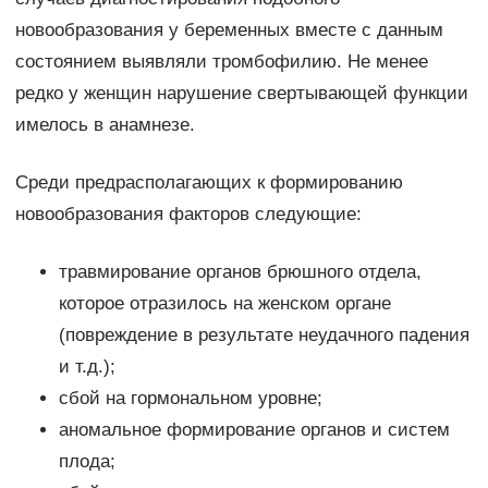
новообразования у беременных вместе с данным
состоянием выявляли тромбофилию. Не менее
редко у женщин нарушение свертывающей функции
имелось в анамнезе.
Среди предрасполагающих к формированию
новообразования факторов следующие:
травмирование органов брюшного отдела,
которое отразилось на женском органе
(повреждение в результате неудачного падения
и т.д.);
сбой на гормональном уровне;
аномальное формирование органов и систем
плода;