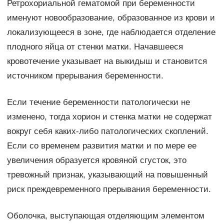
Ретрохориальной гематомой при беременности
именуют новообразование, образованное из крови и
локализующееся в зоне, где наблюдается отделение
плодного яйца от стенки матки. Начавшееся
кровотечение указывает на выкидыш и становится
источником прерывания беременности.
Если течение беременности патологически не
изменено, тогда хорион и стенка матки не содержат
вокруг себя каких-либо патологических скоплений.
Если со временем развития матки и по мере ее
увеличения образуется кровяной сгусток, это
тревожный признак, указывающий на повышенный
риск преждевременного прерывания беременности.
Оболочка, выступающая отделяющим элементом