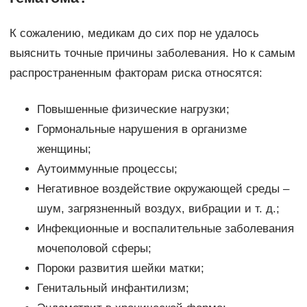
К сожалению, медикам до сих пор не удалось
выяснить точные причины заболевания. Но к самым
распространенным факторам риска относятся:
Повышенные физические нагрузки;
Гормональные нарушения в организме
женщины;
Аутоиммунные процессы;
Негативное воздействие окружающей среды –
шум, загрязненный воздух, вибрации и т. д.;
Инфекционные и воспалительные заболевания
мочеполовой сферы;
Пороки развития шейки матки;
Генитальный инфантилизм;