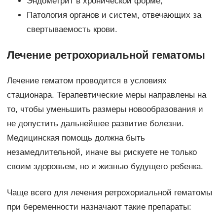
Эндометрит в хронической форме;
Патология органов и систем, отвечающих за
свертываемость крови.
Лечение ретрохориальной гематомы
Лечение гематом проводится в условиях
стационара. Терапевтические меры направлены на
то, чтобы уменьшить размеры новообразования и
не допустить дальнейшее развитие болезни.
Медицинская помощь должна быть
незамедлительной, иначе вы рискуете не только
своим здоровьем, но и жизнью будущего ребенка.
Чаще всего для лечения ретрохориальной гематомы
при беременности назначают такие препараты: