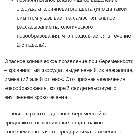
экссудата коричневатого цвета (иногда такой
симптом указывает на самостоятельное
рассасывание патологического
новообразования, что продолжается в течение
2-5 недель).
Опасное клиническое проявление при беременности
– кровянистый экссудат, выделяемый из влагалища,
имеющий алый оттенок. Это признак увеличения
новообразования, который свидетельствует о
внутреннем кровотечении.
Чтобы сохранить здоровье беременной и
продолжить вынашивание плода, важно
своевременно начать предпринимать лечебные