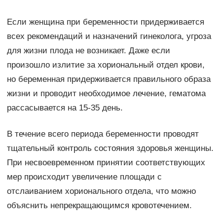
Если женщина при беременности придерживается
всех рекомендаций и назначений гинеколога, угроза
для жизни плода не возникает. Даже если
произошло излитие за хориональный отдел крови,
но беременная придерживается правильного образа
жизни и проводит необходимое лечение, гематома
рассасывается на 15-35 день.
В течение всего периода беременности проводят
тщательный контроль состояния здоровья женщины.
При несвоевременном принятии соответствующих
мер происходит увеличение площади с
отслаиванием хорионального отдела, что можно
объяснить непрекращающимся кровотечением.