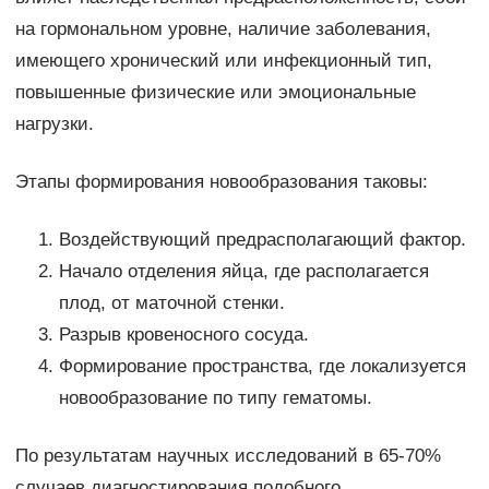
на гормональном уровне, наличие заболевания,
имеющего хронический или инфекционный тип,
повышенные физические или эмоциональные
нагрузки.
Этапы формирования новообразования таковы:
Воздействующий предрасполагающий фактор.
Начало отделения яйца, где располагается
плод, от маточной стенки.
Разрыв кровеносного сосуда.
Формирование пространства, где локализуется
новообразование по типу гематомы.
По результатам научных исследований в 65-70%
случаев диагностирования подобного