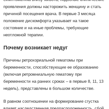
проявления должны насторожить женщину и стать
причиной посещения врача. В первые 3 месяца
положение дискомфорта указывает на такое
состояние и на иные проблемы, требующие
неотложной терапии.
Почему возникает недуг
Причины ретрохориальной гематомы при
беременности, способствующие ее образованию
(включая ретромниальную гематому при
беременности на ранних сроках – в первые 8, 11, 13
недель), представлены в большом количестве.
В равном соотношении на формирование сгустка
влияет наследственная предрасположенность, сбой