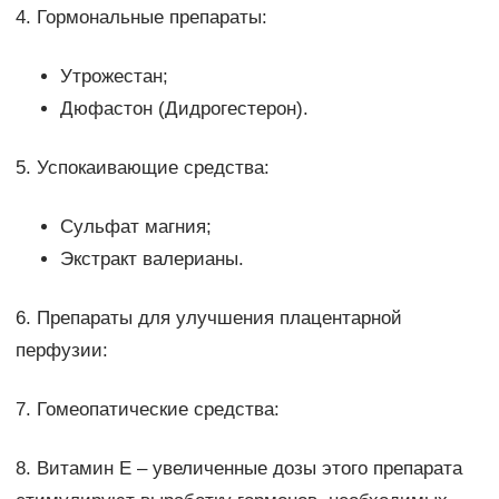
4. Гормональные препараты:
Утрожестан;
Дюфастон (Дидрогестерон).
5. Успокаивающие средства:
Сульфат магния;
Экстракт валерианы.
6. Препараты для улучшения плацентарной
перфузии:
7. Гомеопатические средства:
8. Витамин Е – увеличенные дозы этого препарата