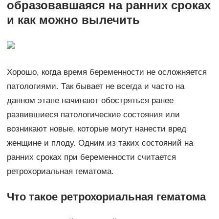
образовавшаяся на ранних сроках
и как можно вылечить
Хорошо, когда время беременности не осложняется
патологиями. Так бывает не всегда и часто на
данном этапе начинают обостряться ранее
развившиеся патологические состояния или
возникают новые, которые могут нанести вред
женщине и плоду. Одним из таких состояний на
ранних сроках при беременности считается
ретрохориальная гематома.
Что такое ретрохориальная гематома