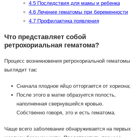
4.5
Последствия для мамы и ребенка
4.6
Лечение гематомы при беременности
4.7
Профилактика появления
Что представляет собой
ретрохориальная гематома?
Процесс возникновения ретрохориальной гематомы
выглядит так:
Сначала плодное яйцо отторгается от хориона;
После этого в матке образуется полость,
наполненная свернувшейся кровью.
Собственно говоря, это и есть гематома.
Чаще всего заболевание обнаруживается на первых