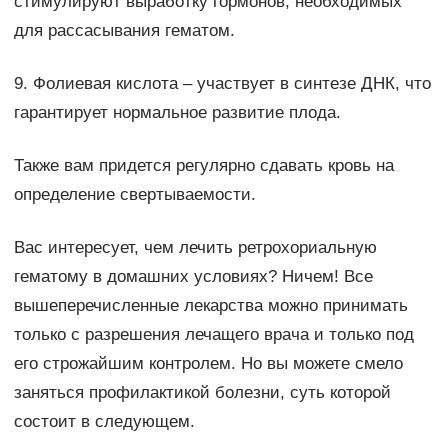
стимулируют выработку гормонов, необходимых
для рассасывания гематом.
9. Фолиевая кислота – участвует в синтезе ДНК, что
гарантирует нормальное развитие плода.
Также вам придется регулярно сдавать кровь на
определение свертываемости.
Вас интересует, чем лечить ретрохориальную
гематому в домашних условиях? Ничем! Все
вышеперечисленные лекарства можно принимать
только с разрешения лечащего врача и только под
его строжайшим контролем. Но вы можете смело
заняться профилактикой болезни, суть которой
состоит в следующем.