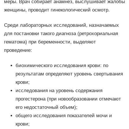
меры. Врач собирает анамнез, выслушивает жалобы
женщины, проводит гинекологический осмотр.
Среди лабораторных исследований, назначаемых
для постановки такого диагноза (ретрохориальная
гематома) при беременности, выделяют
проведение:
биохимического исследования крови: по
результатам определяют уровень свертывания
крови;
исследования на уровень содержания
прогестерона (при новообразовании отмечают
его недостаточный объем);
общего исследования показателей мочи и
крови;