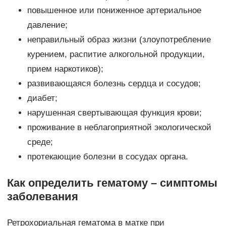
повышенное или пониженное артериальное
давление;
неправильный образ жизни (злоупотребление
курением, распитие алкогольной продукции,
прием наркотиков);
развивающаяся болезнь сердца и сосудов;
диабет;
нарушенная свертывающая функция крови;
проживание в неблагоприятной экологической
среде;
протекающие болезни в сосудах органа.
Как определить гематому – симптомы
заболевания
Ретрохориальная гематома в матке при