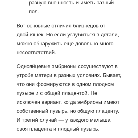
разную внешность и иметь разный
пол.
Вот основные отличия близнецов от
двойняшек. Но если углубиться в детали,
можно обнаружить еще довольно много
несоответствий.
Однояйцевые эмбрионы сосуществуют в
утробе матери в разных условиях. Бывает,
что они формируются в одном плодном
пузыре и с общей плацентой. Не
исключен вариант, когда эмбрионы имеют
собственный пузырь, но общую плаценту.
И третий случай — у каждого малыша
своя плацента и плодный пузырь.