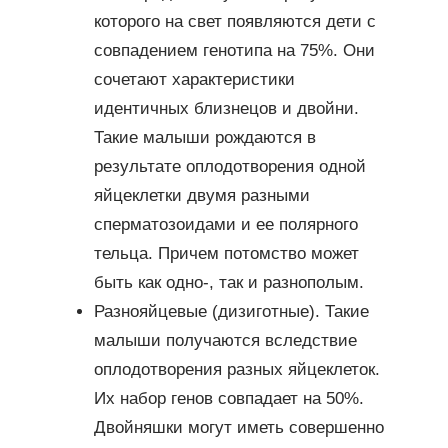
которого на свет появляются дети с
совпадением генотипа на 75%. Они
сочетают характеристики
идентичных близнецов и двойни.
Такие малыши рождаются в
результате оплодотворения одной
яйцеклетки двумя разными
сперматозоидами и ее полярного
тельца. Причем потомство может
быть как одно-, так и разнополым.
Разнояйцевые (дизиготные). Такие
малыши получаются вследствие
оплодотворения разных яйцеклеток.
Их набор генов совпадает на 50%.
Двойняшки могут иметь совершенно