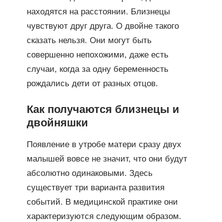
находятся на расстоянии. Близнецы
чувствуют друг друга. О двойне такого
сказать нельзя. Они могут быть
совершенно непохожими, даже есть
случаи, когда за одну беременность
рождались дети от разных отцов.
Как получаются близнецы и
двойняшки
Появление в утробе матери сразу двух
малышей вовсе не значит, что они будут
абсолютно одинаковыми. Здесь
существует три варианта развития
событий. В медицинской практике они
характеризуются следующим образом.