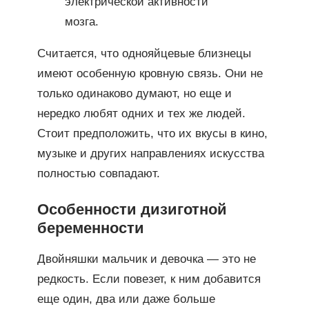
электрической активности
мозга.
Считается, что однояйцевые близнецы
имеют особенную кровную связь. Они не
только одинаково думают, но еще и
нередко любят одних и тех же людей.
Стоит предположить, что их вкусы в кино,
музыке и других направлениях искусства
полностью совпадают.
Особенности дизиготной
беременности
Двойняшки мальчик и девочка — это не
редкость. Если повезет, к ним добавится
еще один, два или даже больше