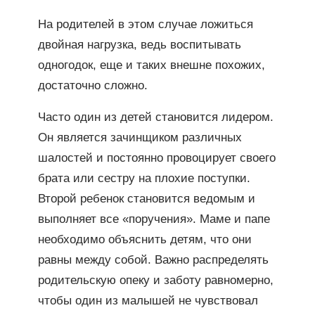
На родителей в этом случае ложиться
двойная нагрузка, ведь воспитывать
одногодок, еще и таких внешне похожих,
достаточно сложно.
Часто один из детей становится лидером.
Он является зачинщиком различных
шалостей и постоянно провоцирует своего
брата или сестру на плохие поступки.
Второй ребенок становится ведомым и
выполняет все «поручения». Маме и папе
необходимо объяснить детям, что они
равны между собой. Важно распределять
родительскую опеку и заботу равномерно,
чтобы один из малышей не чувствовал