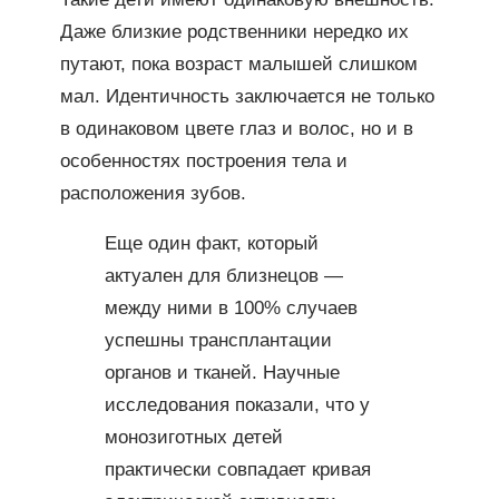
Даже близкие родственники нередко их
путают, пока возраст малышей слишком
мал. Идентичность заключается не только
в одинаковом цвете глаз и волос, но и в
особенностях построения тела и
расположения зубов.
Еще один факт, который
актуален для близнецов —
между ними в 100% случаев
успешны трансплантации
органов и тканей. Научные
исследования показали, что у
монозиготных детей
практически совпадает кривая