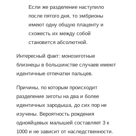
Если же разделение наступило
после пятого дня, то эмбрионы
имеют одну общую плаценту и
схожесть их между собой
становится абсолютной.
Интересный факт: монозиготные
близнецы в большинстве случаев имеют
идентичные отпечатки пальцев.
Причины, по которым происходит
разделение зиготы на два и более
идентичных зародыша, до сих пор не
изучены. Вероятность рождения
однояйцевых малышей составляет 3 к
1000 и не зависит от наследственности.