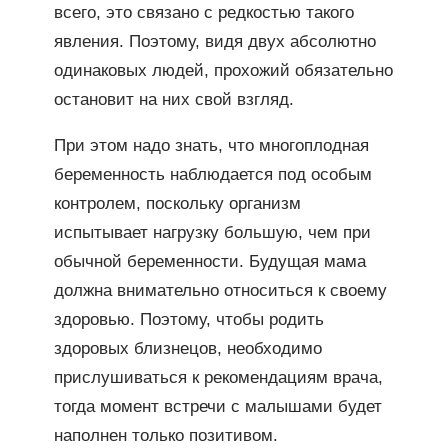
всего, это связано с редкостью такого
явления. Поэтому, видя двух абсолютно
одинаковых людей, прохожий обязательно
остановит на них свой взгляд.
При этом надо знать, что многоплодная
беременность наблюдается под особым
контролем, поскольку организм
испытывает нагрузку большую, чем при
обычной беременности. Будущая мама
должна внимательно относиться к своему
здоровью. Поэтому, чтобы родить
здоровых близнецов, необходимо
прислушиваться к рекомендациям врача,
тогда момент встречи с малышами будет
наполнен только позитивом.