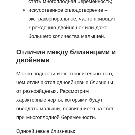
стать многоплодная беременность;
искусственное оплодотворение –
экстракорпоральное, часто приводит
к рождению двойняшек или даже
большего количества малышей.
Отличия между близнецами и
двойнями
Можно подвести итог относительно того,
чем отличаются однояйцевые близнецы
от разнояйцевых. Рассмотрим
характерные черты, которыми будут
обладать малыши, появившиеся на свет
при многоплодной беременности.
Однояйцевые близнецы: